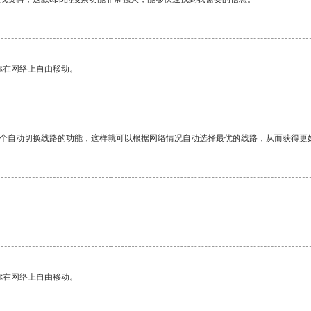
你在网络上自由移动。
一个自动切换线路的功能，这样就可以根据网络情况自动选择最优的线路，从而获得更
你在网络上自由移动。