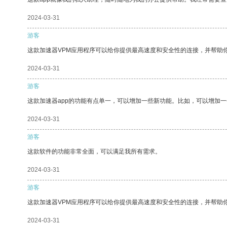
2024-03-31
游客
这款加速器VPM应用程序可以给你提供最高速度和安全性的连接，并帮助
2024-03-31
游客
这款加速器app的功能有点单一，可以增加一些新功能。比如，可以增加
2024-03-31
游客
这款软件的功能非常全面，可以满足我所有需求。
2024-03-31
游客
这款加速器VPM应用程序可以给你提供最高速度和安全性的连接，并帮助
2024-03-31