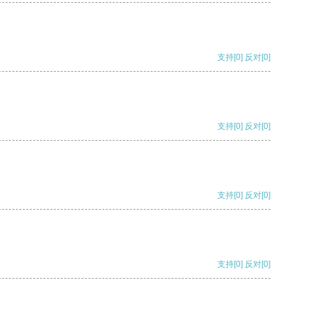
支持
[0]
反对
[0]
支持
[0]
反对
[0]
支持
[0]
反对
[0]
支持
[0]
反对
[0]