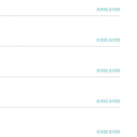
支持
[0]
反对
[0]
支持
[0]
反对
[0]
支持
[0]
反对
[0]
支持
[0]
反对
[0]
支持
[0]
反对
[0]