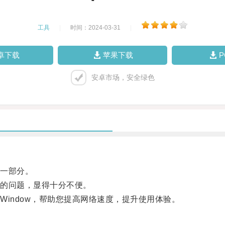
工具
|
时间：2024-03-31
|
卓下载
苹果下载
安卓市场，安全绿色
一部分。
的问题，显得十分不便。
ndow，帮助您提高网络速度，提升使用体验。