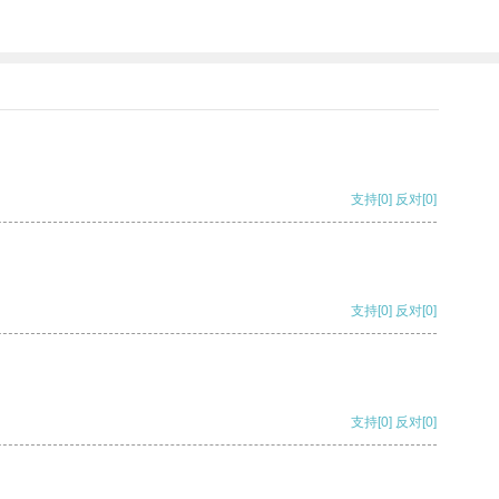
支持
[0]
反对
[0]
支持
[0]
反对
[0]
支持
[0]
反对
[0]