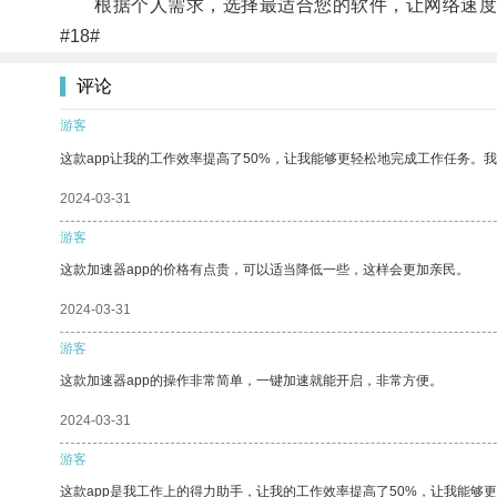
根据个人需求，选择最适合您的软件，让网络速度
#18#
评论
游客
这款app让我的工作效率提高了50%，让我能够更轻松地完成工作任务。
2024-03-31
游客
这款加速器app的价格有点贵，可以适当降低一些，这样会更加亲民。
2024-03-31
游客
这款加速器app的操作非常简单，一键加速就能开启，非常方便。
2024-03-31
游客
这款app是我工作上的得力助手，让我的工作效率提高了50%，让我能够