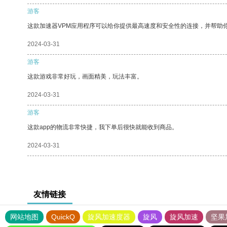
游客
这款加速器VPM应用程序可以给你提供最高速度和安全性的连接，并帮助
2024-03-31
游客
这款游戏非常好玩，画面精美，玩法丰富。
2024-03-31
游客
这款app的物流非常快捷，我下单后很快就能收到商品。
2024-03-31
友情链接
网站地图
QuickQ
旋风加速度器
旋风
旋风加速
坚果