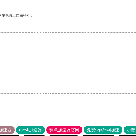
你在网络上自由移动。
加速器
tiktok加速器
狗急加速器官网
免费vqn外网加速
小蓝