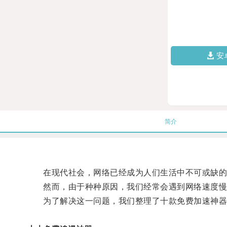
安
简介
在现代社会，网络已经成为人们生活中不可或缺的
然而，由于种种原因，我们经常会遇到网络速度慢
为了解决这一问题，我们整理了十款免费加速神器Wi