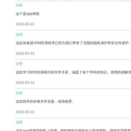
游客
这个是app神器
2024-03-31
游客
这款加速器VPM应用程序已经为我们带来了无限的隐私保护和安全性保护
2024-03-31
游客
这款学习软件的课程内容非常丰富，涵盖了各个学科的知识。老师的讲解
2024-03-31
游客
这款软件的价格非常实惠，值得推荐。
2024-03-31
游客
这款app就像我的私人助理，随时随地为我的办公提供帮助。我经常需要查