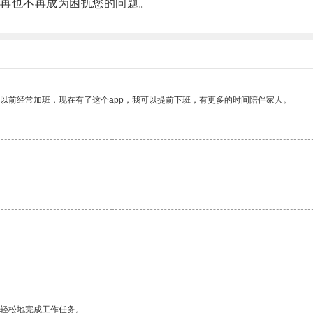
再也不再成为困扰您的问题。
我以前经常加班，现在有了这个app，我可以提前下班，有更多的时间陪伴家人。
更轻松地完成工作任务。