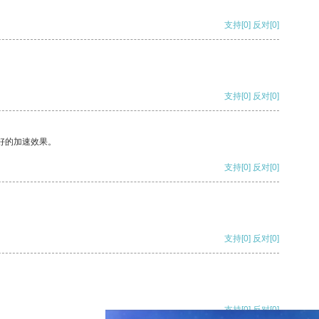
支持
[0]
反对
[0]
支持
[0]
反对
[0]
好的加速效果。
支持
[0]
反对
[0]
支持
[0]
反对
[0]
支持
[0]
反对
[0]