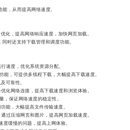
脑性能，从而提高网络速度。
：通过网络设置优化，提高网络响应速度，加快网页加载。
下载速度，同时还支持下载管理和调度功能。
游戏的运行速度，优化系统资源分配。
有强大的下载功能，可提供多线程下载，大幅提高下载速度。
以及可靠性。
置，进一步优化网络连接，提高下载速度和浏览体验。
络流量，保证网络速度的稳定性。
制、剪切功能，大幅提高文件传输速度。
速功能，通过压缩网页和图片，提高网页加载速度。
速度缓慢的问题，提高上网体验。