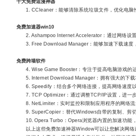
十大免费追漫神器
1. CCleaner：能够清除系统垃圾文件，优化电
免费加速器win10
2. Ashampoo Internet Accelerator
3. Free Download Manager：能够加速
免费跨墙软件
4. Wise Game Booster：专注于提高电脑
5. Internet Download Manager：拥
6. Speedify：结合多个网络连接，提高网络速度
7. TCP Optimizer：通过调整TCP/IP设
8. NetLimiter：实时监控和限制应用程序的网
9. SuperCopier：替代Windows自带的复
10. Opera Turbo：Opera浏览器内置的加
以上这些免费加速神器Window可以让您解决网络