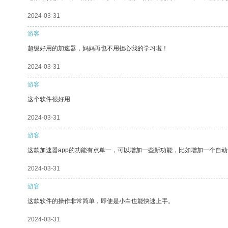
2024-03-31
游客
超级好用的加速器，妈妈再也不用担心我的学习啦！
2024-03-31
游客
这个软件很好用
2024-03-31
游客
这款加速器app的功能有点单一，可以增加一些新功能，比如增加一个自
2024-03-31
游客
这款软件的操作非常简单，即使是小白也能快速上手。
2024-03-31