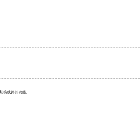
动切换线路的功能。