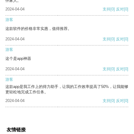
伴家人。
2024-04-04
支持
[0]
反对
[0]
游客
这款软件的价格非常实惠，值得推荐。
2024-04-04
支持
[0]
反对
[0]
游客
这个是app神器
2024-04-04
支持
[0]
反对
[0]
游客
这款app是我工作上的得力助手，让我的工作效率提高了50%，让我能够
更轻松地完成工作任务。
2024-04-04
支持
[0]
反对
[0]
友情链接