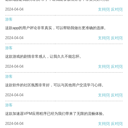
2024-04-04
支持
[0]
反对
[0]
游客
这款app的用户评论非常真实，可以帮助我做出更准确的选择。
2024-04-04
支持
[0]
反对
[0]
游客
这款游戏的剧情非常感人，让我久久不能忘怀。
2024-04-04
支持
[0]
反对
[0]
游客
这款软件的社区氛围非常好，可以与其他用户交流学习心得。
2024-04-04
支持
[0]
反对
[0]
游客
这款加速器VPM应用程序已经为我们带来了无限的流畅体验。
2024-04-04
支持
[0]
反对
[0]