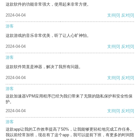
这款软件的功能非常强大，使用起来非常方便。
2024-04-04
支持
[0]
反对
[0]
游客
这款游戏的音乐非常优美，听了让人心旷神怡。
2024-04-04
支持
[0]
反对
[0]
游客
这款软件简直是神器，解决了我所有问题。
2024-04-04
支持
[0]
反对
[0]
游客
这款加速器VPM应用程序已经为我们带来了无限的隐私保护和安全性保
护。
2024-04-04
支持
[0]
反对
[0]
游客
这款app让我的工作效率提高了50%，让我能够更轻松地完成工作任务。
我以前经常加班，现在有了这个app，我可以提前下班，有更多的时间陪