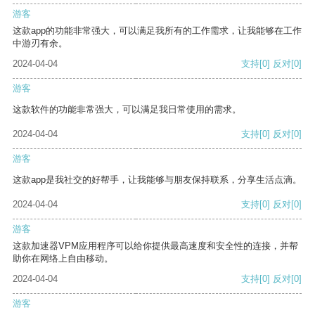
游客
这款app的功能非常强大，可以满足我所有的工作需求，让我能够在工作
中游刃有余。
2024-04-04
支持
[0]
反对
[0]
游客
这款软件的功能非常强大，可以满足我日常使用的需求。
2024-04-04
支持
[0]
反对
[0]
游客
这款app是我社交的好帮手，让我能够与朋友保持联系，分享生活点滴。
2024-04-04
支持
[0]
反对
[0]
游客
这款加速器VPM应用程序可以给你提供最高速度和安全性的连接，并帮
助你在网络上自由移动。
2024-04-04
支持
[0]
反对
[0]
游客