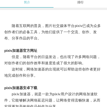
简介
排行
随着互联网的普及，图片社交媒体平台pixiv已成为众多
创作者们的必备工具，为他们提供了一个交流、创作、发
布、分享作品的平台。
pixiv加速器官方网址
但是，随着平台的日益发达，也出现了许多网络问题，
对创作者们的创作效率和速度造成了很大的影响。
这时候，网络加速器的出现就可以帮助这些创作者更好
地完成创作和分享。
pixiv加速器安卓下载
pixiv加速器，就是一款为pixiv用户设计的网络加速软
件，它能够解决网络延迟问题，让网络变得流畅快速，从而
实现更加高效的作品创作与分享。