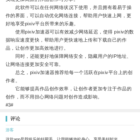
此软件可以在任何网络状况下使用，并且拥有着易于操
作的界面，可以自动优化网络连接，帮助用户快速上网，更
好地享受pixiv平台所带来的乐趣。
使用pixiv加速器可以有效减少网络延迟，使得 pixiv的数
据响应速度更快，帮助用户更快速地上传和下载自己的作
品，让创作更加高效地进行。
同时，还能更好地保障网络安全，隐藏用户的IP地址、
让网络连接更加安全可靠。
总之，pixiv加速器推荐给每一个活跃在pixiv平台上的创
作者。
它能够提高作品创作效率，让创作者更加专注于作品的
创作，而不用担心网络问题对创作造成影响。
#3#
评论
游客
这款app是我娱乐的好帮手，让我能够放松身心，享受美好时光。