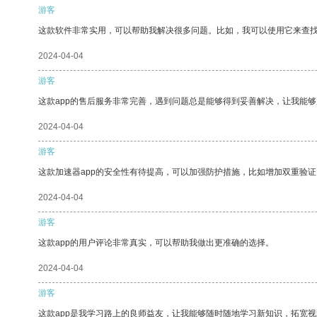
游客
这款软件非常实用，可以帮助我解决很多问题。比如，我可以使用它来查
2024-04-04
游客
这款app的售后服务非常完善，遇到问题总是能够得到妥善解决，让我能
2024-04-04
游客
这款加速器app的安全性有待提高，可以加强防护措施，比如增加双重验证
2024-04-04
游客
这款app的用户评论非常真实，可以帮助我做出更准确的选择。
2024-04-04
游客
这款app是我学习路上的良师益友，让我能够随时随地学习新知识，拓宽视