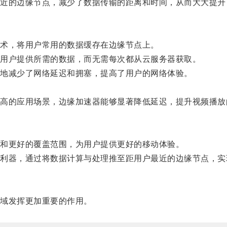
的边缘节点，减少了数据传输的距离和时间，从而大大提升
术，将用户常用的数据缓存在边缘节点上。
用户提供所需的数据，而无需每次都从云服务器获取。
地减少了网络延迟和拥塞，提高了用户的网络体验。
的应用场景，边缘加速器能够显著降低延迟，提升视频播放
和更好的覆盖范围，为用户提供更好的移动体验。
器，通过将数据计算与处理推至距用户最近的边缘节点，实
域发挥更加重要的作用。