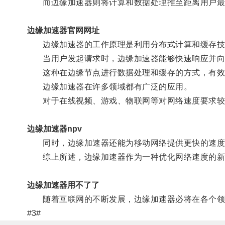
而边缘加速器则将计算和数据处理推至距离用户最近
边缘加速器官网网址
边缘加速器的工作原理是利用分布式计算和缓存技
当用户发起请求时，边缘加速器能够快速响应并向
这种在边缘节点进行数据处理和缓存的方式，有效
边缘加速器在许多领域都有广泛的应用。
对于在线视频、游戏、物联网等对网络速度要求较高
边缘加速器npv
同时，边缘加速器还能为移动网络提供更快的速度
综上所述，边缘加速器作为一种优化网络速度的新利
边缘加速器用不了了
随着互联网的不断发展，边缘加速器必将在各个领
#3#