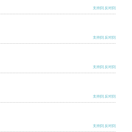
支持
[0]
反对
[0]
支持
[0]
反对
[0]
支持
[0]
反对
[0]
支持
[0]
反对
[0]
支持
[0]
反对
[0]