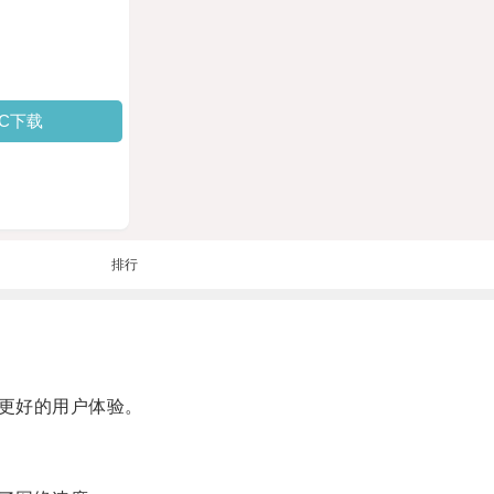
PC下载
排行
更好的用户体验。