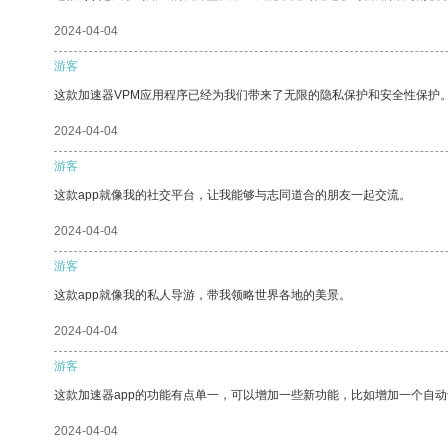
2024-04-04
游客
这款加速器VPM应用程序已经为我们带来了无限的隐私保护和安全性保护
2024-04-04
游客
这款app就像我的社交平台，让我能够与志同道合的朋友一起交流。
2024-04-04
游客
这款app就像我的私人导游，带我领略世界各地的美景。
2024-04-04
游客
这款加速器app的功能有点单一，可以增加一些新功能，比如增加一个自
2024-04-04