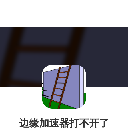
边缘加速器打不开了