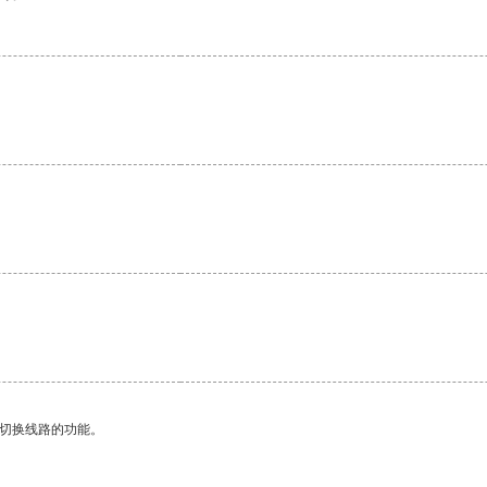
。
动切换线路的功能。