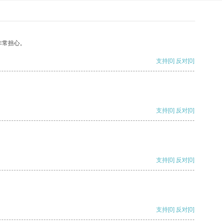
非常担心。
支持
[0]
反对
[0]
支持
[0]
反对
[0]
支持
[0]
反对
[0]
支持
[0]
反对
[0]