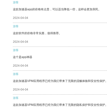
游客
这款加速器app的价格有点贵，可以适当降低一些，这样会更加亲民。
2024-04-04
游客
这款软件的价格非常实惠，值得推荐。
2024-04-04
游客
这个是app神器
2024-04-04
游客
这款加速器VPM应用程序已经为我们带来了无限的流畅体验和安全性保护
2024-04-04
游客
这款加速器VPM应用程序已经为我们带来了无限的隐私保护和安全性保护