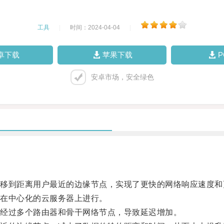
工具
|
时间：2024-04-04
|
卓下载
苹果下载
安卓市场，安全绿色
到距离用户最近的边缘节点，实现了更快的网络响应速度和
在中心化的云服务器上进行。
经过多个路由器和骨干网络节点，导致延迟增加。