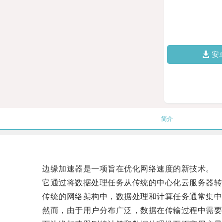
安
简介
边缘加速器是一项旨在优化网络速度的新技术。
它通过将数据处理任务从传统的中心化云服务器转移
传统的网络架构中，数据处理和计算任务通常集中
然而，由于用户分布广泛，数据在传输过程中需要