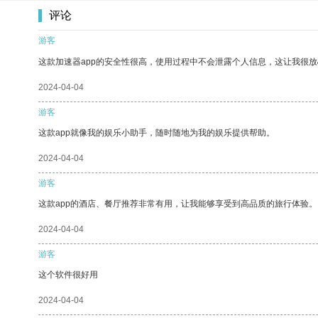
评论
游客
这款加速器app的安全性很高，使用过程中不会泄露个人信息，这让我很
2024-04-04
游客
这款app就像我的娱乐小助手，随时随地为我的娱乐提供帮助。
2024-04-04
游客
这款app的酒店、餐厅推荐非常有用，让我能够享受到高品质的旅行体验。
2024-04-04
游客
这个软件很好用
2024-04-04