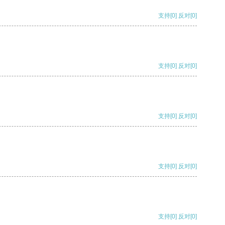
支持
[0]
反对
[0]
支持
[0]
反对
[0]
支持
[0]
反对
[0]
支持
[0]
反对
[0]
支持
[0]
反对
[0]