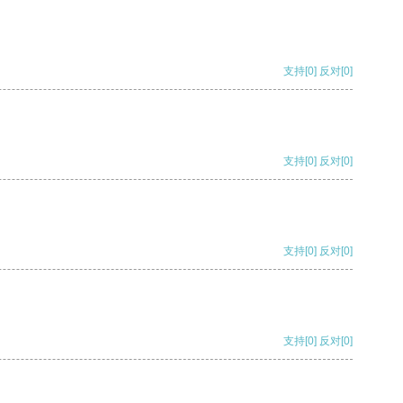
支持
[0]
反对
[0]
支持
[0]
反对
[0]
支持
[0]
反对
[0]
支持
[0]
反对
[0]