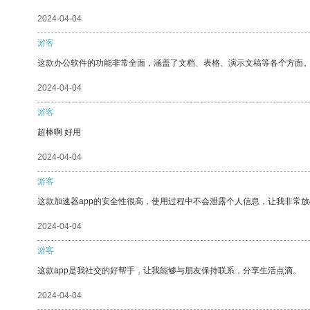
2024-04-04
游客
这款办公软件的功能非常全面，涵盖了文档、表格、演示文稿等各个方面
2024-04-04
游客
超棒啊 好用
2024-04-04
游客
这款加速器app的安全性很高，使用过程中不会泄露个人信息，让我非常放
2024-04-04
游客
这款app是我社交的好帮手，让我能够与朋友保持联系，分享生活点滴。
2024-04-04