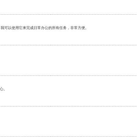
。我可以使用它来完成日常办公的所有任务，非常方便。
心。