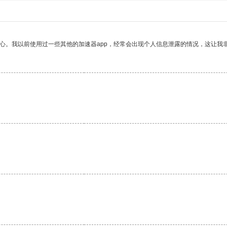
放心。我以前使用过一些其他的加速器app，经常会出现个人信息泄露的情况，这让我