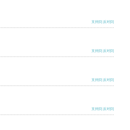
支持
[0]
反对
[0]
支持
[0]
反对
[0]
支持
[0]
反对
[0]
支持
[0]
反对
[0]