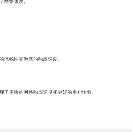
了网络速度。
的流畅性和游戏的响应速度。
现了更快的网络响应速度和更好的用户体验。