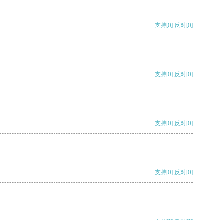
支持
[0]
反对
[0]
支持
[0]
反对
[0]
支持
[0]
反对
[0]
支持
[0]
反对
[0]