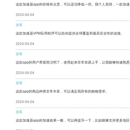
这款加速器app的价格有点贵，可以适当降低一些。我个人觉得，一款加速
2024-04-04
游客
这款加速器VPM应用程序可以给你提供全球覆盖和最高安全性的连接。
2024-04-04
游客
这款app的用户界面简洁明了，使用起来非常容易上手，让我能够快速熟
2024-04-04
游客
这款app的商品种类非常丰富，可以满足我所有的购物需求。
2024-04-04
游客
这款加速器app的加速效果一般，可以再提升一下，比如能够支持更多地