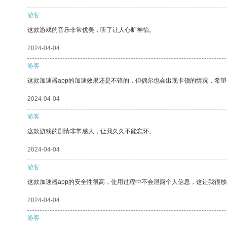
游客
这款游戏的音乐非常优美，听了让人心旷神怡。
2024-04-04
游客
这款加速器app的加速效果还是不错的，但偶尔也会出现卡顿的情况，希
2024-04-04
游客
这款游戏的剧情非常感人，让我久久不能忘怀。
2024-04-04
游客
这款加速器app的安全性很高，使用过程中不会泄露个人信息，这让我很
2024-04-04
游客