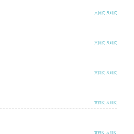
支持
[0]
反对
[0]
支持
[0]
反对
[0]
支持
[0]
反对
[0]
支持
[0]
反对
[0]
支持
[0]
反对
[0]