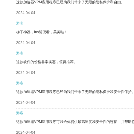
这款加速器VPM应用程序已经为我们带来了无限的隐私保护和自由。
2024-04-04
游客
梯子神器，ins随便看，美美哒！
2024-04-04
游客
这款软件的价格非常实惠，值得推荐。
2024-04-04
游客
这款加速器VPM应用程序已经为我们带来了无限的隐私保护和安全性保护
2024-04-04
游客
这款加速器VPM应用程序可以给你提供最高速度和安全性的连接，并帮助
2024-04-04