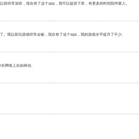
我以前经常加班，现在有了这个app，我可以提前下班，有更多的时间陪伴家人。
了。我以前玩游戏经常会输，现在有了这个app，我的游戏水平提升了不少。
你在网络上自由移动。