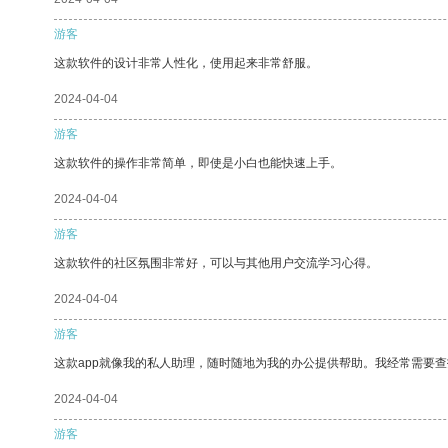
游客
这款软件的设计非常人性化，使用起来非常舒服。
2024-04-04
游客
这款软件的操作非常简单，即使是小白也能快速上手。
2024-04-04
游客
这款软件的社区氛围非常好，可以与其他用户交流学习心得。
2024-04-04
游客
这款app就像我的私人助理，随时随地为我的办公提供帮助。我经常需要查
2024-04-04
游客