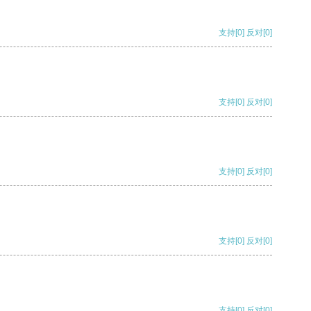
支持
[0]
反对
[0]
支持
[0]
反对
[0]
支持
[0]
反对
[0]
支持
[0]
反对
[0]
支持
[0]
反对
[0]