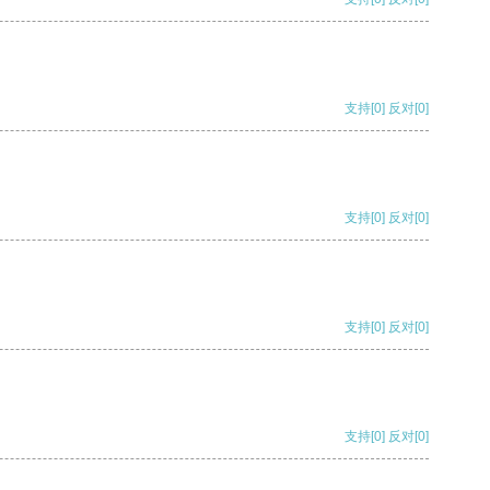
支持
[0]
反对
[0]
支持
[0]
反对
[0]
支持
[0]
反对
[0]
支持
[0]
反对
[0]