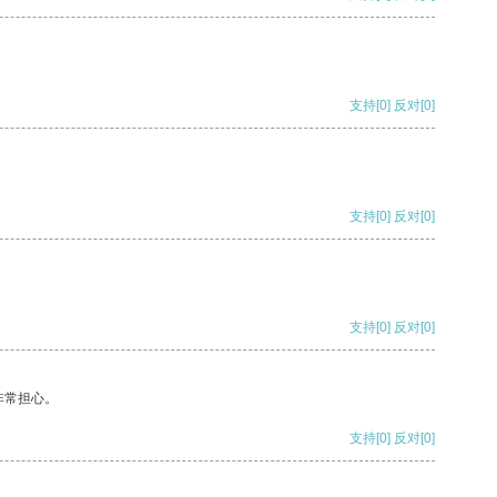
支持
[0]
反对
[0]
支持
[0]
反对
[0]
支持
[0]
反对
[0]
非常担心。
支持
[0]
反对
[0]