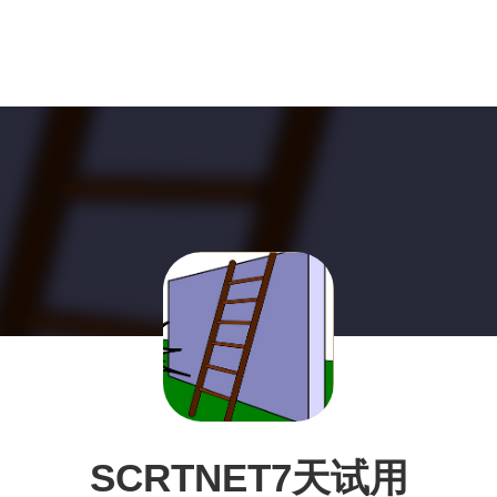
SCRTNET7天试用