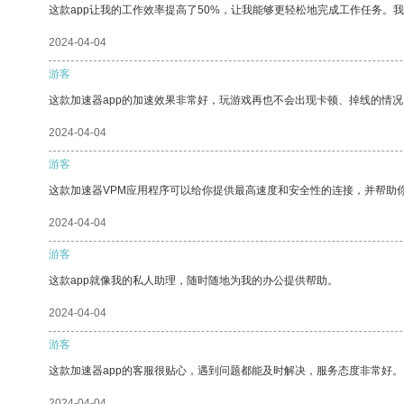
这款app让我的工作效率提高了50%，让我能够更轻松地完成工作任务。
2024-04-04
游客
这款加速器app的加速效果非常好，玩游戏再也不会出现卡顿、掉线的情况
2024-04-04
游客
这款加速器VPM应用程序可以给你提供最高速度和安全性的连接，并帮助
2024-04-04
游客
这款app就像我的私人助理，随时随地为我的办公提供帮助。
2024-04-04
游客
这款加速器app的客服很贴心，遇到问题都能及时解决，服务态度非常好。
2024-04-04