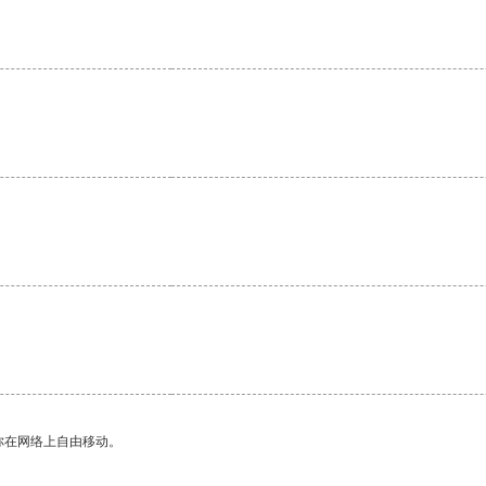
。
你在网络上自由移动。