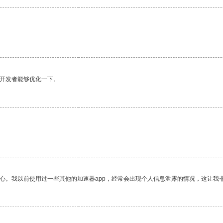
望开发者能够优化一下。
放心。我以前使用过一些其他的加速器app，经常会出现个人信息泄露的情况，这让我