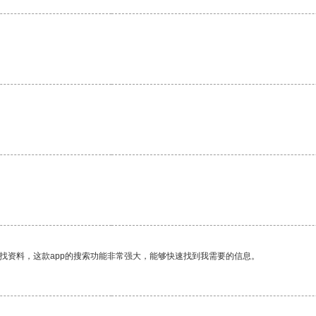
找资料，这款app的搜索功能非常强大，能够快速找到我需要的信息。