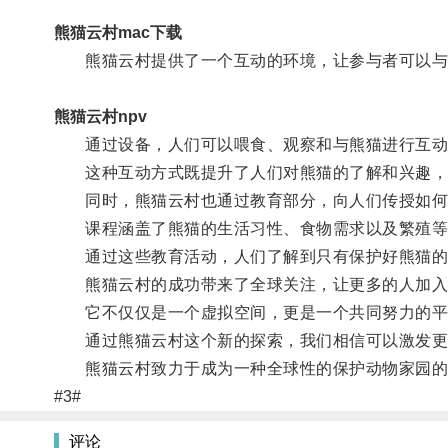
熊猫云村mac下载
熊猫云村提供了一个互动的环境，让参与者可以与
熊猫云村npv
通过设备，人们可以喂食、观察和与熊猫进行互动
这种互动方式既提升了人们对熊猫的了解和兴趣，
同时，熊猫云村也通过教育部分，向人们传授如何
课程涵盖了熊猫的生活习性、食物需求以及繁殖等
通过这些教育活动，人们了解到只有保护好熊猫的
熊猫云村的成功带来了全球关注，让更多的人加入
它不仅仅是一个虚拟空间，更是一个共同努力的平
通过熊猫云村这个新的探索，我们相信可以激发更多
熊猫云村致力于成为一种全球性的保护动物家园的
#3#
评论