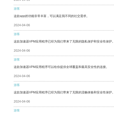
游客
这款app的功能非常丰富，可以满足我不同的社交需求。
2024-04-06
游客
这款加速器VPM应用程序已经为我们带来了无限的隐私保护和安全性保护
2024-04-06
游客
这款加速器VPM应用程序可以给你提供全球覆盖和最高安全性的连接。
2024-04-06
游客
这款加速器VPM应用程序已经为我们带来了无限的流畅体验和安全性保护
2024-04-06
游客