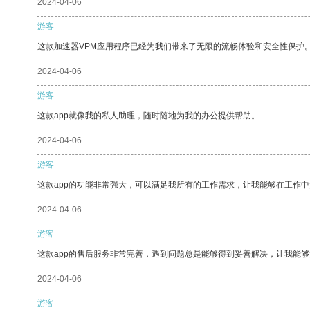
2024-04-06
游客
这款加速器VPM应用程序已经为我们带来了无限的流畅体验和安全性保护
2024-04-06
游客
这款app就像我的私人助理，随时随地为我的办公提供帮助。
2024-04-06
游客
这款app的功能非常强大，可以满足我所有的工作需求，让我能够在工作
2024-04-06
游客
这款app的售后服务非常完善，遇到问题总是能够得到妥善解决，让我能
2024-04-06
游客