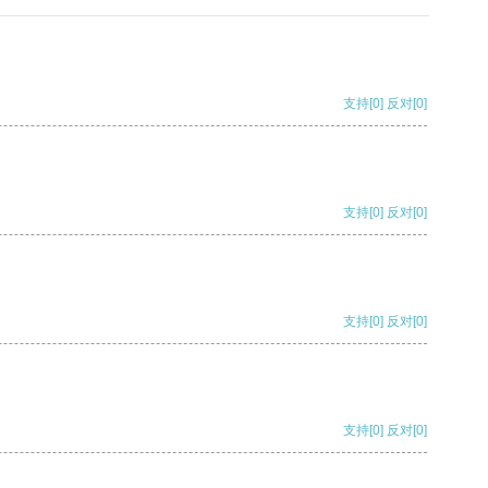
支持
[0]
反对
[0]
支持
[0]
反对
[0]
支持
[0]
反对
[0]
支持
[0]
反对
[0]