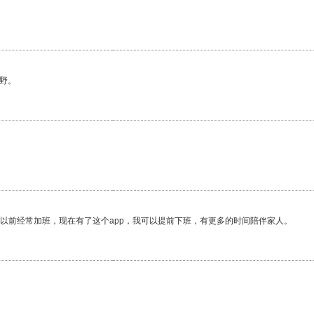
野。
我以前经常加班，现在有了这个app，我可以提前下班，有更多的时间陪伴家人。