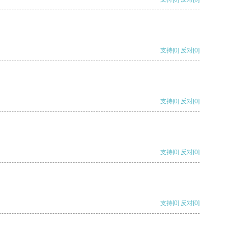
支持
[0]
反对
[0]
支持
[0]
反对
[0]
支持
[0]
反对
[0]
支持
[0]
反对
[0]