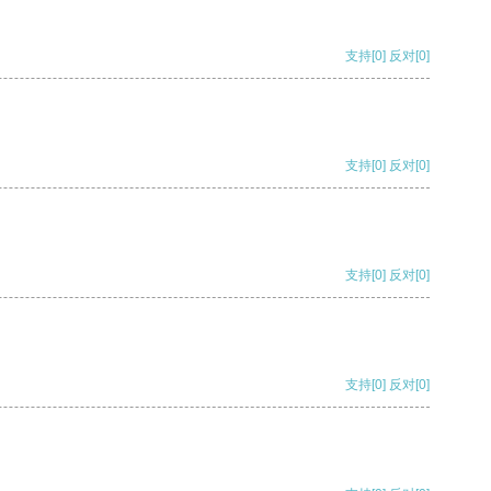
支持
[0]
反对
[0]
支持
[0]
反对
[0]
支持
[0]
反对
[0]
支持
[0]
反对
[0]