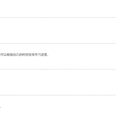
我可以根据自己的时间安排学习进度。
。