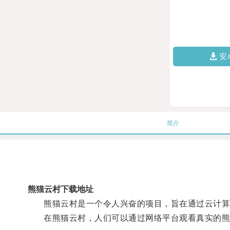
安
简介
熊猫云村下载地址
熊猫云村是一个令人兴奋的项目，旨在通过云计算
在熊猫云村，人们可以通过网络平台观看真实的熊