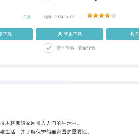
工具
|
时间：2024-04-06
|
卓下载
苹果下载
安卓市场，安全绿色
技术将熊猫家园引入人们的生活中。
猫生活，并了解保护熊猫家园的重要性。