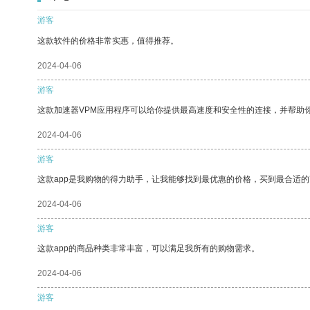
游客
这款软件的价格非常实惠，值得推荐。
2024-04-06
游客
这款加速器VPM应用程序可以给你提供最高速度和安全性的连接，并帮助
2024-04-06
游客
这款app是我购物的得力助手，让我能够找到最优惠的价格，买到最合适
2024-04-06
游客
这款app的商品种类非常丰富，可以满足我所有的购物需求。
2024-04-06
游客