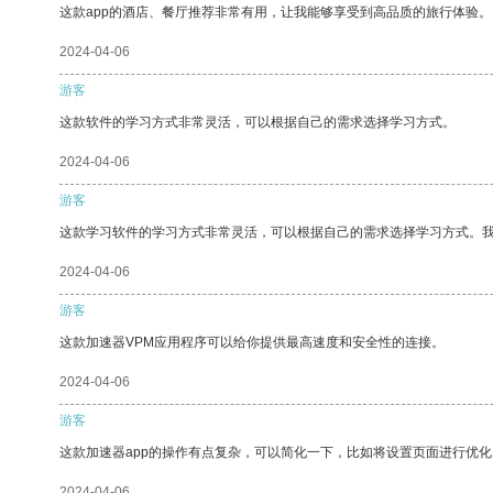
这款app的酒店、餐厅推荐非常有用，让我能够享受到高品质的旅行体验。
2024-04-06
游客
这款软件的学习方式非常灵活，可以根据自己的需求选择学习方式。
2024-04-06
游客
这款学习软件的学习方式非常灵活，可以根据自己的需求选择学习方式。
2024-04-06
游客
这款加速器VPM应用程序可以给你提供最高速度和安全性的连接。
2024-04-06
游客
这款加速器app的操作有点复杂，可以简化一下，比如将设置页面进行优化
2024-04-06