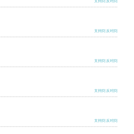
支持
[0]
反对
[0]
支持
[0]
反对
[0]
支持
[0]
反对
[0]
支持
[0]
反对
[0]
支持
[0]
反对
[0]