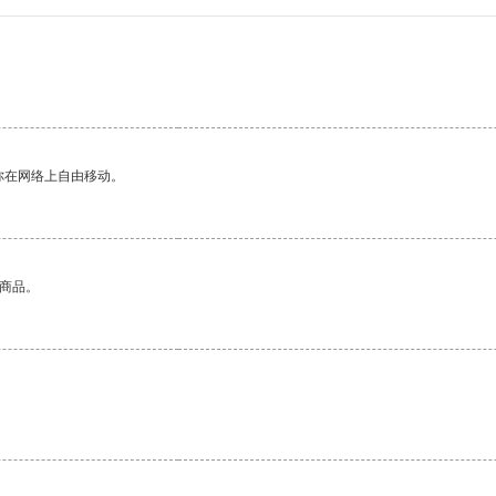
你在网络上自由移动。
的商品。