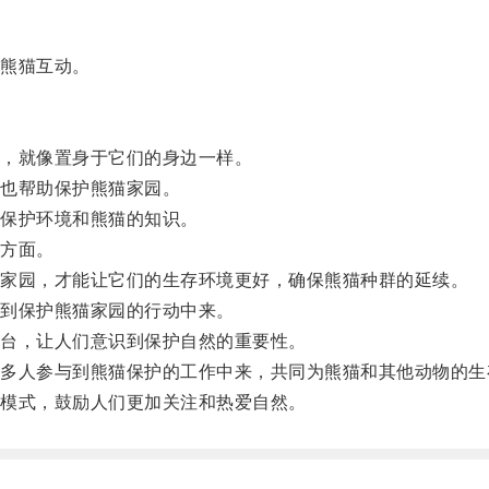
熊猫互动。
，就像置身于它们的身边一样。
也帮助保护熊猫家园。
保护环境和熊猫的知识。
方面。
家园，才能让它们的生存环境更好，确保熊猫种群的延续。
到保护熊猫家园的行动中来。
台，让人们意识到保护自然的重要性。
人参与到熊猫保护的工作中来，共同为熊猫和其他动物的生
模式，鼓励人们更加关注和热爱自然。