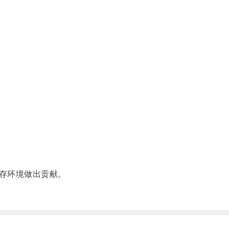
存环境做出贡献。