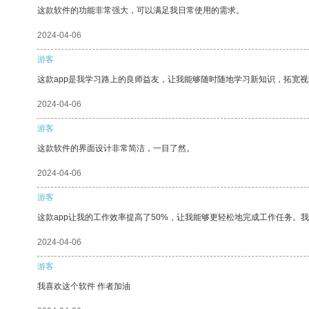
这款软件的功能非常强大，可以满足我日常使用的需求。
2024-04-06
游客
这款app是我学习路上的良师益友，让我能够随时随地学习新知识，拓宽视
2024-04-06
游客
这款软件的界面设计非常简洁，一目了然。
2024-04-06
游客
这款app让我的工作效率提高了50%，让我能够更轻松地完成工作任务。
2024-04-06
游客
我喜欢这个软件 作者加油