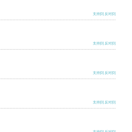
支持
[0]
反对
[0]
支持
[0]
反对
[0]
支持
[0]
反对
[0]
支持
[0]
反对
[0]
支持
[0]
反对
[0]