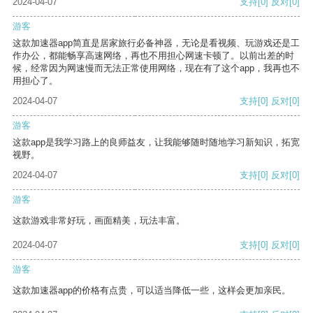
2024-04-07
支持
[0]
反对
[0]
游客
这款加速器app简直是居家旅行必备神器，无论是看视频、玩游戏还是工
作办公，都能畅享高速网络，再也不用担心网速卡顿了。以前出差的时
候，经常因为网速慢而无法正常使用网络，现在有了这个app，我再也不
用担心了。
2024-04-07
支持
[0]
反对
[0]
游客
这款app是我学习路上的良师益友，让我能够随时随地学习新知识，拓宽
视野。
2024-04-07
支持
[0]
反对
[0]
游客
这款游戏非常好玩，画面精美，玩法丰富。
2024-04-07
支持
[0]
反对
[0]
游客
这款加速器app的价格有点贵，可以适当降低一些，这样会更加亲民。