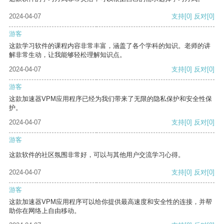
2024-04-07
支持
[0]
反对
[0]
游客
这款学习软件的课程内容非常丰富，涵盖了各个学科的知识。老师的讲
解非常生动，让我能够轻松理解知识点。
2024-04-07
支持
[0]
反对
[0]
游客
这款加速器VPM应用程序已经为我们带来了无限的隐私保护和安全性保
护。
2024-04-07
支持
[0]
反对
[0]
游客
这款软件的社区氛围非常好，可以与其他用户交流学习心得。
2024-04-07
支持
[0]
反对
[0]
游客
这款加速器VPM应用程序可以给你提供最高速度和安全性的连接，并帮
助你在网络上自由移动。