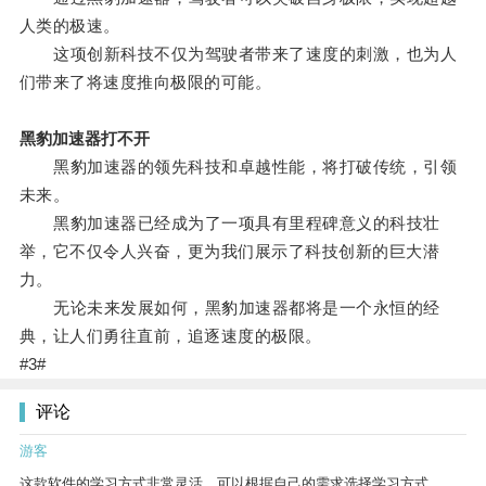
人类的极速。
这项创新科技不仅为驾驶者带来了速度的刺激，也为人
们带来了将速度推向极限的可能。
黑豹加速器打不开
黑豹加速器的领先科技和卓越性能，将打破传统，引领
未来。
黑豹加速器已经成为了一项具有里程碑意义的科技壮
举，它不仅令人兴奋，更为我们展示了科技创新的巨大潜
力。
无论未来发展如何，黑豹加速器都将是一个永恒的经
典，让人们勇往直前，追逐速度的极限。
#3#
评论
游客
这款软件的学习方式非常灵活，可以根据自己的需求选择学习方式。