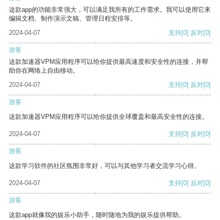
这款app的功能非常强大，可以满足我所有的工作需求。我可以使用它来
编辑文档、制作演示文稿、管理日程安排等。
2024-04-07
支持
[0]
反对
[0]
游客
这款加速器VPM应用程序可以给你提供最高速度和安全性的连接，并帮
助你在网络上自由移动。
2024-04-07
支持
[0]
反对
[0]
游客
这款加速器VPM应用程序可以给你提供全球覆盖和最高安全性的连接。
2024-04-07
支持
[0]
反对
[0]
游客
这款学习软件的社区氛围非常好，可以与其他学习者交流学习心得。
2024-04-07
支持
[0]
反对
[0]
游客
这款app就像我的娱乐小助手，随时随地为我的娱乐提供帮助。