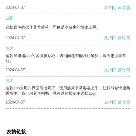
2024-04-07
支持
[0]
反对
[0]
游客
这款软件的操作非常简单，即使是小白也能快速上手。
2024-04-07
支持
[0]
反对
[0]
游客
这款加速器app的客服很贴心，遇到问题都能及时解决，服务态度非常
好。
2024-04-07
支持
[0]
反对
[0]
游客
这款app的用户界面简洁明了，使用起来非常容易上手，让我能够快速熟
悉操作。我不用看说明书，就可以轻松使用这款app。
2024-04-07
支持
[0]
反对
[0]
友情链接