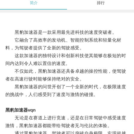
简介
排行
黑豹加速器是一款采用最先进科技的速度突破者。
它融合了高效率的发动机、智能控制系统和轻量化材
料，为驾驶者提供了全新的驾驶感受。
这款加速器的独特设计和创新科技使其能够在极短的时
间内达到令人难以置信的速度。
不仅如此，黑豹加速器还具备卓越的操控性能，使驾驶
者在高速行驶时能够保持绝对的安全。
黑豹加速器的问世开创了一个全新的时代，在极限速度
的挑战中，人们感受到了速度与激情的碰撞。
黑豹加速器vqn
无论是在赛道上进行竞速，还是在日常驾驶中感受速度
激情，黑豹加速器都能带给驾驶者无与伦比的体验。
通过黑豹加速器，驾驶者可以突破自身极限，实现超越