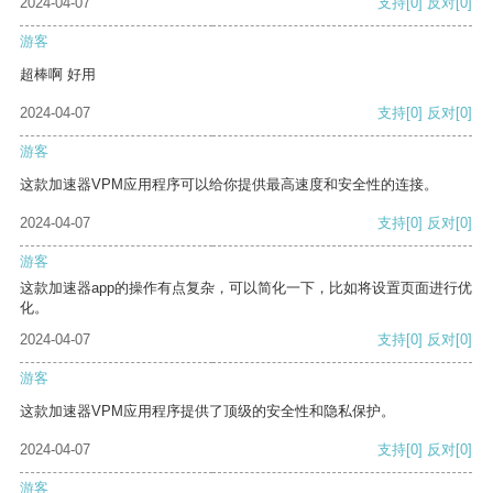
2024-04-07
支持
[0]
反对
[0]
游客
超棒啊 好用
2024-04-07
支持
[0]
反对
[0]
游客
这款加速器VPM应用程序可以给你提供最高速度和安全性的连接。
2024-04-07
支持
[0]
反对
[0]
游客
这款加速器app的操作有点复杂，可以简化一下，比如将设置页面进行优
化。
2024-04-07
支持
[0]
反对
[0]
游客
这款加速器VPM应用程序提供了顶级的安全性和隐私保护。
2024-04-07
支持
[0]
反对
[0]
游客