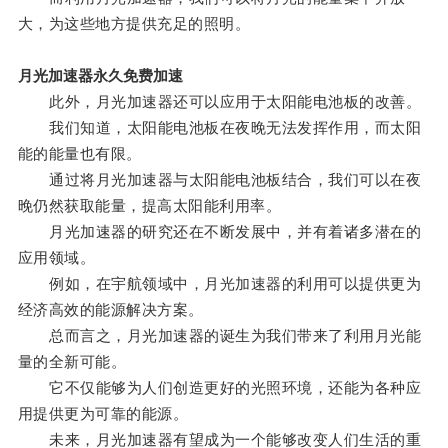
大，为这些地方提供充足的照明。
月光加速器永久免费加速
此外，月光加速器还可以应用于太阳能电池板的改善。
我们知道，太阳能电池板在夜晚无法发挥作用，而太阳
能的能量也有限。
通过将月光加速器与太阳能电池板结合，我们可以在夜
晚仍然获取能量，提高太阳能利用率。
月光加速器的研究还在不断发展中，并有着诸多潜在的
应用领域。
例如，在宇航领域中，月光加速器的利用可以提供更为
经济高效的能源解决方案。
总而言之，月光加速器的诞生为我们带来了利用月光能
量的全新可能。
它不仅能够为人们创造更好的光照环境，还能为各种应
用提供更为可靠的能源。
未来，月光加速器有望成为一个能够改变人们生活的重