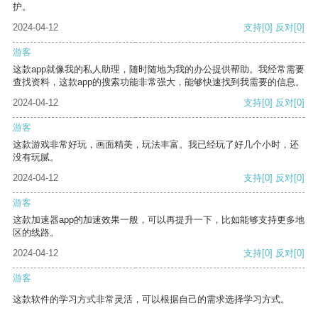
护。
2024-04-12
支持
[0]
反对
[0]
游客
这款app就像我的私人助理，随时随地为我的办公提供帮助。我经常需要
查找资料，这款app的搜索功能非常强大，能够快速找到我需要的信息。
2024-04-12
支持
[0]
反对
[0]
游客
这款游戏非常好玩，画面精美，玩法丰富。我已经玩了好几个小时，还
没有玩腻。
2024-04-12
支持
[0]
反对
[0]
游客
这款加速器app的加速效果一般，可以再提升一下，比如能够支持更多地
区的线路。
2024-04-12
支持
[0]
反对
[0]
游客
这款软件的学习方式非常灵活，可以根据自己的需求选择学习方式。