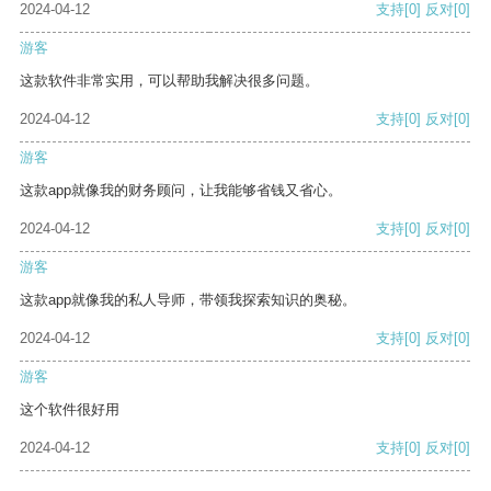
2024-04-12
支持
[0]
反对
[0]
游客
这款软件非常实用，可以帮助我解决很多问题。
2024-04-12
支持
[0]
反对
[0]
游客
这款app就像我的财务顾问，让我能够省钱又省心。
2024-04-12
支持
[0]
反对
[0]
游客
这款app就像我的私人导师，带领我探索知识的奥秘。
2024-04-12
支持
[0]
反对
[0]
游客
这个软件很好用
2024-04-12
支持
[0]
反对
[0]