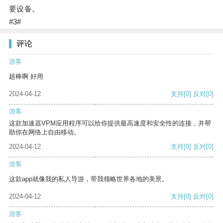
要设备。
#3#
评论
游客
超棒啊 好用
2024-04-12
支持
[0]
反对
[0]
游客
这款加速器VPM应用程序可以给你提供最高速度和安全性的连接，并帮
助你在网络上自由移动。
2024-04-12
支持
[0]
反对
[0]
游客
这款app就像我的私人导游，带我领略世界各地的美景。
2024-04-12
支持
[0]
反对
[0]
游客