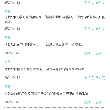
2024-04-12
支持
[0]
反对
[0]
游客
这款app的学习氛围很浓厚，能够激励我不断学习，让我能够取得更好的
成绩。
2024-04-12
支持
[0]
反对
[0]
游客
这款软件的功能非常强大，可以满足我日常使用的需求。
2024-04-12
支持
[0]
反对
[0]
游客
这款软件的售后服务非常好，遇到问题都能得到及时解决。
2024-04-12
支持
[0]
反对
[0]
游客
这款加速器VPM应用程序已经为我们带来了无限的流畅体验。
2024-04-12
支持
[0]
反对
[0]