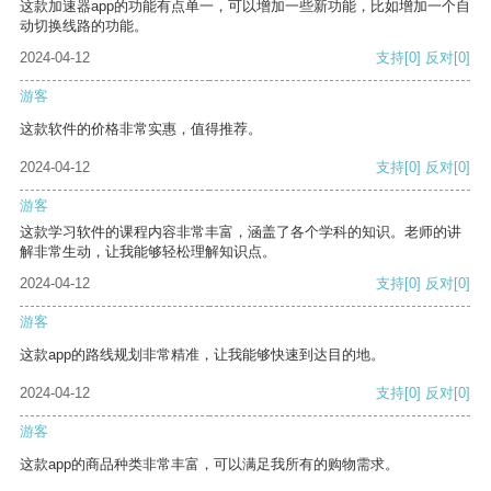
这款加速器app的功能有点单一，可以增加一些新功能，比如增加一个自
动切换线路的功能。
2024-04-12
支持
[0]
反对
[0]
游客
这款软件的价格非常实惠，值得推荐。
2024-04-12
支持
[0]
反对
[0]
游客
这款学习软件的课程内容非常丰富，涵盖了各个学科的知识。老师的讲
解非常生动，让我能够轻松理解知识点。
2024-04-12
支持
[0]
反对
[0]
游客
这款app的路线规划非常精准，让我能够快速到达目的地。
2024-04-12
支持
[0]
反对
[0]
游客
这款app的商品种类非常丰富，可以满足我所有的购物需求。