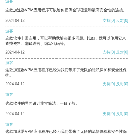
游客
这款加速器VPM应用程序可以给你提供全球覆盖和最高安全性的连接。
2024-04-12
支持
[0]
反对
[0]
游客
这款软件非常实用，可以帮助我解决很多问题。比如，我可以使用它来
查找资料、翻译语言、编写代码等。
2024-04-12
支持
[0]
反对
[0]
游客
这款加速器VPM应用程序已经为我们带来了无限的隐私保护和安全性保
护。
2024-04-12
支持
[0]
反对
[0]
游客
这款软件的界面设计非常简洁，一目了然。
2024-04-12
支持
[0]
反对
[0]
游客
这款加速器VPM应用程序已经为我们带来了无限的流畅体验和安全性保