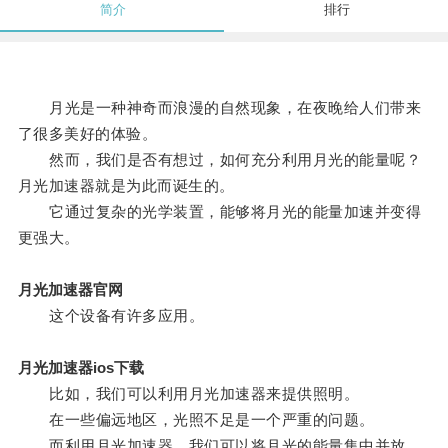
简介
排行
月光是一种神奇而浪漫的自然现象，在夜晚给人们带来
了很多美好的体验。
然而，我们是否有想过，如何充分利用月光的能量呢？
月光加速器就是为此而诞生的。
它通过复杂的光学装置，能够将月光的能量加速并变得
更强大。
月光加速器官网
这个设备有许多应用。
月光加速器ios下载
比如，我们可以利用月光加速器来提供照明。
在一些偏远地区，光照不足是一个严重的问题。
而利用月光加速器，我们可以将月光的能量集中并放