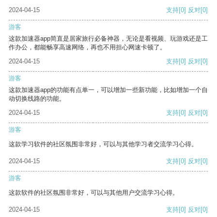
2024-04-15
支持
[0]
反对
[0]
游客
这款加速器app简直是居家旅行必备神器，无论是看视频、玩游戏还是工
作办公，都能畅享高速网络，再也不用担心网速卡顿了。
2024-04-15
支持
[0]
反对
[0]
游客
这款加速器app的功能有点单一，可以增加一些新功能，比如增加一个自
动切换线路的功能。
2024-04-15
支持
[0]
反对
[0]
游客
这款学习软件的社区氛围非常好，可以与其他学习者交流学习心得。
2024-04-15
支持
[0]
反对
[0]
游客
这款软件的社区氛围非常好，可以与其他用户交流学习心得。
2024-04-15
支持
[0]
反对
[0]