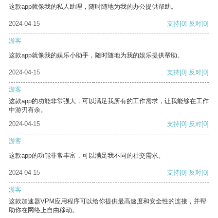
这款app就像我的私人助理，随时随地为我的办公提供帮助。
2024-04-15
支持
[0]
反对
[0]
游客
这款app就像我的娱乐小助手，随时随地为我的娱乐提供帮助。
2024-04-15
支持
[0]
反对
[0]
游客
这款app的功能非常强大，可以满足我所有的工作需求，让我能够在工作
中游刃有余。
2024-04-15
支持
[0]
反对
[0]
游客
这款app的功能非常丰富，可以满足我不同的社交需求。
2024-04-15
支持
[0]
反对
[0]
游客
这款加速器VPM应用程序可以给你提供最高速度和安全性的连接，并帮
助你在网络上自由移动。