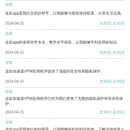
游客
这款app是我社交的好帮手，让我能够与朋友保持联系，分享生活点滴。
2024-04-15
支持
[0]
反对
[0]
游客
这款app的老师非常专业，教学水平很高，让我能够学到实用的知识。
2024-04-15
支持
[0]
反对
[0]
游客
这款加速器VPM应用程序提供了顶级的安全性和隐私保护。
2024-04-15
支持
[0]
反对
[0]
游客
这款加速器VPM应用程序已经为我们带来了无限的隐私保护和安全性保
护。
2024-04-15
支持
[0]
反对
[0]
游客
这款app是我旅行的好帮手，让我能够轻松找到目的地，了解当地的风土