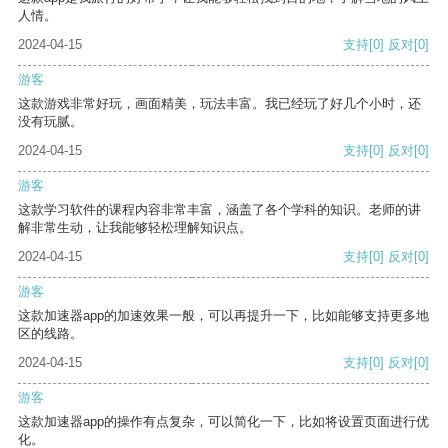
人情。
2024-04-15
支持
[0]
反对
[0]
游客
这款游戏非常好玩，画面精美，玩法丰富。我已经玩了好几个小时，还
没有玩腻。
2024-04-15
支持
[0]
反对
[0]
游客
这款学习软件的课程内容非常丰富，涵盖了各个学科的知识。老师的讲
解非常生动，让我能够轻松理解知识点。
2024-04-15
支持
[0]
反对
[0]
游客
这款加速器app的加速效果一般，可以再提升一下，比如能够支持更多地
区的线路。
2024-04-15
支持
[0]
反对
[0]
游客
这款加速器app的操作有点复杂，可以简化一下，比如将设置页面进行优
化。