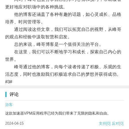
更好地应对职场中的各种挑战。
他的博客还涵盖了各种有趣的话题，如心灵成长、品格
培养、时间管理等。
通过阅读这些文章，我们可以拓宽自己的视野，从峰哥
的观点和经验中汲取智慧和启发。
总的来说，峰哥博客是一个值得关注的平台。
在这里，我们可以不断地学习和成长，探索自己内心的
世界。
峰哥通过他的博客，向每个读者传递了积极、乐观的生
活态度，同时也激励我们积极追求自己的梦想并获得成功。
#3#
评论
游客
这款加速器VPM应用程序已经为我们带来了无限的隐私和自由。
2024-04-15
支持
[0]
反对
[0]