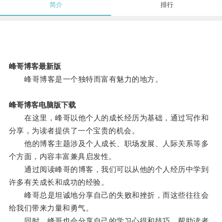
简介
排行
峰哥博客最新版
峰哥博客是一个独特而富有魅力的地方。
峰哥博客电脑版下载
在这里，峰哥以他个人的成长经历为基础，通过写作和
分享，为读者提供了一个宝贵的机会。
他的博客主题涉及个人成长、职场发展、人际关系等多
个方面，内容丰富兼具启发性。
通过阅读峰哥的博客，我们可以从他的个人经历中学到
许多有关成长和成功的经验。
峰哥总是坦诚地分享自己的失败和挫折，而这些往往会
给我们带来力量和勇气。
同时，峰哥也会分享自己的学习心得和技巧，帮助读者