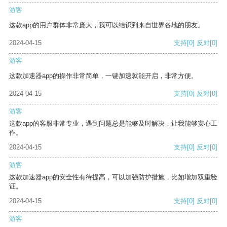
游客
这款app的用户群体非常庞大，我可以结识到来自世界各地的朋友。
2024-04-15
支持
[0]
反对
[0]
游客
这款加速器app的操作非常简单，一键加速就能开启，非常方便。
2024-04-15
支持
[0]
反对
[0]
游客
这款app的客服非常专业，遇到问题总是能够及时解决，让我能够安心工
作。
2024-04-15
支持
[0]
反对
[0]
游客
这款加速器app的安全性有待提高，可以加强防护措施，比如增加双重验
证。
2024-04-15
支持
[0]
反对
[0]
游客