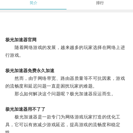
简介
排行
极光加速器官网
随着网络游戏的发展，越来越多的玩家选择在网络上进
行游戏。
极光加速器免费永久加速
然而，由于网络带宽、路由器质量等不可抗因素，游戏
的流畅度和延迟问题一直是困扰玩家的难题。
那么如何解决这个问题呢？极光加速器应运而生。
极光加速器用不了了
极光加速器是一款专门为网络游戏玩家打造的优化工
具，它可以有效减少游戏延迟，提高游戏的流畅度和稳定
性。