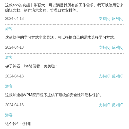
这款app的功能非常强大，可以满足我所有的工作需求。我可以使用它来
编辑文档、制作演示文稿、管理日程安排等。
2024-04-18
支持
[0]
反对
[0]
游客
这款软件的学习方式非常灵活，可以根据自己的需求选择学习方式。
2024-04-18
支持
[0]
反对
[0]
游客
梯子神器，ins随便看，美美哒！
2024-04-18
支持
[0]
反对
[0]
游客
这款加速器VPM应用程序提供了顶级的安全性和隐私保护。
2024-04-18
支持
[0]
反对
[0]
游客
这个软件很好用