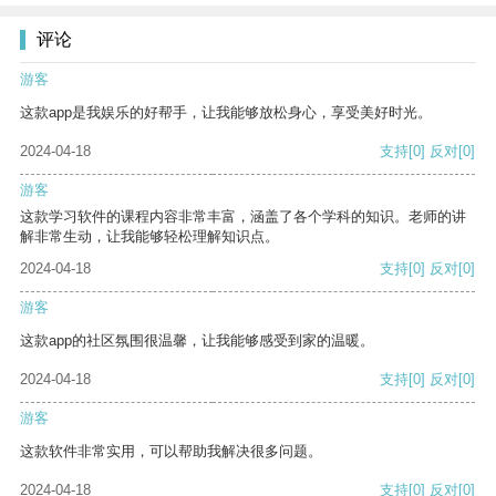
评论
游客
这款app是我娱乐的好帮手，让我能够放松身心，享受美好时光。
2024-04-18
支持
[0]
反对
[0]
游客
这款学习软件的课程内容非常丰富，涵盖了各个学科的知识。老师的讲
解非常生动，让我能够轻松理解知识点。
2024-04-18
支持
[0]
反对
[0]
游客
这款app的社区氛围很温馨，让我能够感受到家的温暖。
2024-04-18
支持
[0]
反对
[0]
游客
这款软件非常实用，可以帮助我解决很多问题。
2024-04-18
支持
[0]
反对
[0]