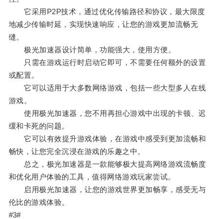
它采用P2P技术，通过优化传输路径和协议，最大限度
地减少传输时延，实现快速响应，让您的游戏更加流畅无
缝。
极光加速器设计简单，功能强大，使用方便。
只需在游戏运行时启动它即可，不需要任何额外的设置
或配置。
它可以适用于大多数网络游戏，包括一些大型多人在线
游戏。
使用极光加速器，您不用再担心游戏中出现的卡顿、迟
缓和卡死的问题。
它可以有效提升游戏体验，在游戏中感受到更加流畅和
畅快，让您完全沉浸在游戏的乐趣之中。
总之，极光加速器是一款能够极大提高网络游戏流畅度
和优化用户体验的工具，值得网络游戏玩家尝试。
启用极光加速器，让您的游戏世界更加畅享，感受无与
伦比的游戏体验。
#3#