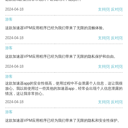
2024-04-18
支持
[0]
反对
[0]
游客
这款加速器VPM应用程序已经为我们带来了无限的流畅体验。
2024-04-18
支持
[0]
反对
[0]
游客
这款加速器VPM应用程序已经为我们带来了无限的隐私保护和自由。
2024-04-18
支持
[0]
反对
[0]
游客
这款加速器app的安全性很高，使用过程中不会泄露个人信息，这让我很
放心。我以前使用过一些其他的加速器app，经常会出现个人信息泄露的
情况，这让我非常担心。
2024-04-18
支持
[0]
反对
[0]
游客
这款加速器VPM应用程序已经为我们带来了无限的隐私和安全性保护。