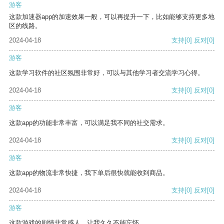
游客
这款加速器app的加速效果一般，可以再提升一下，比如能够支持更多地
区的线路。
2024-04-18
支持
[0]
反对
[0]
游客
这款学习软件的社区氛围非常好，可以与其他学习者交流学习心得。
2024-04-18
支持
[0]
反对
[0]
游客
这款app的功能非常丰富，可以满足我不同的社交需求。
2024-04-18
支持
[0]
反对
[0]
游客
这款app的物流非常快捷，我下单后很快就能收到商品。
2024-04-18
支持
[0]
反对
[0]
游客
这款游戏的剧情非常感人，让我久久不能忘怀。