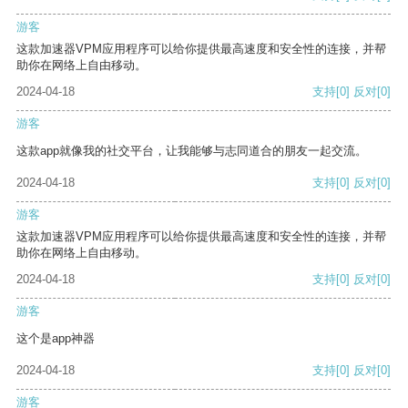
游客
这款加速器VPM应用程序可以给你提供最高速度和安全性的连接，并帮
助你在网络上自由移动。
2024-04-18
支持
[0]
反对
[0]
游客
这款app就像我的社交平台，让我能够与志同道合的朋友一起交流。
2024-04-18
支持
[0]
反对
[0]
游客
这款加速器VPM应用程序可以给你提供最高速度和安全性的连接，并帮
助你在网络上自由移动。
2024-04-18
支持
[0]
反对
[0]
游客
这个是app神器
2024-04-18
支持
[0]
反对
[0]
游客