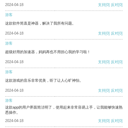
2024-04-18
支持
[0]
反对
[0]
游客
这款软件简直是神器，解决了我所有问题。
2024-04-18
支持
[0]
反对
[0]
游客
超级好用的加速器，妈妈再也不用担心我的学习啦！
2024-04-18
支持
[0]
反对
[0]
游客
这款游戏的音乐非常优美，听了让人心旷神怡。
2024-04-18
支持
[0]
反对
[0]
游客
这款app的用户界面简洁明了，使用起来非常容易上手，让我能够快速熟
悉操作。
2024-04-18
支持
[0]
反对
[0]