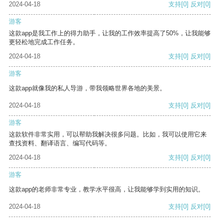
2024-04-18
支持
[0]
反对
[0]
游客
这款app是我工作上的得力助手，让我的工作效率提高了50%，让我能够
更轻松地完成工作任务。
2024-04-18
支持
[0]
反对
[0]
游客
这款app就像我的私人导游，带我领略世界各地的美景。
2024-04-18
支持
[0]
反对
[0]
游客
这款软件非常实用，可以帮助我解决很多问题。比如，我可以使用它来
查找资料、翻译语言、编写代码等。
2024-04-18
支持
[0]
反对
[0]
游客
这款app的老师非常专业，教学水平很高，让我能够学到实用的知识。
2024-04-18
支持
[0]
反对
[0]