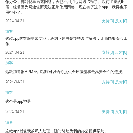
作办公，都能畅享高速网络，再也不用担心网速卡顿了。以前出差的时
候，经常因为网速慢而无法正常使用网络，现在有了这个app，我再也不
用担心了。
2024-04-21
支持
[0]
反对
[0]
游客
这款app的客服非常专业，遇到问题总是能够及时解决，让我能够安心工
作。
2024-04-21
支持
[0]
反对
[0]
游客
这款加速器VPM应用程序可以给你提供全球覆盖和最高安全性的连接。
2024-04-21
支持
[0]
反对
[0]
游客
这个是app神器
2024-04-21
支持
[0]
反对
[0]
游客
这款app就像我的私人助理，随时随地为我的办公提供帮助。