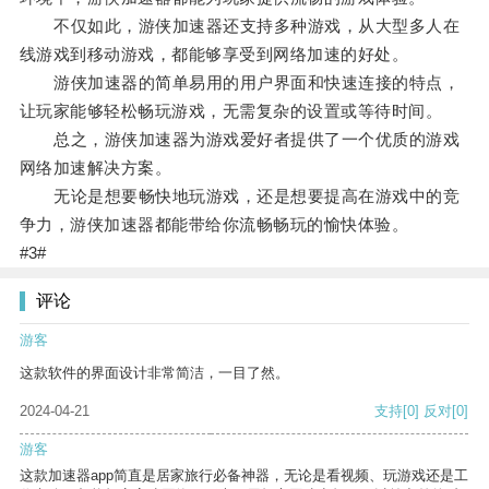
不仅如此，游侠加速器还支持多种游戏，从大型多人在
线游戏到移动游戏，都能够享受到网络加速的好处。
游侠加速器的简单易用的用户界面和快速连接的特点，
让玩家能够轻松畅玩游戏，无需复杂的设置或等待时间。
总之，游侠加速器为游戏爱好者提供了一个优质的游戏
网络加速解决方案。
无论是想要畅快地玩游戏，还是想要提高在游戏中的竞
争力，游侠加速器都能带给你流畅畅玩的愉快体验。
#3#
评论
游客
这款软件的界面设计非常简洁，一目了然。
2024-04-21
支持
[0]
反对
[0]
游客
这款加速器app简直是居家旅行必备神器，无论是看视频、玩游戏还是工