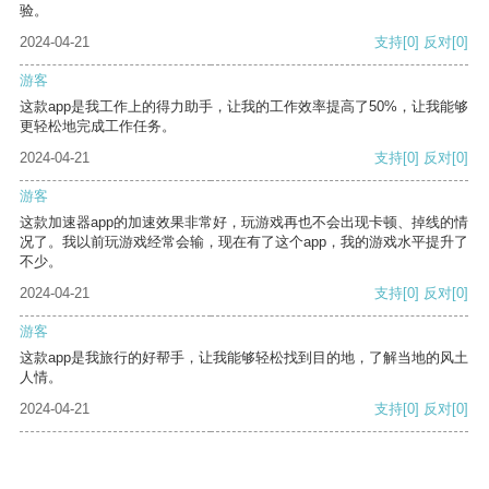
验。
2024-04-21
支持
[0]
反对
[0]
游客
这款app是我工作上的得力助手，让我的工作效率提高了50%，让我能够
更轻松地完成工作任务。
2024-04-21
支持
[0]
反对
[0]
游客
这款加速器app的加速效果非常好，玩游戏再也不会出现卡顿、掉线的情
况了。我以前玩游戏经常会输，现在有了这个app，我的游戏水平提升了
不少。
2024-04-21
支持
[0]
反对
[0]
游客
这款app是我旅行的好帮手，让我能够轻松找到目的地，了解当地的风土
人情。
2024-04-21
支持
[0]
反对
[0]