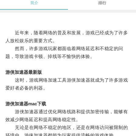
简介
排行
近年来，随着网络的普及和发展，游戏已经成为了许多
人放松娱乐的重要方式。
然而，许多游戏玩家都面临着网络延迟和不稳定的问
题，导致游戏卡顿、掉线等不愉快的体验。
游侠加速器最新版
这时，游戏网络加速工具游侠加速器就成为了许多游戏
爱好者必备的利器。
游侠加速器mac下载
游侠加速器通过优化网络线路和提供加密传输，能够有
效减少网络延迟和提高网络稳定性。
无论是在网络不稳定的地区，还是在网络访问被限制的
环境中，游侠加速器都能为玩家提供流畅的游戏体验。