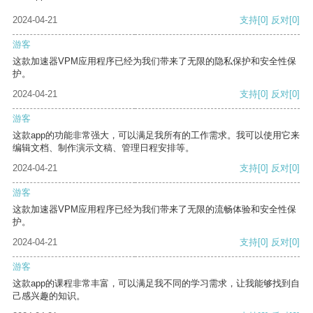
2024-04-21
支持
[0]
反对
[0]
游客
这款加速器VPM应用程序已经为我们带来了无限的隐私保护和安全性保
护。
2024-04-21
支持
[0]
反对
[0]
游客
这款app的功能非常强大，可以满足我所有的工作需求。我可以使用它来
编辑文档、制作演示文稿、管理日程安排等。
2024-04-21
支持
[0]
反对
[0]
游客
这款加速器VPM应用程序已经为我们带来了无限的流畅体验和安全性保
护。
2024-04-21
支持
[0]
反对
[0]
游客
这款app的课程非常丰富，可以满足我不同的学习需求，让我能够找到自
己感兴趣的知识。