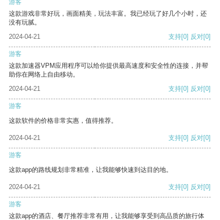
游客
这款游戏非常好玩，画面精美，玩法丰富。我已经玩了好几个小时，还
没有玩腻。
2024-04-21
支持
[0]
反对
[0]
游客
这款加速器VPM应用程序可以给你提供最高速度和安全性的连接，并帮
助你在网络上自由移动。
2024-04-21
支持
[0]
反对
[0]
游客
这款软件的价格非常实惠，值得推荐。
2024-04-21
支持
[0]
反对
[0]
游客
这款app的路线规划非常精准，让我能够快速到达目的地。
2024-04-21
支持
[0]
反对
[0]
游客
这款app的酒店、餐厅推荐非常有用，让我能够享受到高品质的旅行体