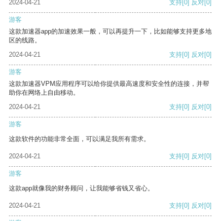
2024-04-21
支持
[0]
反对
[0]
游客
这款加速器app的加速效果一般，可以再提升一下，比如能够支持更多地
区的线路。
2024-04-21
支持
[0]
反对
[0]
游客
这款加速器VPM应用程序可以给你提供最高速度和安全性的连接，并帮
助你在网络上自由移动。
2024-04-21
支持
[0]
反对
[0]
游客
这款软件的功能非常全面，可以满足我所有需求。
2024-04-21
支持
[0]
反对
[0]
游客
这款app就像我的财务顾问，让我能够省钱又省心。
2024-04-21
支持
[0]
反对
[0]