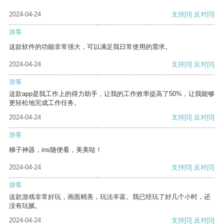
2024-04-24
支持
[0]
反对
[0]
游客
这款软件的功能非常强大，可以满足我日常使用的需求。
2024-04-24
支持
[0]
反对
[0]
游客
这款app是我工作上的得力助手，让我的工作效率提高了50%，让我能够
更轻松地完成工作任务。
2024-04-24
支持
[0]
反对
[0]
游客
梯子神器，ins随便看，美美哒！
2024-04-24
支持
[0]
反对
[0]
游客
这款游戏非常好玩，画面精美，玩法丰富。我已经玩了好几个小时，还
没有玩腻。
2024-04-24
支持
[0]
反对
[0]