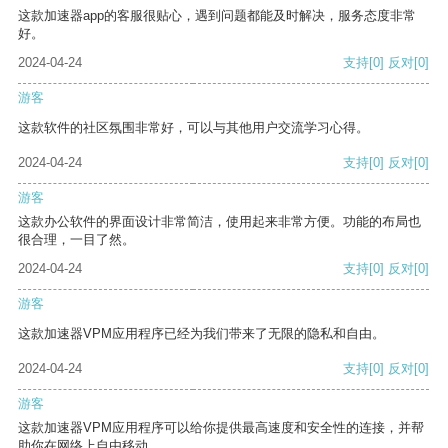
这款加速器app的客服很贴心，遇到问题都能及时解决，服务态度非常
好。
2024-04-24
支持
[0]
反对
[0]
游客
这款软件的社区氛围非常好，可以与其他用户交流学习心得。
2024-04-24
支持
[0]
反对
[0]
游客
这款办公软件的界面设计非常简洁，使用起来非常方便。功能的布局也
很合理，一目了然。
2024-04-24
支持
[0]
反对
[0]
游客
这款加速器VPM应用程序已经为我们带来了无限的隐私和自由。
2024-04-24
支持
[0]
反对
[0]
游客
这款加速器VPM应用程序可以给你提供最高速度和安全性的连接，并帮
助你在网络上自由移动。