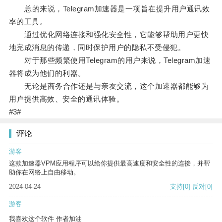
总的来说，Telegram加速器是一项旨在提升用户通讯效
率的工具。
通过优化网络连接和强化安全性，它能够帮助用户更快
地完成消息的传递，同时保护用户的隐私不受侵犯。
对于那些频繁使用Telegram的用户来说，Telegram加速
器将成为他们的利器。
无论是商务合作还是与亲友交流，这个加速器都能够为
用户提供高效、安全的通讯体验。
#3#
评论
游客
这款加速器VPM应用程序可以给你提供最高速度和安全性的连接，并帮
助你在网络上自由移动。
2024-04-24
支持
[0]
反对
[0]
游客
我喜欢这个软件 作者加油