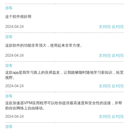
游客
这个软件很好用
2024-04-24
支持
[0]
反对
[0]
游客
这款软件的功能非常强大，使用起来非常方便。
2024-04-24
支持
[0]
反对
[0]
游客
这款app是我学习路上的良师益友，让我能够随时随地学习新知识，拓宽
视野。
2024-04-24
支持
[0]
反对
[0]
游客
这款加速器VPM应用程序可以给你提供最高速度和安全性的连接，并帮
助你在网络上自由移动。
2024-04-24
支持
[0]
反对
[0]
游客