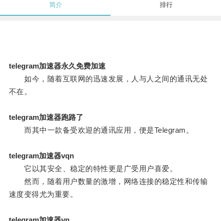
简介
排行
telegram加速器永久免费加速
如今，随着互联网的迅速发展，人与人之间的通讯无处
不在。
telegram加速器跑路了
而其中一款备受欢迎的通讯应用，便是Telegram。
telegram加速器vqn
它以其安全、稳定的特性更是广受用户喜爱。
然而，随着用户数量的激增，网络连接的稳定性和传输
速度变得尤为重要。
telegram加速器vn