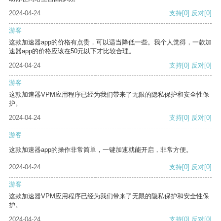
2024-04-24
支持
[0]
反对
[0]
游客
这款加速器app的价格有点贵，可以适当降低一些。我个人觉得，一款加
速器app的价格应该在50元以下才比较合理。
2024-04-24
支持
[0]
反对
[0]
游客
这款加速器VPM应用程序已经为我们带来了无限的隐私保护和安全性保
护。
2024-04-24
支持
[0]
反对
[0]
游客
这款加速器app的操作非常简单，一键加速就能开启，非常方便。
2024-04-24
支持
[0]
反对
[0]
游客
这款加速器VPM应用程序已经为我们带来了无限的隐私保护和安全性保
护。
2024-04-24
支持
[0]
反对
[0]