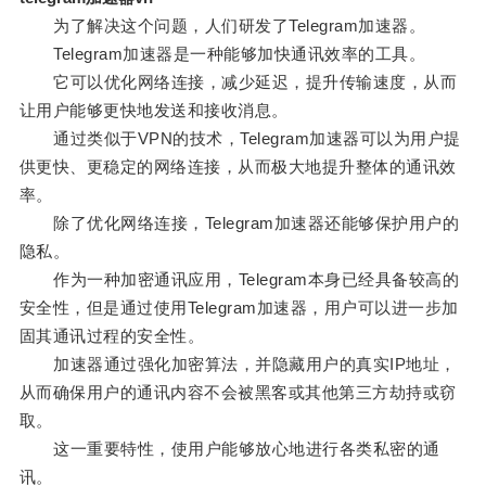
为了解决这个问题，人们研发了Telegram加速器。
Telegram加速器是一种能够加快通讯效率的工具。
它可以优化网络连接，减少延迟，提升传输速度，从而
让用户能够更快地发送和接收消息。
通过类似于VPN的技术，Telegram加速器可以为用户提
供更快、更稳定的网络连接，从而极大地提升整体的通讯效
率。
除了优化网络连接，Telegram加速器还能够保护用户的
隐私。
作为一种加密通讯应用，Telegram本身已经具备较高的
安全性，但是通过使用Telegram加速器，用户可以进一步加
固其通讯过程的安全性。
加速器通过强化加密算法，并隐藏用户的真实IP地址，
从而确保用户的通讯内容不会被黑客或其他第三方劫持或窃
取。
这一重要特性，使用户能够放心地进行各类私密的通
讯。