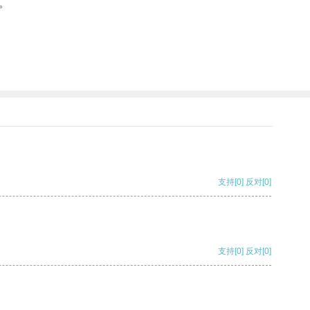
。
支持
[0]
反对
[0]
支持
[0]
反对
[0]