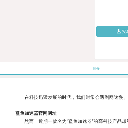
安
简介
在科技迅猛发展的时代，我们时常会遇到网速慢、
鲨鱼加速器官网网址
然而，近期一款名为“鲨鱼加速器”的高科技产品却