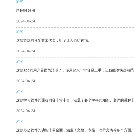
游客
超棒啊 好用
2024-04-24
游客
这款游戏的音乐非常优美，听了让人心旷神怡。
2024-04-24
游客
这款app的用户界面简洁明了，使用起来非常容易上手，让我能够快速熟
2024-04-24
游客
这款学习软件的课程内容非常丰富，涵盖了各个学科的知识。老师的讲解
2024-04-24
游客
这款办公软件的功能非常全面，涵盖了文档、表格、演示文稿等各个方面