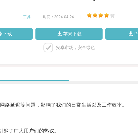
工具
|
时间：2024-04-24
|
卓下载
苹果下载
安卓市场，安全绿色
网络延迟等问题，影响了我们的日常生活以及工作效率。
引起了广大用户们的热议。