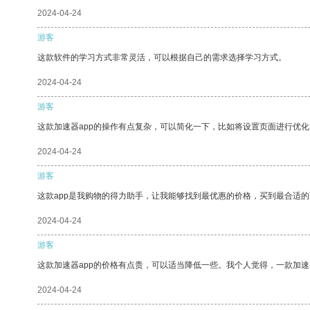
2024-04-24
游客
这款软件的学习方式非常灵活，可以根据自己的需求选择学习方式。
2024-04-24
游客
这款加速器app的操作有点复杂，可以简化一下，比如将设置页面进行优化
2024-04-24
游客
这款app是我购物的得力助手，让我能够找到最优惠的价格，买到最合适
2024-04-24
游客
这款加速器app的价格有点贵，可以适当降低一些。我个人觉得，一款加速
2024-04-24