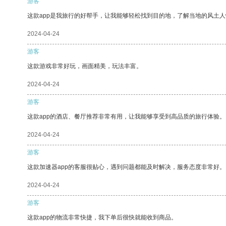
游客
这款app是我旅行的好帮手，让我能够轻松找到目的地，了解当地的风土人
2024-04-24
游客
这款游戏非常好玩，画面精美，玩法丰富。
2024-04-24
游客
这款app的酒店、餐厅推荐非常有用，让我能够享受到高品质的旅行体验。
2024-04-24
游客
这款加速器app的客服很贴心，遇到问题都能及时解决，服务态度非常好。
2024-04-24
游客
这款app的物流非常快捷，我下单后很快就能收到商品。