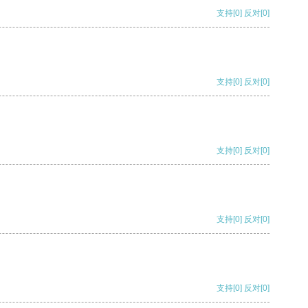
支持
[0]
反对
[0]
支持
[0]
反对
[0]
支持
[0]
反对
[0]
支持
[0]
反对
[0]
支持
[0]
反对
[0]