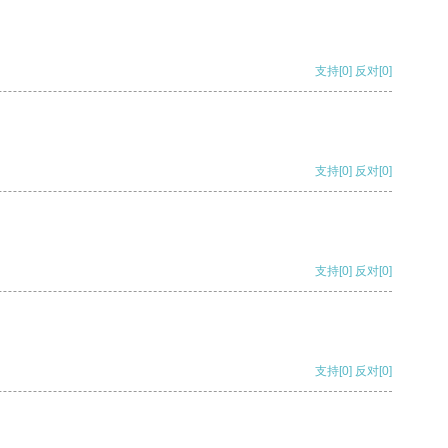
支持
[0]
反对
[0]
支持
[0]
反对
[0]
支持
[0]
反对
[0]
支持
[0]
反对
[0]