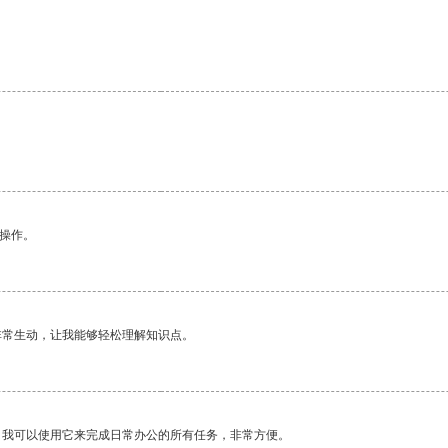
悉操作。
非常生动，让我能够轻松理解知识点。
。我可以使用它来完成日常办公的所有任务，非常方便。