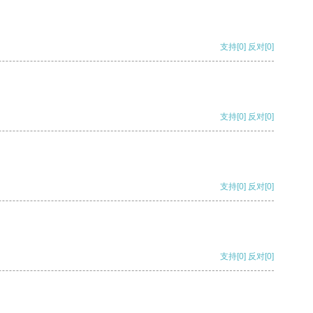
支持
[0]
反对
[0]
支持
[0]
反对
[0]
支持
[0]
反对
[0]
支持
[0]
反对
[0]