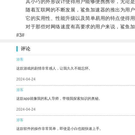
其小巧的外形设计使得用户能够便携携带，无论是在
随着互联网的不断发展，鲨鱼加速器的推出为用户
它的实用性、性能升级以及简单易用的特点使得用
对于那些对网络速度有高要求的用户来说，鲨鱼加
#3#
评论
游客
这款游戏的剧情非常感人，让我久久不能忘怀。
2024-04-24
游客
这款app就像我的私人导师，带领我探索知识的奥秘。
2024-04-24
游客
这款软件的操作非常简单，即使是小白也能快速上手。