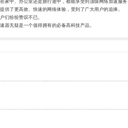
家中、办公室还是旅行途中，都能享受到顶级网络加速服务
提供了更高效、快速的网络体验，受到了广大用户的追捧。
户们纷纷赞叹不已。
速器无疑是一个值得拥有的必备高科技产品。