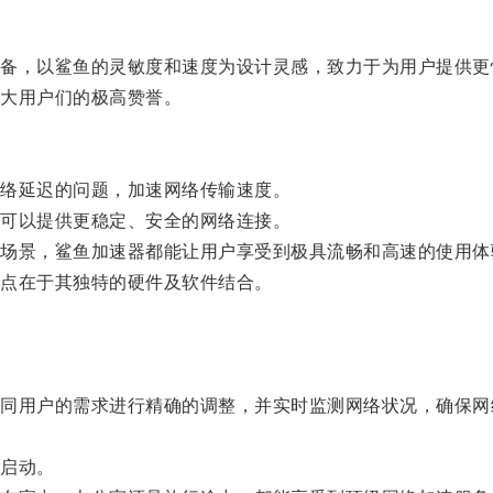
，以鲨鱼的灵敏度和速度为设计灵感，致力于为用户提供更
大用户们的极高赞誉。
络延迟的问题，加速网络传输速度。
可以提供更稳定、安全的网络连接。
景，鲨鱼加速器都能让用户享受到极具流畅和高速的使用体
点在于其独特的硬件及软件结合。
用户的需求进行精确的调整，并实时监测网络状况，确保网
启动。