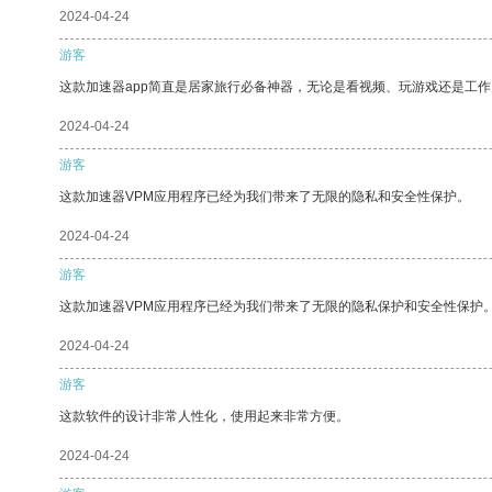
2024-04-24
游客
这款加速器app简直是居家旅行必备神器，无论是看视频、玩游戏还是工
2024-04-24
游客
这款加速器VPM应用程序已经为我们带来了无限的隐私和安全性保护。
2024-04-24
游客
这款加速器VPM应用程序已经为我们带来了无限的隐私保护和安全性保护
2024-04-24
游客
这款软件的设计非常人性化，使用起来非常方便。
2024-04-24