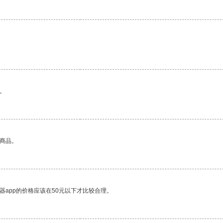
。
的商品。
器app的价格应该在50元以下才比较合理。