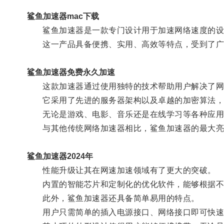
鲨鱼加速器mac下载
鲨鱼加速器是一款专门设计用于加速网络速度的设备
这一产品具备便携、实用、高效等特点，受到了广
鲨鱼加速器免费永久加速
这款加速器通过使用独特的技术帮助用户解决了网
它采用了先进的服务器架构以及卓越的加密算法，
无论是游戏、电影、音乐还是在线学习等各种应用场
与其他传统网络加速器相比，鲨鱼加速器的最大亮
鲨鱼加速器2024年
性能升级让其在网速加速领域有了更大的突破。
内置的智能芯片和定制化的优化软件，能够根据不同
此外，鲨鱼加速器还具备简单易用的特点。
用户只需简单的插入电源接口、网络接口即可快速