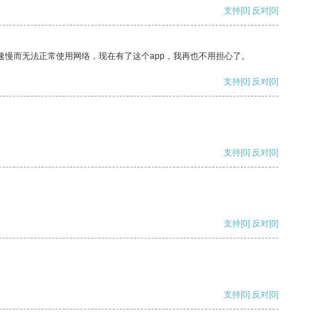
支持
[0]
反对
[0]
速慢而无法正常使用网络，现在有了这个app，我再也不用担心了。
支持
[0]
反对
[0]
支持
[0]
反对
[0]
支持
[0]
反对
[0]
支持
[0]
反对
[0]