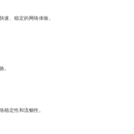
快速、稳定的网络体验。
验。
络稳定性和流畅性。