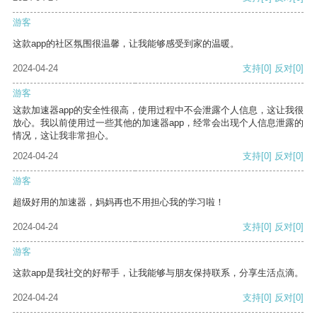
游客
这款app的社区氛围很温馨，让我能够感受到家的温暖。
2024-04-24
支持
[0]
反对
[0]
游客
这款加速器app的安全性很高，使用过程中不会泄露个人信息，这让我很
放心。我以前使用过一些其他的加速器app，经常会出现个人信息泄露的
情况，这让我非常担心。
2024-04-24
支持
[0]
反对
[0]
游客
超级好用的加速器，妈妈再也不用担心我的学习啦！
2024-04-24
支持
[0]
反对
[0]
游客
这款app是我社交的好帮手，让我能够与朋友保持联系，分享生活点滴。
2024-04-24
支持
[0]
反对
[0]