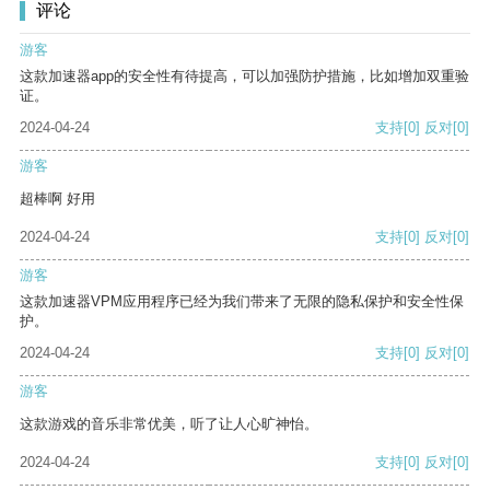
评论
游客
这款加速器app的安全性有待提高，可以加强防护措施，比如增加双重验
证。
2024-04-24
支持
[0]
反对
[0]
游客
超棒啊 好用
2024-04-24
支持
[0]
反对
[0]
游客
这款加速器VPM应用程序已经为我们带来了无限的隐私保护和安全性保
护。
2024-04-24
支持
[0]
反对
[0]
游客
这款游戏的音乐非常优美，听了让人心旷神怡。
2024-04-24
支持
[0]
反对
[0]