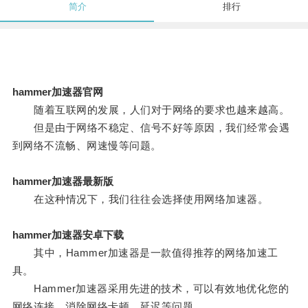
简介
排行
hammer加速器官网
随着互联网的发展，人们对于网络的要求也越来越高。
但是由于网络不稳定、信号不好等原因，我们经常会遇
到网络不流畅、网速慢等问题。
hammer加速器最新版
在这种情况下，我们往往会选择使用网络加速器。
hammer加速器安卓下载
其中，Hammer加速器是一款值得推荐的网络加速工
具。
Hammer加速器采用先进的技术，可以有效地优化您的
网络连接，消除网络卡顿、延迟等问题。