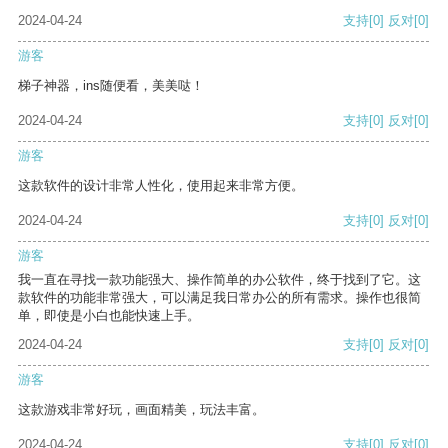
2024-04-24
支持
[0]
反对
[0]
游客
梯子神器，ins随便看，美美哒！
2024-04-24
支持
[0]
反对
[0]
游客
这款软件的设计非常人性化，使用起来非常方便。
2024-04-24
支持
[0]
反对
[0]
游客
我一直在寻找一款功能强大、操作简单的办公软件，终于找到了它。这
款软件的功能非常强大，可以满足我日常办公的所有需求。操作也很简
单，即使是小白也能快速上手。
2024-04-24
支持
[0]
反对
[0]
游客
这款游戏非常好玩，画面精美，玩法丰富。
2024-04-24
支持
[0]
反对
[0]