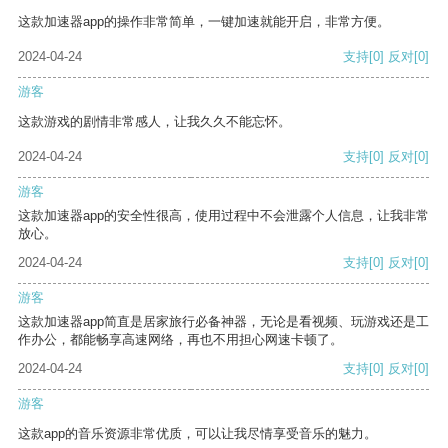
这款加速器app的操作非常简单，一键加速就能开启，非常方便。
2024-04-24
支持
[0]
反对
[0]
游客
这款游戏的剧情非常感人，让我久久不能忘怀。
2024-04-24
支持
[0]
反对
[0]
游客
这款加速器app的安全性很高，使用过程中不会泄露个人信息，让我非常
放心。
2024-04-24
支持
[0]
反对
[0]
游客
这款加速器app简直是居家旅行必备神器，无论是看视频、玩游戏还是工
作办公，都能畅享高速网络，再也不用担心网速卡顿了。
2024-04-24
支持
[0]
反对
[0]
游客
这款app的音乐资源非常优质，可以让我尽情享受音乐的魅力。