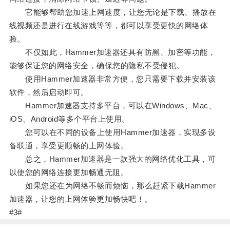
它能够帮助您加速上网速度，让您无论是下载、播放在
线视频还是进行在线游戏等等，都可以享受更快的网络体
验。
不仅如此，Hammer加速器还具有防黑、加密等功能，
能够保证您的网络安全，确保您的隐私不受侵犯。
使用Hammer加速器非常方便，您只需要下载并安装该
软件，然后启动即可。
Hammer加速器支持多平台，可以在Windows、Mac、
iOS、Android等多个平台上使用。
您可以在不同的设备上使用Hammer加速器，实现多设
备联通，享受更顺畅的上网体验。
总之，Hammer加速器是一款强大的网络优化工具，可
以使您的网络连接更加畅通无阻。
如果您还在为网络不畅而烦恼，那么赶紧下载Hammer
加速器，让您的上网体验更加畅快吧！。
#3#