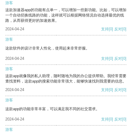
游客
这款加速器app的功能有点单一，可以增加一些新功能。比如，可以增加
一个自动切换线路的功能，这样就可以根据网络情况自动选择最优的线
路，从而获得更好的加速效果。
2024-04-24
支持
[0]
反对
[0]
游客
这款软件的设计非常人性化，使用起来非常舒服。
2024-04-24
支持
[0]
反对
[0]
游客
这款app就像我的私人助理，随时随地为我的办公提供帮助。我经常需要
查找资料，这款app的搜索功能非常强大，能够快速找到我需要的信息。
2024-04-24
支持
[0]
反对
[0]
游客
这款app的功能非常丰富，可以满足我不同的社交需求。
2024-04-24
支持
[0]
反对
[0]
游客