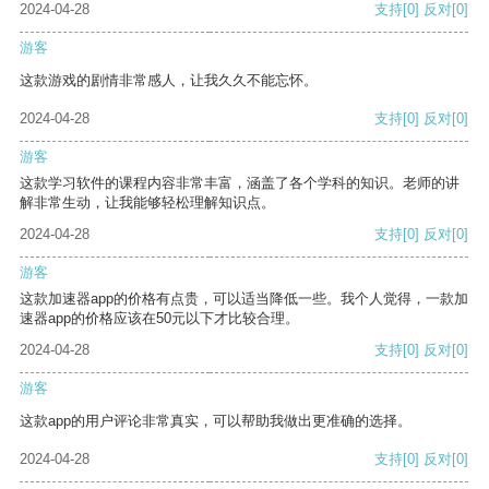
2024-04-28
支持
[0]
反对
[0]
游客
这款游戏的剧情非常感人，让我久久不能忘怀。
2024-04-28
支持
[0]
反对
[0]
游客
这款学习软件的课程内容非常丰富，涵盖了各个学科的知识。老师的讲
解非常生动，让我能够轻松理解知识点。
2024-04-28
支持
[0]
反对
[0]
游客
这款加速器app的价格有点贵，可以适当降低一些。我个人觉得，一款加
速器app的价格应该在50元以下才比较合理。
2024-04-28
支持
[0]
反对
[0]
游客
这款app的用户评论非常真实，可以帮助我做出更准确的选择。
2024-04-28
支持
[0]
反对
[0]