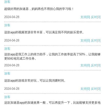
游客
超级好用的加速器，妈妈再也不用担心我的学习啦！
2024-04-28
支持
[0]
反对
[0]
游客
这款app的视频资源非常丰富，可以满足我不同的娱乐需求。
2024-04-28
支持
[0]
反对
[0]
游客
这款app是我工作上的得力助手，让我的工作效率提高了50%，让我能够
更轻松地完成工作任务。
2024-04-28
支持
[0]
反对
[0]
游客
这款app的游戏非常好玩，可以让我消磨时间。
2024-04-28
支持
[0]
反对
[0]
游客
这款加速器app的加速效果一般，可以再提升一下，比如能够支持更多地