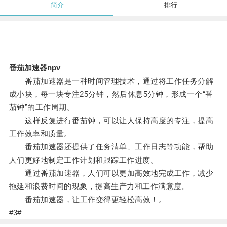
简介
排行
番茄加速器npv
番茄加速器是一种时间管理技术，通过将工作任务分解
成小块，每一块专注25分钟，然后休息5分钟，形成一个“番
茄钟”的工作周期。
这样反复进行番茄钟，可以让人保持高度的专注，提高
工作效率和质量。
番茄加速器还提供了任务清单、工作日志等功能，帮助
人们更好地制定工作计划和跟踪工作进度。
通过番茄加速器，人们可以更加高效地完成工作，减少
拖延和浪费时间的现象，提高生产力和工作满意度。
番茄加速器，让工作变得更轻松高效！。
#3#