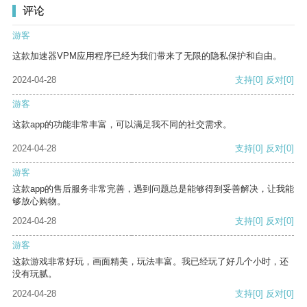
评论
游客
这款加速器VPM应用程序已经为我们带来了无限的隐私保护和自由。
2024-04-28
支持
[0]
反对
[0]
游客
这款app的功能非常丰富，可以满足我不同的社交需求。
2024-04-28
支持
[0]
反对
[0]
游客
这款app的售后服务非常完善，遇到问题总是能够得到妥善解决，让我能
够放心购物。
2024-04-28
支持
[0]
反对
[0]
游客
这款游戏非常好玩，画面精美，玩法丰富。我已经玩了好几个小时，还
没有玩腻。
2024-04-28
支持
[0]
反对
[0]