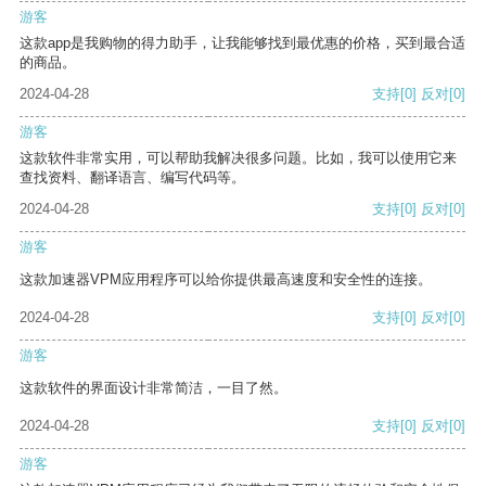
游客
这款app是我购物的得力助手，让我能够找到最优惠的价格，买到最合适
的商品。
2024-04-28
支持
[0]
反对
[0]
游客
这款软件非常实用，可以帮助我解决很多问题。比如，我可以使用它来
查找资料、翻译语言、编写代码等。
2024-04-28
支持
[0]
反对
[0]
游客
这款加速器VPM应用程序可以给你提供最高速度和安全性的连接。
2024-04-28
支持
[0]
反对
[0]
游客
这款软件的界面设计非常简洁，一目了然。
2024-04-28
支持
[0]
反对
[0]
游客