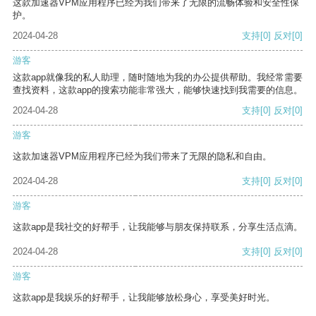
这款加速器VPM应用程序已经为我们带来了无限的流畅体验和安全性保
护。
2024-04-28
支持
[0]
反对
[0]
游客
这款app就像我的私人助理，随时随地为我的办公提供帮助。我经常需要
查找资料，这款app的搜索功能非常强大，能够快速找到我需要的信息。
2024-04-28
支持
[0]
反对
[0]
游客
这款加速器VPM应用程序已经为我们带来了无限的隐私和自由。
2024-04-28
支持
[0]
反对
[0]
游客
这款app是我社交的好帮手，让我能够与朋友保持联系，分享生活点滴。
2024-04-28
支持
[0]
反对
[0]
游客
这款app是我娱乐的好帮手，让我能够放松身心，享受美好时光。