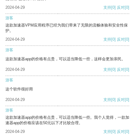
2024-04-29
支持
[0]
反对
[0]
游客
这款加速器VPM应用程序已经为我们带来了无限的流畅体验和安全性保
护。
2024-04-29
支持
[0]
反对
[0]
游客
这款加速器app的价格有点贵，可以适当降低一些，这样会更加亲民。
2024-04-29
支持
[0]
反对
[0]
游客
这个软件很好用
2024-04-29
支持
[0]
反对
[0]
游客
这款加速器app的价格有点贵，可以适当降低一些。我个人觉得，一款加
速器app的价格应该在50元以下才比较合理。
2024-04-29
支持
[0]
反对
[0]