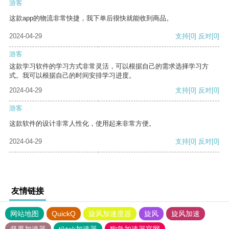
游客
这款app的物流非常快捷，我下单后很快就能收到商品。
2024-04-29
支持
[0]
反对
[0]
游客
这款学习软件的学习方式非常灵活，可以根据自己的需求选择学习方
式。我可以根据自己的时间安排学习进度。
2024-04-29
支持
[0]
反对
[0]
游客
这款软件的设计非常人性化，使用起来非常方便。
2024-04-29
支持
[0]
反对
[0]
友情链接
网站地图
QuickQ
旋风加速度器
旋风
旋风加速