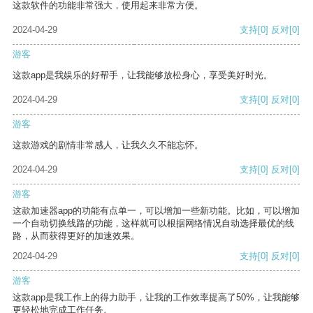
这款软件的功能非常强大，使用起来非常方便。
2024-04-29
支持
[0]
反对
[0]
游客
这款app是我娱乐的好帮手，让我能够放松身心，享受美好时光。
2024-04-29
支持
[0]
反对
[0]
游客
这款游戏的剧情非常感人，让我久久不能忘怀。
2024-04-29
支持
[0]
反对
[0]
游客
这款加速器app的功能有点单一，可以增加一些新功能。比如，可以增加
一个自动切换线路的功能，这样就可以根据网络情况自动选择最优的线
路，从而获得更好的加速效果。
2024-04-29
支持
[0]
反对
[0]
游客
这款app是我工作上的得力助手，让我的工作效率提高了50%，让我能够
更轻松地完成工作任务。