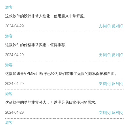
游客
这款软件的设计非常人性化，使用起来非常舒服。
2024-04-29
支持
[0]
反对
[0]
游客
这款软件的价格非常实惠，值得推荐。
2024-04-29
支持
[0]
反对
[0]
游客
这款加速器VPM应用程序已经为我们带来了无限的隐私保护和自由。
2024-04-29
支持
[0]
反对
[0]
游客
这款软件的功能非常强大，可以满足我日常使用的需求。
2024-04-29
支持
[0]
反对
[0]
游客