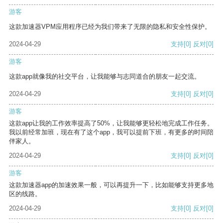
游客
这款加速器VPM应用程序已经为我们带来了无限的隐私和安全性保护。
2024-04-29
支持
[0]
反对
[0]
游客
这款app就像我的社交平台，让我能够与志同道合的朋友一起交流。
2024-04-29
支持
[0]
反对
[0]
游客
这款app让我的工作效率提高了50%，让我能够更轻松地完成工作任务。
我以前经常加班，现在有了这个app，我可以提前下班，有更多的时间陪
伴家人。
2024-04-29
支持
[0]
反对
[0]
游客
这款加速器app的加速效果一般，可以再提升一下，比如能够支持更多地
区的线路。
2024-04-29
支持
[0]
反对
[0]