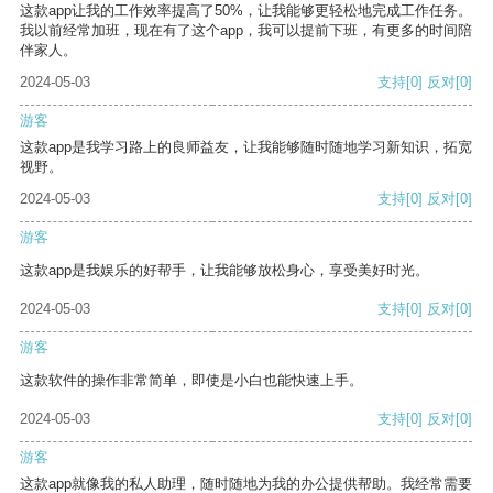
这款app让我的工作效率提高了50%，让我能够更轻松地完成工作任务。
我以前经常加班，现在有了这个app，我可以提前下班，有更多的时间陪
伴家人。
2024-05-03
支持
[0]
反对
[0]
游客
这款app是我学习路上的良师益友，让我能够随时随地学习新知识，拓宽
视野。
2024-05-03
支持
[0]
反对
[0]
游客
这款app是我娱乐的好帮手，让我能够放松身心，享受美好时光。
2024-05-03
支持
[0]
反对
[0]
游客
这款软件的操作非常简单，即使是小白也能快速上手。
2024-05-03
支持
[0]
反对
[0]
游客
这款app就像我的私人助理，随时随地为我的办公提供帮助。我经常需要