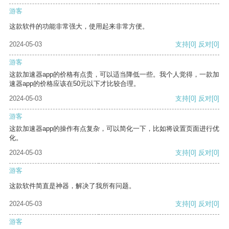
游客
这款软件的功能非常强大，使用起来非常方便。
2024-05-03
支持
[0]
反对
[0]
游客
这款加速器app的价格有点贵，可以适当降低一些。我个人觉得，一款加
速器app的价格应该在50元以下才比较合理。
2024-05-03
支持
[0]
反对
[0]
游客
这款加速器app的操作有点复杂，可以简化一下，比如将设置页面进行优
化。
2024-05-03
支持
[0]
反对
[0]
游客
这款软件简直是神器，解决了我所有问题。
2024-05-03
支持
[0]
反对
[0]
游客