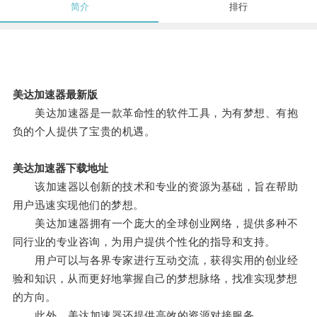
简介
排行
美达加速器最新版
美达加速器是一款革命性的软件工具，为有梦想、有抱
负的个人提供了宝贵的机遇。
美达加速器下载地址
该加速器以创新的技术和专业的资源为基础，旨在帮助
用户迅速实现他们的梦想。
美达加速器拥有一个庞大的全球创业网络，提供多种不
同行业的专业咨询，为用户提供个性化的指导和支持。
用户可以与各界专家进行互动交流，获得实用的创业经
验和知识，从而更好地掌握自己的梦想脉络，找准实现梦想
的方向。
此外，美达加速器还提供高效的资源对接服务。