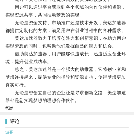
用户可以通过平台获取到各个领域的合作伙伴和资源，
实现资源共享，共同推动梦想的实现。
无论是资金支持、市场推广还是技术开发，美达加速器
都提供定制化的方案，满足用户在创业过程中的各种需求。
美达加速器致力于培养创造力和创新意识，在助力用户
实现梦想的同时，也帮助他们发掘自己的潜力和机会。
借助美达加速器，用户能够快速成长，迅速适应创业环
境，提升创业成功率。
总之，美达加速器是一个强大的助推器，它将创业者和
梦想连接起来，提供专业的指导和资源支持，使得梦想更加
真实可行。
无论是想创立自己的企业还是寻求创新之路，美达加速
器都是您实现梦想的理想合作伙伴。
#3#
评论
游客