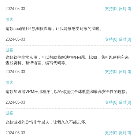
2024-05-03
支持
[0]
反对
[0]
游客
这款app的社区氛围很温馨，让我能够感受到家的温暖。
2024-05-03
支持
[0]
反对
[0]
游客
这款软件非常实用，可以帮助我解决很多问题。比如，我可以使用它来
查找资料、翻译语言、编写代码等。
2024-05-03
支持
[0]
反对
[0]
游客
这款加速器VPM应用程序可以给你提供全球覆盖和最高安全性的连接。
2024-05-03
支持
[0]
反对
[0]
游客
这款游戏的剧情非常感人，让我久久不能忘怀。
2024-05-03
支持
[0]
反对
[0]