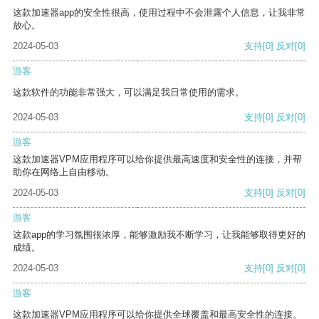
这款加速器app的安全性很高，使用过程中不会泄露个人信息，让我非常
放心。
2024-05-03
支持
[0]
反对
[0]
游客
这款软件的功能非常强大，可以满足我日常使用的需求。
2024-05-03
支持
[0]
反对
[0]
游客
这款加速器VPM应用程序可以给你提供最高速度和安全性的连接，并帮
助你在网络上自由移动。
2024-05-03
支持
[0]
反对
[0]
游客
这款app的学习氛围很浓厚，能够激励我不断学习，让我能够取得更好的
成绩。
2024-05-03
支持
[0]
反对
[0]
游客
这款加速器VPM应用程序可以给你提供全球覆盖和最高安全性的连接。