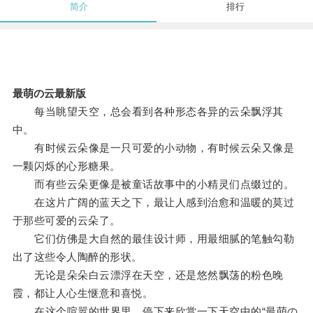
简介
排行
最萌の云最新版
每当眺望天空，总会看到各种形态各异的云朵飘浮其
中。
有时候云朵像是一只可爱的小动物，有时候云朵又像是
一颗闪烁的心形糖果。
而有些云朵更像是被童话故事中的小精灵们点缀过的。
在这片广阔的蓝天之下，最让人感到治愈和温暖的莫过
于那些可爱的云朵了。
它们仿佛是大自然的最佳设计师，用最细腻的笔触勾勒
出了这些令人陶醉的形状。
无论是朵朵白云漂浮在天空，还是悠然飘荡的粉色晚
霞，都让人心生惬意和喜悦。
在这个喧嚣的世界里，停下来欣赏一下天空中的“最萌の