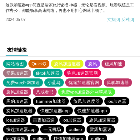
这款加速器app简直是居家旅行必备神器，无论是看视频、玩游戏还是工
作办公，都能畅享高速网络，再也不用担心网速卡顿了。
2024-05-07
支持
[0]
反对
[0]
友情链接
网站地图
QuickQ
旋风加速度器
旋风
旋风加速
坚果加速器
tiktok加速器
狗急加速器官网
免费vqn外网加速
小蓝鸟
优途加速器官网
风驰加速器
旋风加速器
八戒看书
免费vps加速器外网苹果版
黑豹加速器
hammer加速器
旋风加速度器
ios加速器
旋风加速度器
快连加速器app
快连加速器app
ios加速器
雷霆加器速
ios加速器
旋风加速度器
快连加速器app
一元机场
outline
雷霆加器速
ios加速器
outline
快连加速器app
outline