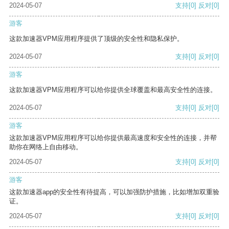
2024-05-07
支持
[0]
反对
[0]
游客
这款加速器VPM应用程序提供了顶级的安全性和隐私保护。
2024-05-07
支持
[0]
反对
[0]
游客
这款加速器VPM应用程序可以给你提供全球覆盖和最高安全性的连接。
2024-05-07
支持
[0]
反对
[0]
游客
这款加速器VPM应用程序可以给你提供最高速度和安全性的连接，并帮
助你在网络上自由移动。
2024-05-07
支持
[0]
反对
[0]
游客
这款加速器app的安全性有待提高，可以加强防护措施，比如增加双重验
证。
2024-05-07
支持
[0]
反对
[0]