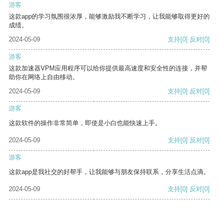
游客
这款app的学习氛围很浓厚，能够激励我不断学习，让我能够取得更好的
成绩。
2024-05-09
支持
[0]
反对
[0]
游客
这款加速器VPM应用程序可以给你提供最高速度和安全性的连接，并帮
助你在网络上自由移动。
2024-05-09
支持
[0]
反对
[0]
游客
这款软件的操作非常简单，即使是小白也能快速上手。
2024-05-09
支持
[0]
反对
[0]
游客
这款app是我社交的好帮手，让我能够与朋友保持联系，分享生活点滴。
2024-05-09
支持
[0]
反对
[0]