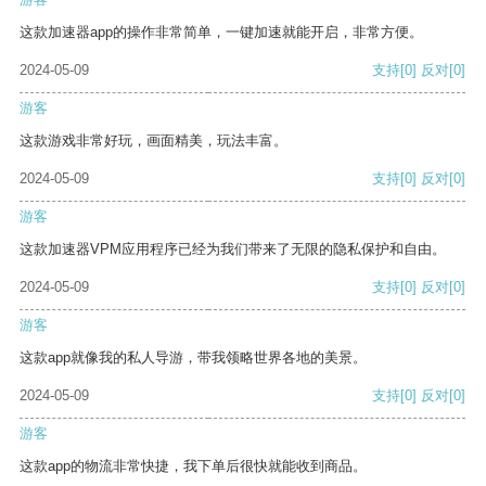
这款加速器app的操作非常简单，一键加速就能开启，非常方便。
2024-05-09
支持
[0]
反对
[0]
游客
这款游戏非常好玩，画面精美，玩法丰富。
2024-05-09
支持
[0]
反对
[0]
游客
这款加速器VPM应用程序已经为我们带来了无限的隐私保护和自由。
2024-05-09
支持
[0]
反对
[0]
游客
这款app就像我的私人导游，带我领略世界各地的美景。
2024-05-09
支持
[0]
反对
[0]
游客
这款app的物流非常快捷，我下单后很快就能收到商品。