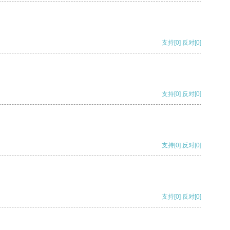
支持
[0]
反对
[0]
支持
[0]
反对
[0]
支持
[0]
反对
[0]
支持
[0]
反对
[0]