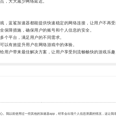
点，大大减少网络延迟。
，蓝鲨加速器都能提供快速稳定的网络连接，让用户不再受
全保障措施，确保用户的账号和个人信息的安全。
多个平台，满足用户的不同需求。
可以有效提升用户在网络游戏中的体验。
用户带来最佳解决方案，让用户享受到流畅畅快的游戏乐趣
放心。我以前使用过一些其他的加速器app，经常会出现个人信息泄露的情况，这让我