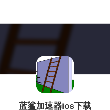
蓝鲨加速器ios下载