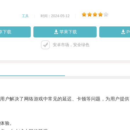
工具
|
时间：2024-05-12
|
卓下载
苹果下载
安卓市场，安全绿色
户解决了网络游戏中常见的延迟、卡顿等问题，为用户提供
体验。