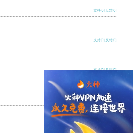
支持
[0]
反对
[0]
支持
[0]
反对
[0]
支持
[0]
反对
[0]
支持
[0]
反对
[0]
支持
[0]
反对
[0]