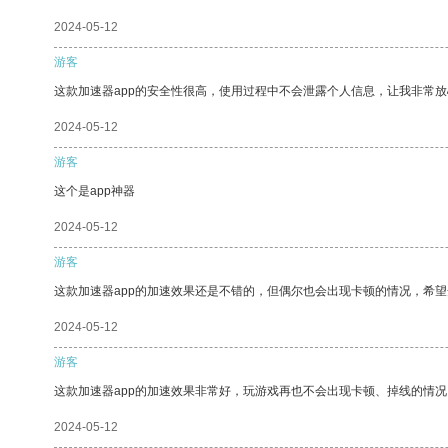
2024-05-12
游客
这款加速器app的安全性很高，使用过程中不会泄露个人信息，让我非常放
2024-05-12
游客
这个是app神器
2024-05-12
游客
这款加速器app的加速效果还是不错的，但偶尔也会出现卡顿的情况，希
2024-05-12
游客
这款加速器app的加速效果非常好，玩游戏再也不会出现卡顿、掉线的情况
2024-05-12