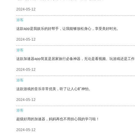
2024-05-12
游客
这款app是我娱乐的好帮手，让我能够放松身心，享受美好时光。
2024-05-12
游客
这款加速器app简直是居家旅行必备神器，无论是看视频、玩游戏还是工
2024-05-12
游客
这款游戏的音乐非常优美，听了让人心旷神怡。
2024-05-12
游客
超级好用的加速器，妈妈再也不用担心我的学习啦！
2024-05-12