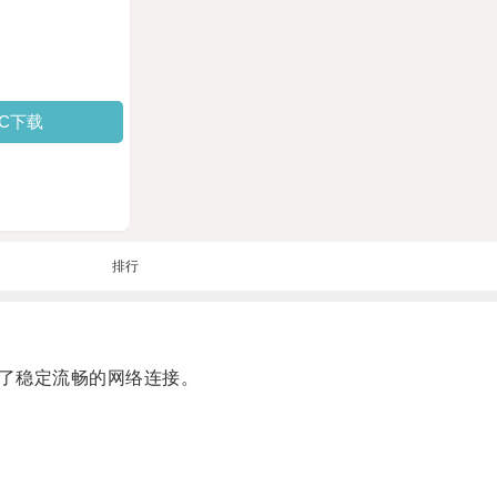
PC下载
排行
了稳定流畅的网络连接。