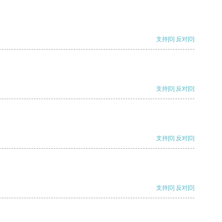
支持
[0]
反对
[0]
支持
[0]
反对
[0]
支持
[0]
反对
[0]
支持
[0]
反对
[0]