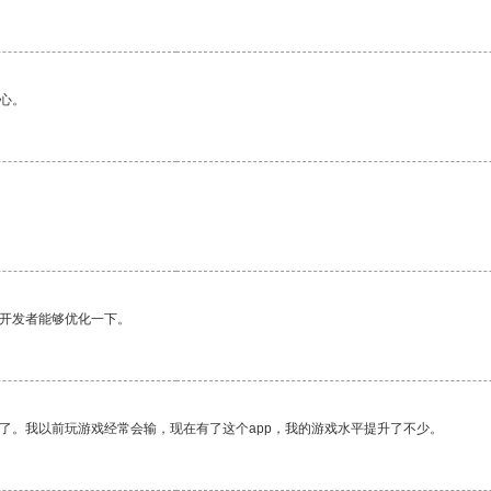
心。
望开发者能够优化一下。
了。我以前玩游戏经常会输，现在有了这个app，我的游戏水平提升了不少。