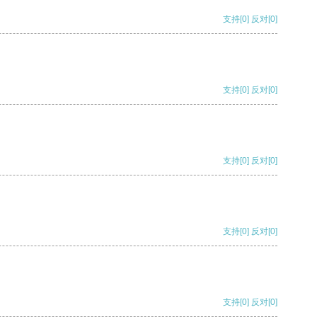
支持
[0]
反对
[0]
支持
[0]
反对
[0]
支持
[0]
反对
[0]
支持
[0]
反对
[0]
支持
[0]
反对
[0]