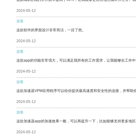
2024-05-12
游客
这款软件的界面设计非常简洁，一目了然。
2024-05-12
游客
这款app的功能非常强大，可以满足我所有的工作需求，让我能够在工作
2024-05-12
游客
这款加速器VPM应用程序可以给你提供最高速度和安全性的连接，并帮助
2024-05-12
游客
这款加速器app的加速效果一般，可以再提升一下，比如能够支持更多地
2024-05-12