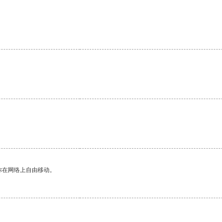
你在网络上自由移动。