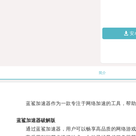
安
简介
蓝鲨加速器作为一款专注于网络加速的工具，帮助用
蓝鲨加速器破解版
通过蓝鲨加速器，用户可以畅享高品质的网络游戏