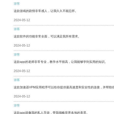
游客
这款游戏的剧情非常感人，让我久久不能忘怀。
2024-05-12
游客
这款软件的功能非常全面，可以满足我所有需求。
2024-05-12
游客
这款app的老师非常专业，教学水平很高，让我能够学到实用的知识。
2024-05-12
游客
这款加速器VPM应用程序可以给你提供最高速度和安全性的连接，并帮助
2024-05-12
游客
这款app就像我的私人导游，带我领略世界各地的美景。