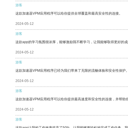
游客
这款加速器VPM应用程序可以给你提供全球覆盖和最高安全性的连接。
2024-05-12
游客
这款app的学习氛围很浓厚，能够激励我不断学习，让我能够取得更好的成
2024-05-12
游客
这款加速器VPM应用程序已经为我们带来了无限的流畅体验和安全性保护
2024-05-12
游客
这款加速器VPM应用程序可以给你提供最高速度和安全性的连接，并帮助
2024-05-12
游客
这款app让我的工作效率提高了50%，让我能够更轻松地完成工作任务。