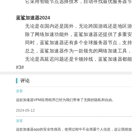
它采用智能节点选择技术，自动寻找最优服务器节
蓝鲨加速器2024
无论是在国内还是国外，无论跨国游戏还是地区游戏
除了网络加速功能外，蓝鲨加速器还提供了多重安
同时，蓝鲨加速器还有多个全球服务器节点，支持
总之，蓝鲨加速器作为一款领先的网络加速工具，
无论是高延迟问题还是卡顿掉线，蓝鲨加速器都能给
#3#
评论
游客
这款加速器VPM应用程序已经为我们带来了无限的隐私和自由。
2024-05-12
游客
这款加速器app的安全性很高，使用过程中不会泄露个人信息，这让我很