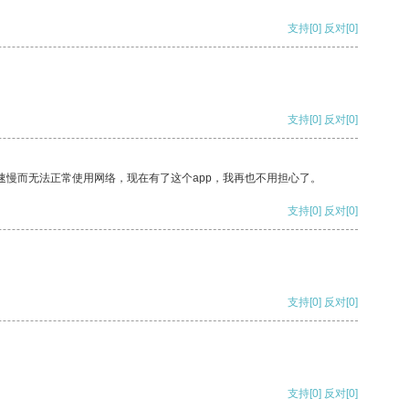
支持
[0]
反对
[0]
支持
[0]
反对
[0]
速慢而无法正常使用网络，现在有了这个app，我再也不用担心了。
支持
[0]
反对
[0]
支持
[0]
反对
[0]
支持
[0]
反对
[0]