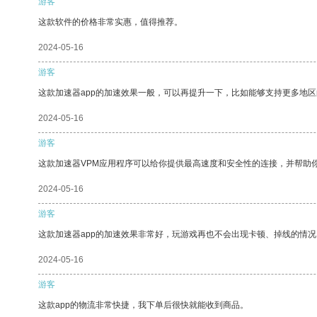
游客
这款软件的价格非常实惠，值得推荐。
2024-05-16
游客
这款加速器app的加速效果一般，可以再提升一下，比如能够支持更多地
2024-05-16
游客
这款加速器VPM应用程序可以给你提供最高速度和安全性的连接，并帮助
2024-05-16
游客
这款加速器app的加速效果非常好，玩游戏再也不会出现卡顿、掉线的情况
2024-05-16
游客
这款app的物流非常快捷，我下单后很快就能收到商品。