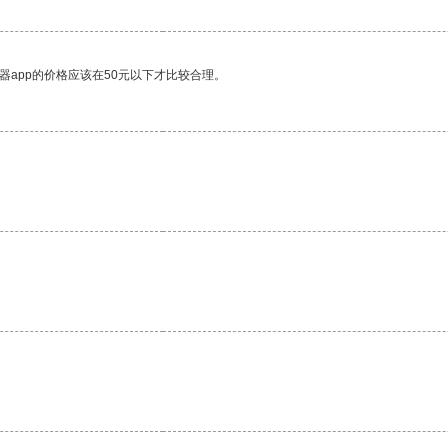
器app的价格应该在50元以下才比较合理。