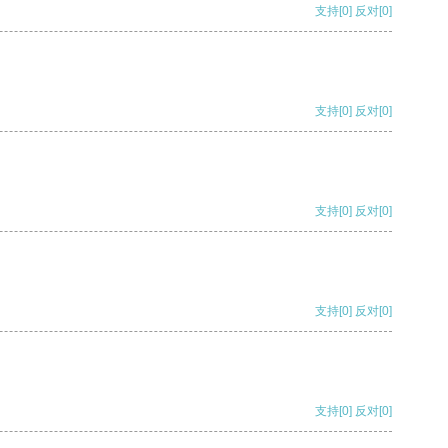
支持
[0]
反对
[0]
支持
[0]
反对
[0]
支持
[0]
反对
[0]
支持
[0]
反对
[0]
支持
[0]
反对
[0]