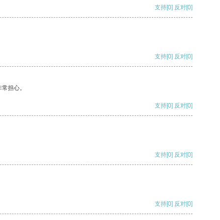
支持
[0]
反对
[0]
支持
[0]
反对
[0]
非常担心。
支持
[0]
反对
[0]
支持
[0]
反对
[0]
支持
[0]
反对
[0]