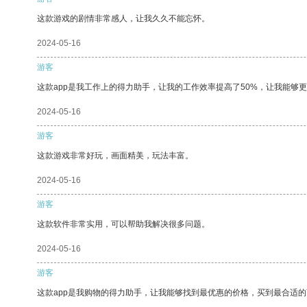
这款游戏的剧情非常感人，让我久久不能忘怀。
2024-05-16
游客
这款app是我工作上的得力助手，让我的工作效率提高了50%，让我能够
2024-05-16
游客
这款游戏非常好玩，画面精美，玩法丰富。
2024-05-16
游客
这款软件非常实用，可以帮助我解决很多问题。
2024-05-16
游客
这款app是我购物的得力助手，让我能够找到最优惠的价格，买到最合适