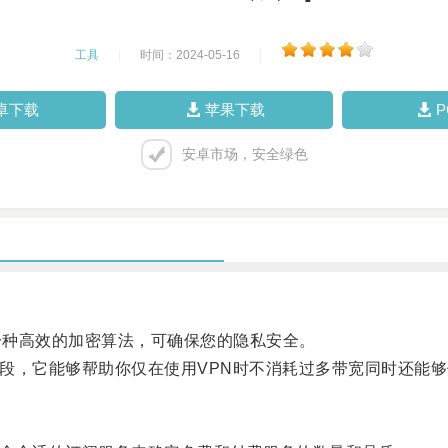
工具
|
时间：2024-05-16
|
卓下载
苹果下载
安卓市场，安全绿色
一种高效的加密算法，可确保您的隐私安全。
段，它能够帮助你仅在使用VPN时不消耗过多带宽同时还能