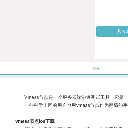
安
简介
Vmess节点是一个服务器端渗透测试工具，它是
一些科学上网的用户也用vmess节点作为翻墙的手
vmess节点ios下载