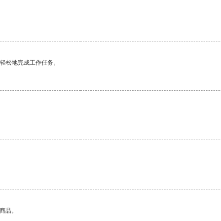
更轻松地完成工作任务。
的商品。