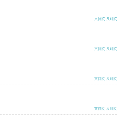
支持
[0]
反对
[0]
支持
[0]
反对
[0]
支持
[0]
反对
[0]
支持
[0]
反对
[0]