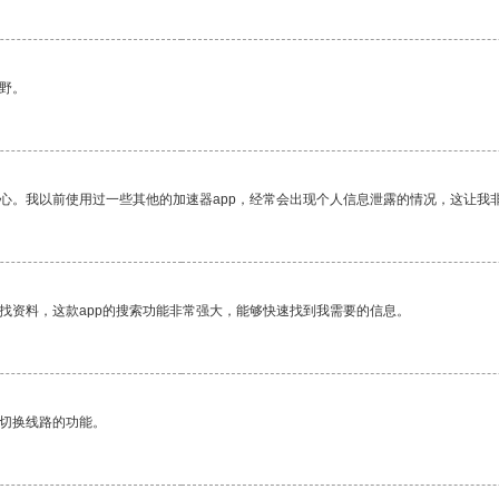
野。
放心。我以前使用过一些其他的加速器app，经常会出现个人信息泄露的情况，这让我
找资料，这款app的搜索功能非常强大，能够快速找到我需要的信息。
动切换线路的功能。