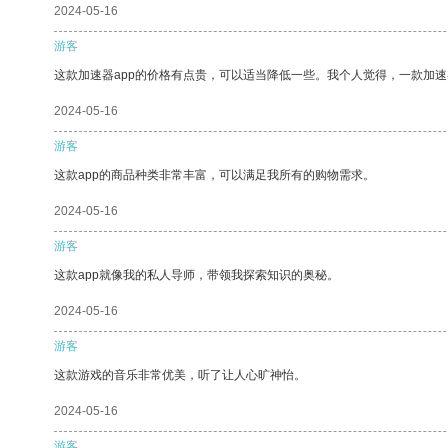
2024-05-16
游客
这款加速器app的价格有点贵，可以适当降低一些。我个人觉得，一款加速
2024-05-16
游客
这款app的商品种类非常丰富，可以满足我所有的购物需求。
2024-05-16
游客
这款app就像我的私人导师，带领我探索知识的奥秘。
2024-05-16
游客
这款游戏的音乐非常优美，听了让人心旷神怡。
2024-05-16
游客