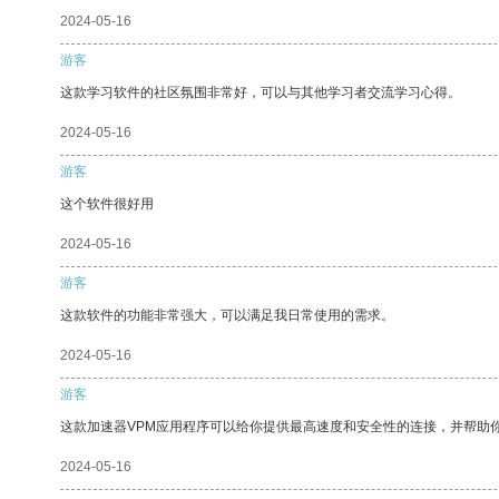
2024-05-16
游客
这款学习软件的社区氛围非常好，可以与其他学习者交流学习心得。
2024-05-16
游客
这个软件很好用
2024-05-16
游客
这款软件的功能非常强大，可以满足我日常使用的需求。
2024-05-16
游客
这款加速器VPM应用程序可以给你提供最高速度和安全性的连接，并帮助
2024-05-16