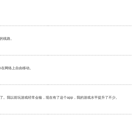
区的线路。
你在网络上自由移动。
了。我以前玩游戏经常会输，现在有了这个app，我的游戏水平提升了不少。