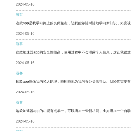
2024-05-16
游客
这款app是我学习路上的良师益友，让我能够随时随地学习新知识，拓宽视
2024-05-16
游客
这款加速器app的安全性很高，使用过程中不会泄露个人信息，这让我很
2024-05-16
游客
这款app就像我的私人助理，随时随地为我的办公提供帮助。我经常需要查
2024-05-16
游客
这款加速器app的功能有点单一，可以增加一些新功能，比如增加一个自
2024-05-16