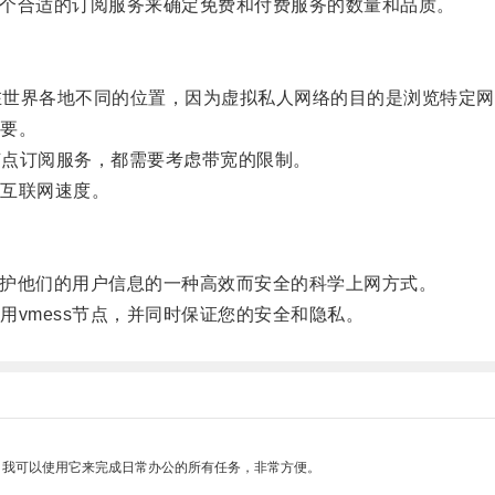
一个合适的订阅服务来确定免费和付费服务的数量和品质。
在世界各地不同的位置，因为虚拟私人网络的目的是浏览特定网
要。
节点订阅服务，都需要考虑带宽的限制。
互联网速度。
保护他们的用户信息的一种高效而安全的科学上网方式。
vmess节点，并同时保证您的安全和隐私。
。我可以使用它来完成日常办公的所有任务，非常方便。