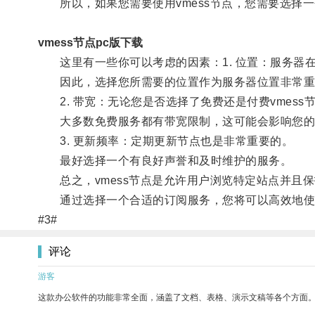
所以，如果您需要使用vmess节点，您需要选择
vmess节点pc版下载
这里有一些你可以考虑的因素：1. 位置：服务器
因此，选择您所需要的位置作为服务器位置非常重
2. 带宽：无论您是否选择了免费还是付费vmess
大多数免费服务都有带宽限制，这可能会影响您的
3. 更新频率：定期更新节点也是非常重要的。
最好选择一个有良好声誉和及时维护的服务。
总之，vmess节点是允许用户浏览特定站点并且
通过选择一个合适的订阅服务，您将可以高效地使用
#3#
评论
游客
这款办公软件的功能非常全面，涵盖了文档、表格、演示文稿等各个方面