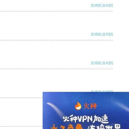
支持
[0]
反对
[0]
支持
[0]
反对
[0]
支持
[0]
反对
[0]
支持
[0]
反对
[0]
支持
[0]
反对
[0]