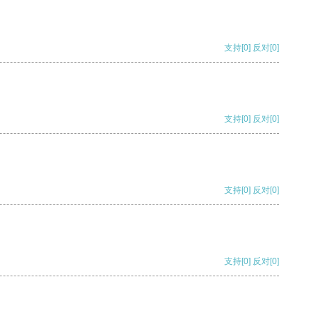
支持
[0]
反对
[0]
支持
[0]
反对
[0]
支持
[0]
反对
[0]
支持
[0]
反对
[0]