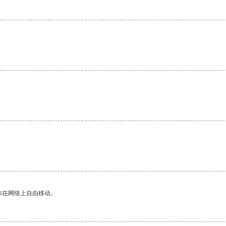
你在网络上自由移动。