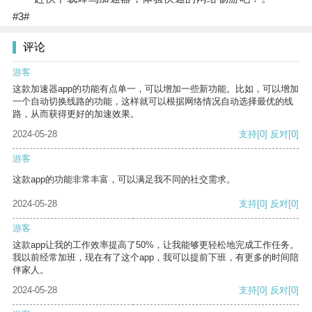
#3#
评论
游客
这款加速器app的功能有点单一，可以增加一些新功能。比如，可以增加
一个自动切换线路的功能，这样就可以根据网络情况自动选择最优的线
路，从而获得更好的加速效果。
2024-05-28
支持
[0]
反对
[0]
游客
这款app的功能非常丰富，可以满足我不同的社交需求。
2024-05-28
支持
[0]
反对
[0]
游客
这款app让我的工作效率提高了50%，让我能够更轻松地完成工作任务。
我以前经常加班，现在有了这个app，我可以提前下班，有更多的时间陪
伴家人。
2024-05-28
支持
[0]
反对
[0]