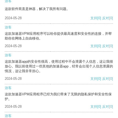
游客
这款软件简直是神器，解决了我所有问题。
2024-05-28
支持
[0]
反对
[0]
游客
这款加速器VPM应用程序可以给你提供最高速度和安全性的连接，并帮
助你在网络上自由移动。
2024-05-28
支持
[0]
反对
[0]
游客
这款加速器app的安全性很高，使用过程中不会泄露个人信息，这让我很
放心。我以前使用过一些其他的加速器app，经常会出现个人信息泄露的
情况，这让我非常担心。
2024-05-28
支持
[0]
反对
[0]
游客
这款加速器VPM应用程序已经为我们带来了无限的隐私保护和安全性保
护。
2024-05-28
支持
[0]
反对
[0]
游客