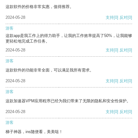
这款软件的价格非常实惠，值得推荐。
2024-05-28
支持
[0]
反对
[0]
游客
这款app是我工作上的得力助手，让我的工作效率提高了50%，让我能够
更轻松地完成工作任务。
2024-05-28
支持
[0]
反对
[0]
游客
这款软件的功能非常全面，可以满足我所有需求。
2024-05-28
支持
[0]
反对
[0]
游客
这款加速器VPM应用程序已经为我们带来了无限的隐私和安全性保护。
2024-05-28
支持
[0]
反对
[0]
游客
梯子神器，ins随便看，美美哒！