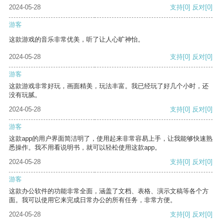
2024-05-28
支持
[0]
反对
[0]
游客
这款游戏的音乐非常优美，听了让人心旷神怡。
2024-05-28
支持
[0]
反对
[0]
游客
这款游戏非常好玩，画面精美，玩法丰富。我已经玩了好几个小时，还
没有玩腻。
2024-05-28
支持
[0]
反对
[0]
游客
这款app的用户界面简洁明了，使用起来非常容易上手，让我能够快速熟
悉操作。我不用看说明书，就可以轻松使用这款app。
2024-05-28
支持
[0]
反对
[0]
游客
这款办公软件的功能非常全面，涵盖了文档、表格、演示文稿等各个方
面。我可以使用它来完成日常办公的所有任务，非常方便。
2024-05-28
支持
[0]
反对
[0]