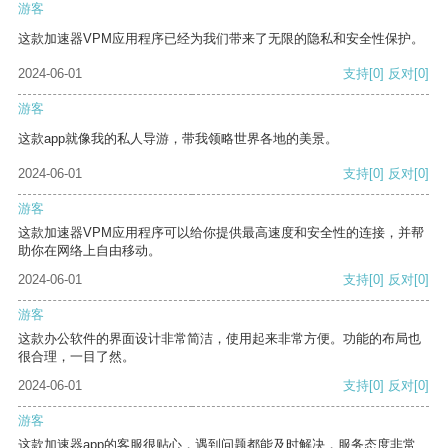
游客
这款加速器VPM应用程序已经为我们带来了无限的隐私和安全性保护。
2024-06-01
支持
[0]
反对
[0]
游客
这款app就像我的私人导游，带我领略世界各地的美景。
2024-06-01
支持
[0]
反对
[0]
游客
这款加速器VPM应用程序可以给你提供最高速度和安全性的连接，并帮
助你在网络上自由移动。
2024-06-01
支持
[0]
反对
[0]
游客
这款办公软件的界面设计非常简洁，使用起来非常方便。功能的布局也
很合理，一目了然。
2024-06-01
支持
[0]
反对
[0]
游客
这款加速器app的客服很贴心，遇到问题都能及时解决，服务态度非常