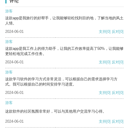
评论
游客
这款app是我旅行的好帮手，让我能够轻松找到目的地，了解当地的风土
人情。
2024-06-01
支持
[0]
反对
[0]
游客
这款app是我工作上的得力助手，让我的工作效率提高了50%，让我能够
更轻松地完成工作任务。
2024-06-01
支持
[0]
反对
[0]
游客
这款学习软件的学习方式非常灵活，可以根据自己的需求选择学习方
式。我可以根据自己的时间安排学习进度。
2024-06-01
支持
[0]
反对
[0]
游客
这款软件的社区氛围非常好，可以与其他用户交流学习心得。
2024-06-01
支持
[0]
反对
[0]