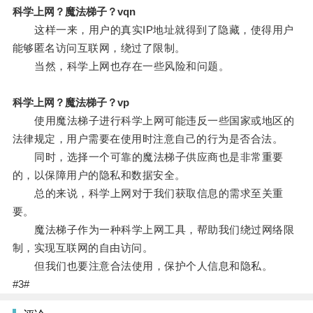
科学上网？魔法梯子？vqn
这样一来，用户的真实IP地址就得到了隐藏，使得用户
能够匿名访问互联网，绕过了限制。
当然，科学上网也存在一些风险和问题。
科学上网？魔法梯子？vp
使用魔法梯子进行科学上网可能违反一些国家或地区的
法律规定，用户需要在使用时注意自己的行为是否合法。
同时，选择一个可靠的魔法梯子供应商也是非常重要
的，以保障用户的隐私和数据安全。
总的来说，科学上网对于我们获取信息的需求至关重
要。
魔法梯子作为一种科学上网工具，帮助我们绕过网络限
制，实现互联网的自由访问。
但我们也要注意合法使用，保护个人信息和隐私。
#3#