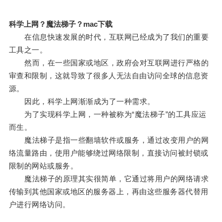
科学上网？魔法梯子？mac下载
在信息快速发展的时代，互联网已经成为了我们的重要
工具之一。
然而，在一些国家或地区，政府会对互联网进行严格的
审查和限制，这就导致了很多人无法自由访问全球的信息资
源。
因此，科学上网渐渐成为了一种需求。
为了实现科学上网，一种被称为“魔法梯子”的工具应运
而生。
魔法梯子是指一些翻墙软件或服务，通过改变用户的网
络流量路由，使用户能够绕过网络限制，直接访问被封锁或
限制的网站或服务。
魔法梯子的原理其实很简单，它通过将用户的网络请求
传输到其他国家或地区的服务器上，再由这些服务器代替用
户进行网络访问。