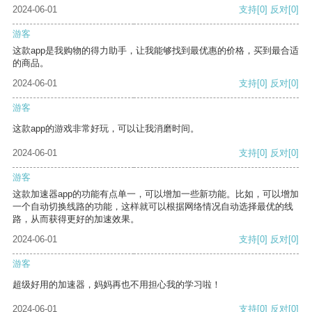
2024-06-01
支持
[0]
反对
[0]
游客
这款app是我购物的得力助手，让我能够找到最优惠的价格，买到最合适
的商品。
2024-06-01
支持
[0]
反对
[0]
游客
这款app的游戏非常好玩，可以让我消磨时间。
2024-06-01
支持
[0]
反对
[0]
游客
这款加速器app的功能有点单一，可以增加一些新功能。比如，可以增加
一个自动切换线路的功能，这样就可以根据网络情况自动选择最优的线
路，从而获得更好的加速效果。
2024-06-01
支持
[0]
反对
[0]
游客
超级好用的加速器，妈妈再也不用担心我的学习啦！
2024-06-01
支持
[0]
反对
[0]