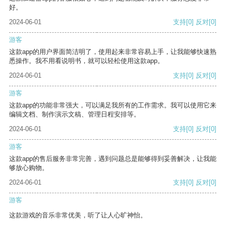
好。
2024-06-01
支持
[0]
反对
[0]
游客
这款app的用户界面简洁明了，使用起来非常容易上手，让我能够快速熟
悉操作。我不用看说明书，就可以轻松使用这款app。
2024-06-01
支持
[0]
反对
[0]
游客
这款app的功能非常强大，可以满足我所有的工作需求。我可以使用它来
编辑文档、制作演示文稿、管理日程安排等。
2024-06-01
支持
[0]
反对
[0]
游客
这款app的售后服务非常完善，遇到问题总是能够得到妥善解决，让我能
够放心购物。
2024-06-01
支持
[0]
反对
[0]
游客
这款游戏的音乐非常优美，听了让人心旷神怡。