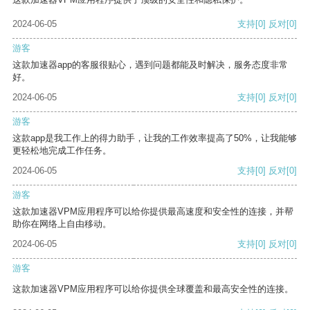
2024-06-05
支持
[0]
反对
[0]
游客
这款加速器app的客服很贴心，遇到问题都能及时解决，服务态度非常
好。
2024-06-05
支持
[0]
反对
[0]
游客
这款app是我工作上的得力助手，让我的工作效率提高了50%，让我能够
更轻松地完成工作任务。
2024-06-05
支持
[0]
反对
[0]
游客
这款加速器VPM应用程序可以给你提供最高速度和安全性的连接，并帮
助你在网络上自由移动。
2024-06-05
支持
[0]
反对
[0]
游客
这款加速器VPM应用程序可以给你提供全球覆盖和最高安全性的连接。