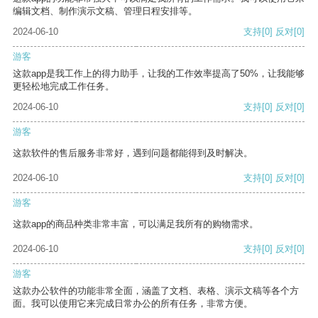
编辑文档、制作演示文稿、管理日程安排等。
2024-06-10
支持
[0]
反对
[0]
游客
这款app是我工作上的得力助手，让我的工作效率提高了50%，让我能够
更轻松地完成工作任务。
2024-06-10
支持
[0]
反对
[0]
游客
这款软件的售后服务非常好，遇到问题都能得到及时解决。
2024-06-10
支持
[0]
反对
[0]
游客
这款app的商品种类非常丰富，可以满足我所有的购物需求。
2024-06-10
支持
[0]
反对
[0]
游客
这款办公软件的功能非常全面，涵盖了文档、表格、演示文稿等各个方
面。我可以使用它来完成日常办公的所有任务，非常方便。