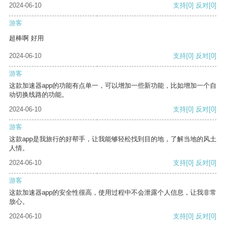
2024-06-10
支持
[0]
反对
[0]
游客
超棒啊 好用
2024-06-10
支持
[0]
反对
[0]
游客
这款加速器app的功能有点单一，可以增加一些新功能，比如增加一个自
动切换线路的功能。
2024-06-10
支持
[0]
反对
[0]
游客
这款app是我旅行的好帮手，让我能够轻松找到目的地，了解当地的风土
人情。
2024-06-10
支持
[0]
反对
[0]
游客
这款加速器app的安全性很高，使用过程中不会泄露个人信息，让我非常
放心。
2024-06-10
支持
[0]
反对
[0]