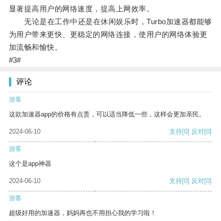
显著提高用户的网络速度，提高上网效率。
无论是在工作中还是在休闲娱乐时，Turbo加速器都能够
为用户带来更快、更稳定的网络连接，使用户的网络体验更
加流畅和愉快。
#3#
评论
游客
这款加速器app的价格有点贵，可以适当降低一些，这样会更加亲民。
2024-06-10
支持
[0]
反对
[0]
游客
这个是app神器
2024-06-10
支持
[0]
反对
[0]
游客
超级好用的加速器，妈妈再也不用担心我的学习啦！