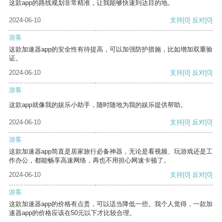
这款app的路线规划非常精准，让我能够快速到达目的地。
2024-06-10
支持
[0]
反对
[0]
游客
这款加速器app的安全性有待提高，可以加强防护措施，比如增加双重验
证。
2024-06-10
支持
[0]
反对
[0]
游客
这款app就像我的娱乐小助手，随时随地为我的娱乐提供帮助。
2024-06-10
支持
[0]
反对
[0]
游客
这款加速器app简直是居家旅行必备神器，无论是看视频、玩游戏还是工
作办公，都能畅享高速网络，再也不用担心网速卡顿了。
2024-06-10
支持
[0]
反对
[0]
游客
这款加速器app的价格有点贵，可以适当降低一些。我个人觉得，一款加
速器app的价格应该在50元以下才比较合理。