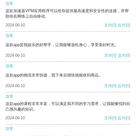
游客
这款加速器VPM应用程序可以给你提供最高速度和安全性的连接，并帮
助你在网络上自由移动。
2024-06-10
支持
[0]
反对
[0]
游客
这款app是我娱乐的好帮手，让我能够放松身心，享受美好时光。
2024-06-10
支持
[0]
反对
[0]
游客
这款app的物流非常快捷，我下单后很快就能收到商品。
2024-06-10
支持
[0]
反对
[0]
游客
这款app的课程非常丰富，可以满足我不同的学习需求，让我能够找到自
己感兴趣的知识。
2024-06-10
支持
[0]
反对
[0]
游客