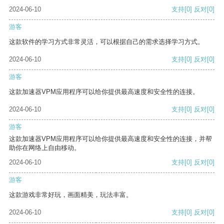
2024-06-10
支持
[0]
反对
[0]
游客
这款软件的学习方式非常灵活，可以根据自己的需求选择学习方式。
2024-06-10
支持
[0]
反对
[0]
游客
这款加速器VPM应用程序可以给你提供最高速度和安全性的连接。
2024-06-10
支持
[0]
反对
[0]
游客
这款加速器VPM应用程序可以给你提供最高速度和安全性的连接，并帮
助你在网络上自由移动。
2024-06-10
支持
[0]
反对
[0]
游客
这款游戏非常好玩，画面精美，玩法丰富。
2024-06-10
支持
[0]
反对
[0]