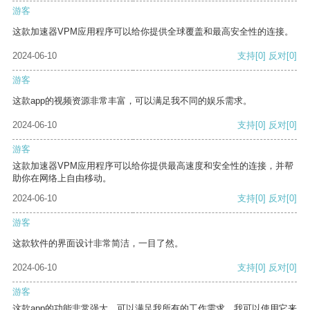
游客
这款加速器VPM应用程序可以给你提供全球覆盖和最高安全性的连接。
2024-06-10
支持
[0]
反对
[0]
游客
这款app的视频资源非常丰富，可以满足我不同的娱乐需求。
2024-06-10
支持
[0]
反对
[0]
游客
这款加速器VPM应用程序可以给你提供最高速度和安全性的连接，并帮
助你在网络上自由移动。
2024-06-10
支持
[0]
反对
[0]
游客
这款软件的界面设计非常简洁，一目了然。
2024-06-10
支持
[0]
反对
[0]
游客
这款app的功能非常强大，可以满足我所有的工作需求。我可以使用它来