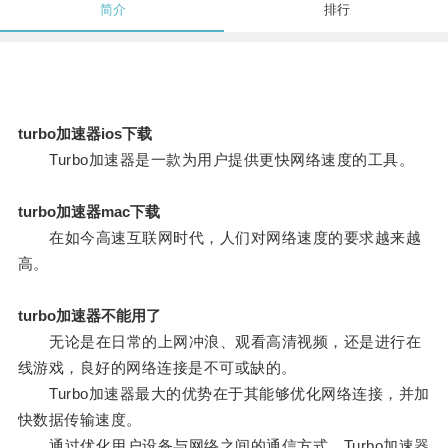
简介
排行
turbo加速器ios下载
Turbo加速器是一款为用户提供更快网络速度的工具。
turbo加速器mac下载
在如今高速互联网时代，人们对网络速度的要求越来越
高。
turbo加速器不能用了
无论是在日常的上网冲浪、观看高清视频，还是进行在
线游戏，良好的网络连接是不可或缺的。
Turbo加速器最大的优势在于其能够优化网络连接，并加
快数据传输速度。
通过优化用户设备与网络之间的通信方式，Turbo加速器