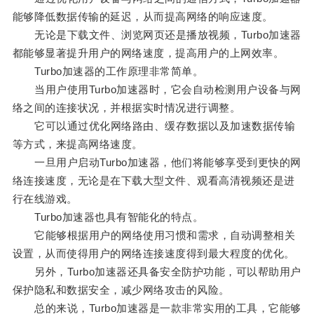
能够降低数据传输的延迟，从而提高网络的响应速度。
无论是下载文件、浏览网页还是播放视频，Turbo加速器
都能够显著提升用户的网络速度，提高用户的上网效率。
Turbo加速器的工作原理非常简单。
当用户使用Turbo加速器时，它会自动检测用户设备与网
络之间的连接状况，并根据实时情况进行调整。
它可以通过优化网络路由、缓存数据以及加速数据传输
等方式，来提高网络速度。
一旦用户启动Turbo加速器，他们将能够享受到更快的网
络连接速度，无论是在下载大型文件、观看高清视频还是进
行在线游戏。
Turbo加速器也具有智能化的特点。
它能够根据用户的网络使用习惯和需求，自动调整相关
设置，从而使得用户的网络连接速度得到最大程度的优化。
另外，Turbo加速器还具备安全防护功能，可以帮助用户
保护隐私和数据安全，减少网络攻击的风险。
总的来说，Turbo加速器是一款非常实用的工具，它能够