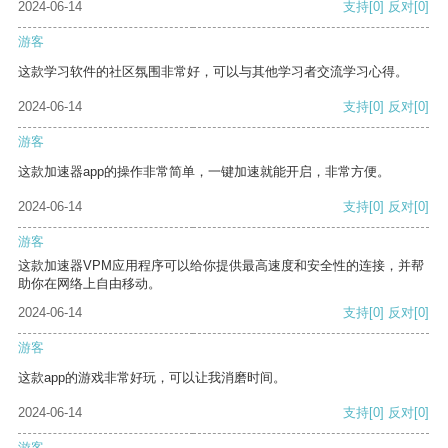
2024-06-14
支持
[0]
反对
[0]
游客
这款学习软件的社区氛围非常好，可以与其他学习者交流学习心得。
2024-06-14
支持
[0]
反对
[0]
游客
这款加速器app的操作非常简单，一键加速就能开启，非常方便。
2024-06-14
支持
[0]
反对
[0]
游客
这款加速器VPM应用程序可以给你提供最高速度和安全性的连接，并帮
助你在网络上自由移动。
2024-06-14
支持
[0]
反对
[0]
游客
这款app的游戏非常好玩，可以让我消磨时间。
2024-06-14
支持
[0]
反对
[0]
游客