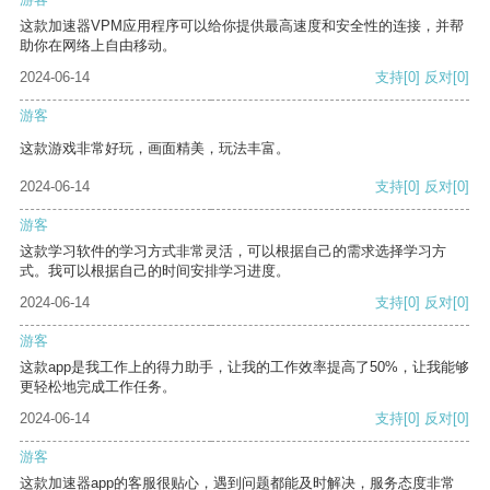
这款加速器VPM应用程序可以给你提供最高速度和安全性的连接，并帮
助你在网络上自由移动。
2024-06-14
支持
[0]
反对
[0]
游客
这款游戏非常好玩，画面精美，玩法丰富。
2024-06-14
支持
[0]
反对
[0]
游客
这款学习软件的学习方式非常灵活，可以根据自己的需求选择学习方
式。我可以根据自己的时间安排学习进度。
2024-06-14
支持
[0]
反对
[0]
游客
这款app是我工作上的得力助手，让我的工作效率提高了50%，让我能够
更轻松地完成工作任务。
2024-06-14
支持
[0]
反对
[0]
游客
这款加速器app的客服很贴心，遇到问题都能及时解决，服务态度非常