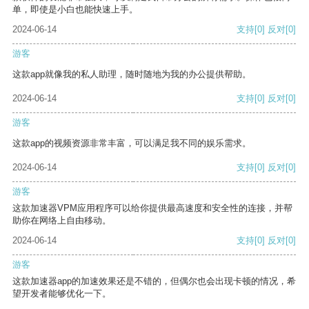
单，即使是小白也能快速上手。
2024-06-14
支持
[0]
反对
[0]
游客
这款app就像我的私人助理，随时随地为我的办公提供帮助。
2024-06-14
支持
[0]
反对
[0]
游客
这款app的视频资源非常丰富，可以满足我不同的娱乐需求。
2024-06-14
支持
[0]
反对
[0]
游客
这款加速器VPM应用程序可以给你提供最高速度和安全性的连接，并帮
助你在网络上自由移动。
2024-06-14
支持
[0]
反对
[0]
游客
这款加速器app的加速效果还是不错的，但偶尔也会出现卡顿的情况，希
望开发者能够优化一下。