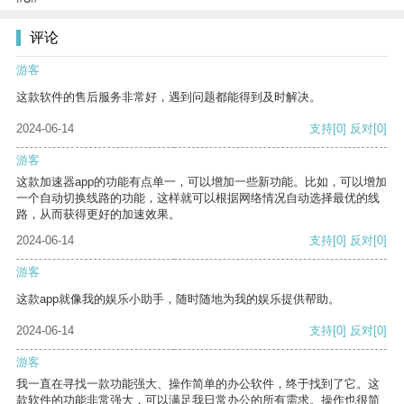
评论
游客
这款软件的售后服务非常好，遇到问题都能得到及时解决。
2024-06-14
支持
[0]
反对
[0]
游客
这款加速器app的功能有点单一，可以增加一些新功能。比如，可以增加
一个自动切换线路的功能，这样就可以根据网络情况自动选择最优的线
路，从而获得更好的加速效果。
2024-06-14
支持
[0]
反对
[0]
游客
这款app就像我的娱乐小助手，随时随地为我的娱乐提供帮助。
2024-06-14
支持
[0]
反对
[0]
游客
我一直在寻找一款功能强大、操作简单的办公软件，终于找到了它。这
款软件的功能非常强大，可以满足我日常办公的所有需求。操作也很简