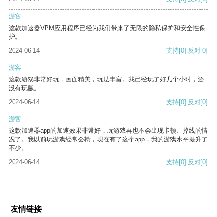
游客
这款加速器VPM应用程序已经为我们带来了无限的隐私保护和安全性保
护。
2024-06-14
支持
[0]
反对
[0]
游客
这款游戏非常好玩，画面精美，玩法丰富。我已经玩了好几个小时，还
没有玩腻。
2024-06-14
支持
[0]
反对
[0]
游客
这款加速器app的加速效果非常好，玩游戏再也不会出现卡顿、掉线的情
况了。我以前玩游戏经常会输，现在有了这个app，我的游戏水平提升了
不少。
2024-06-14
支持
[0]
反对
[0]
友情链接