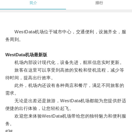
简介
排行
WestData机场位于城市中心，交通便利，设施齐全，服
务周到。
WestData机场最新版
机场内部设计现代化，设备先进，航班信息实时更新。
旅客在这里可以享受到高效的安检和登机流程，减少等
待时间，提高出行效率。
此外，机场内还设有各种商店和餐厅，满足不同旅客的
需求。
无论是出差还是旅游，WestData机场都能为您提供舒适
便捷的出行体验，让您轻松起飞。
欢迎您来体验WestData机场带给您的独特魅力和便利服
务。
#3#