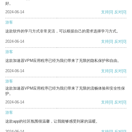
好。
2024-06-14
支持
[0]
反对
[0]
游客
这款软件的学习方式非常灵活，可以根据自己的需求选择学习方式。
2024-06-14
支持
[0]
反对
[0]
游客
这款加速器VPM应用程序已经为我们带来了无限的隐私保护和自由。
2024-06-14
支持
[0]
反对
[0]
游客
这款加速器VPM应用程序已经为我们带来了无限的流畅体验和安全性保
护。
2024-06-14
支持
[0]
反对
[0]
游客
这款app的社区氛围很温馨，让我能够感受到家的温暖。
2024-06-14
支持
[0]
反对
[0]