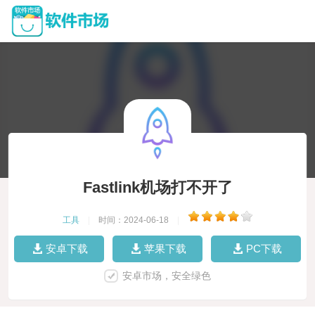
Fastlink机场打不开了
工具
|
时间：2024-06-18
|
安卓下载
苹果下载
PC下载
安卓市场，安全绿色