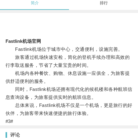
简介
排行
Fastlink机场官网
Fastlink机场位于城市中心，交通便利，设施完善。
旅客通过机场快速安检，简化的登机手续办理和高效的
行李取送服务，节省了大量宝贵的时间。
机场内各种餐饮、购物、休息设施一应俱全，为旅客提
供舒适便利的服务。
同时，Fastlink机场还拥有现代化的候机楼和各种航班信
息查询设备，为旅客提供实时的航班信息。
总体来说，Fastlink机场不仅是一个机场，更是旅行的好
伙伴，为旅客带来快速便捷的旅行体验。
#3#
评论