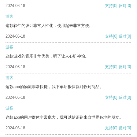
2024-06-18
支持
[0]
反对
[0]
游客
这款软件的设计非常人性化，使用起来非常方便。
2024-06-18
支持
[0]
反对
[0]
游客
这款游戏的音乐非常优美，听了让人心旷神怡。
2024-06-18
支持
[0]
反对
[0]
游客
这款app的物流非常快捷，我下单后很快就能收到商品。
2024-06-18
支持
[0]
反对
[0]
游客
这款app的用户群体非常庞大，我可以结识到来自世界各地的朋友。
2024-06-18
支持
[0]
反对
[0]