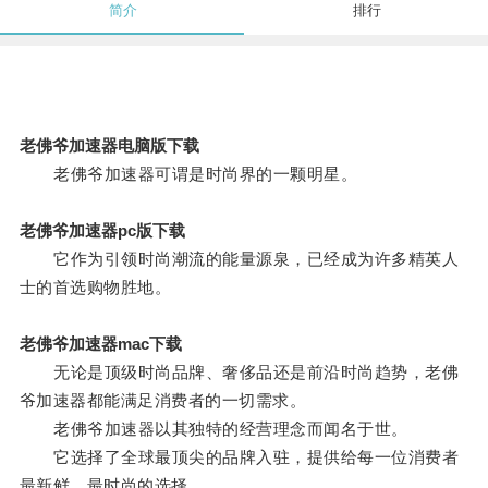
简介
排行
老佛爷加速器电脑版下载
老佛爷加速器可谓是时尚界的一颗明星。
老佛爷加速器pc版下载
它作为引领时尚潮流的能量源泉，已经成为许多精英人
士的首选购物胜地。
老佛爷加速器mac下载
无论是顶级时尚品牌、奢侈品还是前沿时尚趋势，老佛
爷加速器都能满足消费者的一切需求。
老佛爷加速器以其独特的经营理念而闻名于世。
它选择了全球最顶尖的品牌入驻，提供给每一位消费者
最新鲜、最时尚的选择。