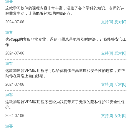
游客
这款学习软件的课程内容非常丰富，涵盖了各个学科的知识。老师的讲
解非常生动，让我能够轻松理解知识点。
2024-07-06
支持
[0]
反对
[0]
游客
这款app的客服非常专业，遇到问题总是能够及时解决，让我能够安心工
作。
2024-07-06
支持
[0]
反对
[0]
游客
这款加速器VPM应用程序可以给你提供最高速度和安全性的连接，并帮
助你在网络上自由移动。
2024-07-06
支持
[0]
反对
[0]
游客
这款加速器VPM应用程序已经为我们带来了无限的隐私保护和安全性保
护。
2024-07-06
支持
[0]
反对
[0]
游客