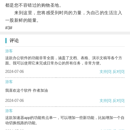
都是您不容错过的购物圣地。
来到这里，您将感受到时尚的力量，为自己的生活注入
一股新鲜的能量。
#3#
评论
游客
这款办公软件的功能非常全面，涵盖了文档、表格、演示文稿等各个方
面。我可以使用它来完成日常办公的所有任务，非常方便。
2024-07-06
支持
[0]
反对
[0]
游客
我喜欢这个软件 作者加油
2024-07-06
支持
[0]
反对
[0]
游客
这款加速器app的功能有点单一，可以增加一些新功能，比如增加一个自
动切换线路的功能。