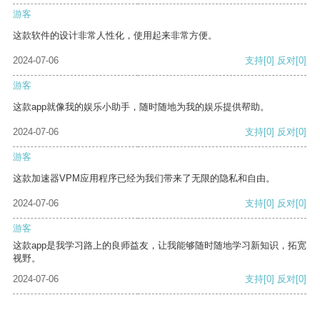
游客
这款软件的设计非常人性化，使用起来非常方便。
2024-07-06
支持
[0]
反对
[0]
游客
这款app就像我的娱乐小助手，随时随地为我的娱乐提供帮助。
2024-07-06
支持
[0]
反对
[0]
游客
这款加速器VPM应用程序已经为我们带来了无限的隐私和自由。
2024-07-06
支持
[0]
反对
[0]
游客
这款app是我学习路上的良师益友，让我能够随时随地学习新知识，拓宽
视野。
2024-07-06
支持
[0]
反对
[0]