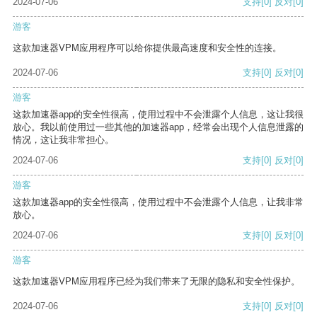
2024-07-06
支持
[0]
反对
[0]
游客
这款加速器VPM应用程序可以给你提供最高速度和安全性的连接。
2024-07-06
支持
[0]
反对
[0]
游客
这款加速器app的安全性很高，使用过程中不会泄露个人信息，这让我很
放心。我以前使用过一些其他的加速器app，经常会出现个人信息泄露的
情况，这让我非常担心。
2024-07-06
支持
[0]
反对
[0]
游客
这款加速器app的安全性很高，使用过程中不会泄露个人信息，让我非常
放心。
2024-07-06
支持
[0]
反对
[0]
游客
这款加速器VPM应用程序已经为我们带来了无限的隐私和安全性保护。
2024-07-06
支持
[0]
反对
[0]