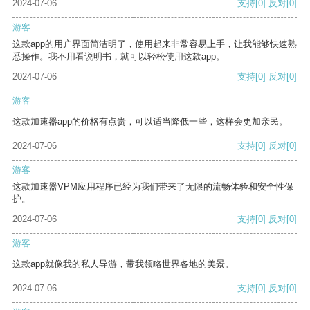
2024-07-06
支持
[0]
反对
[0]
游客
这款app的用户界面简洁明了，使用起来非常容易上手，让我能够快速熟
悉操作。我不用看说明书，就可以轻松使用这款app。
2024-07-06
支持
[0]
反对
[0]
游客
这款加速器app的价格有点贵，可以适当降低一些，这样会更加亲民。
2024-07-06
支持
[0]
反对
[0]
游客
这款加速器VPM应用程序已经为我们带来了无限的流畅体验和安全性保
护。
2024-07-06
支持
[0]
反对
[0]
游客
这款app就像我的私人导游，带我领略世界各地的美景。
2024-07-06
支持
[0]
反对
[0]