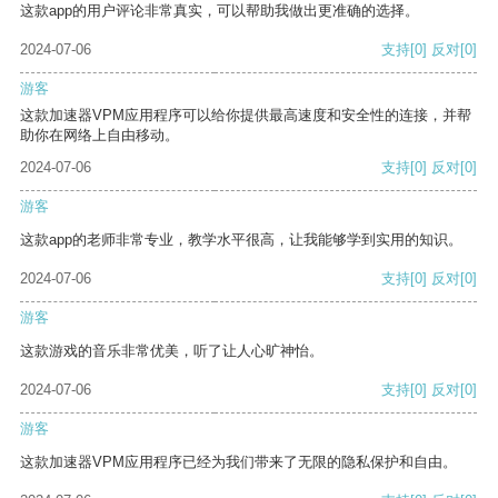
这款app的用户评论非常真实，可以帮助我做出更准确的选择。
2024-07-06
支持
[0]
反对
[0]
游客
这款加速器VPM应用程序可以给你提供最高速度和安全性的连接，并帮
助你在网络上自由移动。
2024-07-06
支持
[0]
反对
[0]
游客
这款app的老师非常专业，教学水平很高，让我能够学到实用的知识。
2024-07-06
支持
[0]
反对
[0]
游客
这款游戏的音乐非常优美，听了让人心旷神怡。
2024-07-06
支持
[0]
反对
[0]
游客
这款加速器VPM应用程序已经为我们带来了无限的隐私保护和自由。