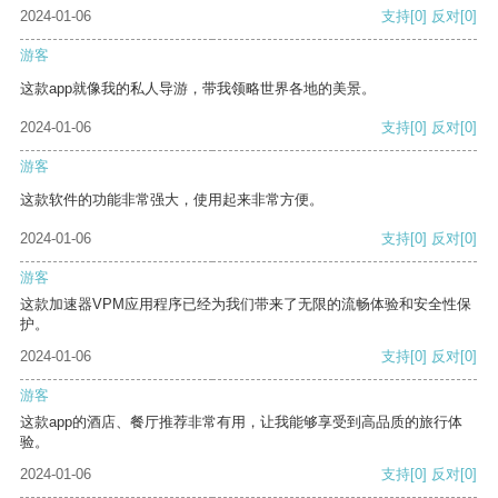
2024-01-06
支持
[0]
反对
[0]
游客
这款app就像我的私人导游，带我领略世界各地的美景。
2024-01-06
支持
[0]
反对
[0]
游客
这款软件的功能非常强大，使用起来非常方便。
2024-01-06
支持
[0]
反对
[0]
游客
这款加速器VPM应用程序已经为我们带来了无限的流畅体验和安全性保
护。
2024-01-06
支持
[0]
反对
[0]
游客
这款app的酒店、餐厅推荐非常有用，让我能够享受到高品质的旅行体
验。
2024-01-06
支持
[0]
反对
[0]