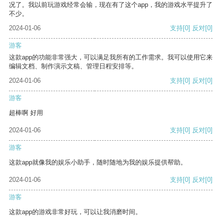
况了。我以前玩游戏经常会输，现在有了这个app，我的游戏水平提升了
不少。
2024-01-06
支持
[0]
反对
[0]
游客
这款app的功能非常强大，可以满足我所有的工作需求。我可以使用它来
编辑文档、制作演示文稿、管理日程安排等。
2024-01-06
支持
[0]
反对
[0]
游客
超棒啊 好用
2024-01-06
支持
[0]
反对
[0]
游客
这款app就像我的娱乐小助手，随时随地为我的娱乐提供帮助。
2024-01-06
支持
[0]
反对
[0]
游客
这款app的游戏非常好玩，可以让我消磨时间。