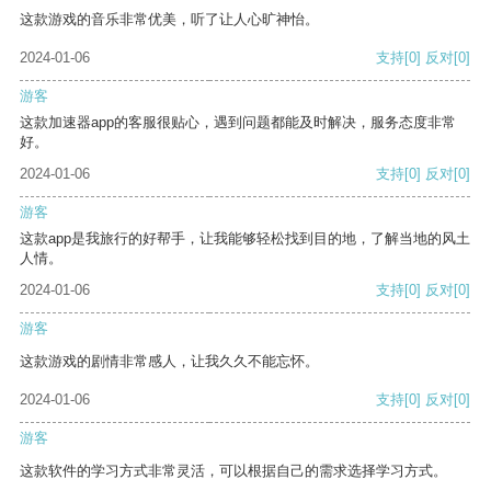
这款游戏的音乐非常优美，听了让人心旷神怡。
2024-01-06
支持
[0]
反对
[0]
游客
这款加速器app的客服很贴心，遇到问题都能及时解决，服务态度非常
好。
2024-01-06
支持
[0]
反对
[0]
游客
这款app是我旅行的好帮手，让我能够轻松找到目的地，了解当地的风土
人情。
2024-01-06
支持
[0]
反对
[0]
游客
这款游戏的剧情非常感人，让我久久不能忘怀。
2024-01-06
支持
[0]
反对
[0]
游客
这款软件的学习方式非常灵活，可以根据自己的需求选择学习方式。