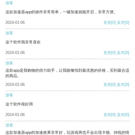
游客
这款加速器app的操作非常简单，一键加速就能开启，非常方便。
2024-01-06
支持
[0]
反对
[0]
游客
这个软件我非常喜欢
2024-01-06
支持
[0]
反对
[0]
游客
这款app是我购物的得力助手，让我能够找到最优惠的价格，买到最合适
的商品。
2024-01-06
支持
[0]
反对
[0]
游客
这个软件很好用
2024-01-06
支持
[0]
反对
[0]
游客
这款加速器app的加速效果非常好，玩游戏再也不会出现卡顿、掉线的情