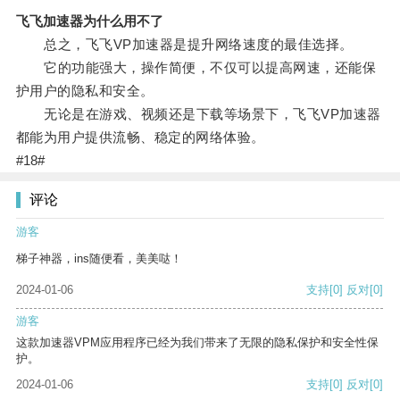
飞飞加速器为什么用不了
总之，飞飞VP加速器是提升网络速度的最佳选择。
它的功能强大，操作简便，不仅可以提高网速，还能保
护用户的隐私和安全。
无论是在游戏、视频还是下载等场景下，飞飞VP加速器
都能为用户提供流畅、稳定的网络体验。
#18#
评论
游客
梯子神器，ins随便看，美美哒！
2024-01-06
支持
[0]
反对
[0]
游客
这款加速器VPM应用程序已经为我们带来了无限的隐私保护和安全性保
护。
2024-01-06
支持
[0]
反对
[0]