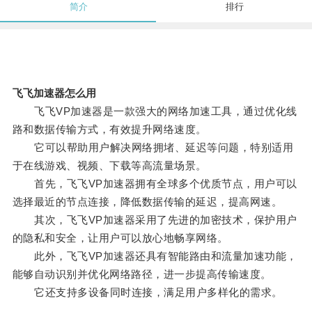
简介
排行
飞飞加速器怎么用
飞飞VP加速器是一款强大的网络加速工具，通过优化线
路和数据传输方式，有效提升网络速度。
它可以帮助用户解决网络拥堵、延迟等问题，特别适用
于在线游戏、视频、下载等高流量场景。
首先，飞飞VP加速器拥有全球多个优质节点，用户可以
选择最近的节点连接，降低数据传输的延迟，提高网速。
其次，飞飞VP加速器采用了先进的加密技术，保护用户
的隐私和安全，让用户可以放心地畅享网络。
此外，飞飞VP加速器还具有智能路由和流量加速功能，
能够自动识别并优化网络路径，进一步提高传输速度。
它还支持多设备同时连接，满足用户多样化的需求。