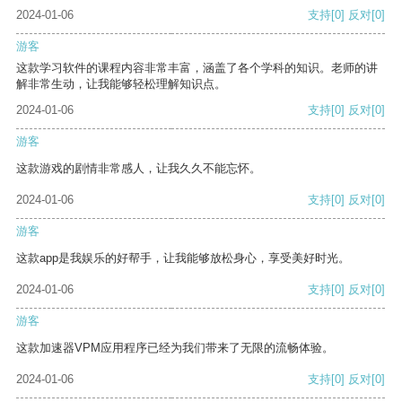
2024-01-06
支持
[0]
反对
[0]
游客
这款学习软件的课程内容非常丰富，涵盖了各个学科的知识。老师的讲
解非常生动，让我能够轻松理解知识点。
2024-01-06
支持
[0]
反对
[0]
游客
这款游戏的剧情非常感人，让我久久不能忘怀。
2024-01-06
支持
[0]
反对
[0]
游客
这款app是我娱乐的好帮手，让我能够放松身心，享受美好时光。
2024-01-06
支持
[0]
反对
[0]
游客
这款加速器VPM应用程序已经为我们带来了无限的流畅体验。
2024-01-06
支持
[0]
反对
[0]