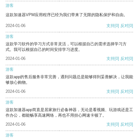
游客
这款加速器VPM应用程序已经为我们带来了无限的隐私保护和自由。
2024-01-06
支持
[0]
反对
[0]
游客
这款学习软件的学习方式非常灵活，可以根据自己的需求选择学习方
式。我可以根据自己的时间安排学习进度。
2024-01-06
支持
[0]
反对
[0]
游客
这款app的售后服务非常完善，遇到问题总是能够得到妥善解决，让我能
够放心购物。
2024-01-06
支持
[0]
反对
[0]
游客
这款加速器app简直是居家旅行必备神器，无论是看视频、玩游戏还是工
作办公，都能畅享高速网络，再也不用担心网速卡顿了。
2024-01-06
支持
[0]
反对
[0]
游客