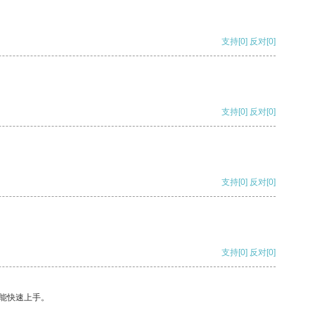
支持
[0]
反对
[0]
支持
[0]
反对
[0]
支持
[0]
反对
[0]
支持
[0]
反对
[0]
能快速上手。