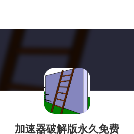
加速器破解版永久免费