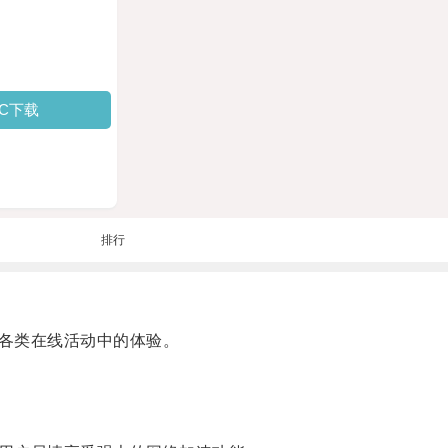
PC下载
排行
各类在线活动中的体验。