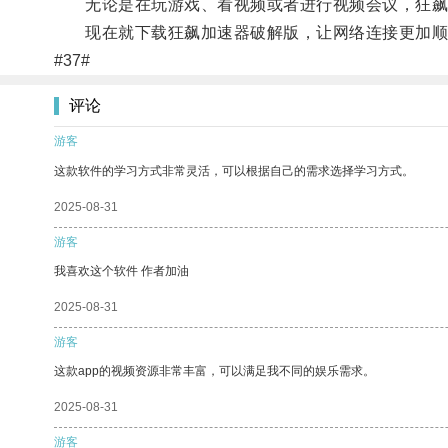
无论是在玩游戏、看视频或者进行视频会议，狂飙加
现在就下载狂飙加速器破解版，让网络连接更加顺
#37#
评论
游客
这款软件的学习方式非常灵活，可以根据自己的需求选择学习方式。
2025-08-31
游客
我喜欢这个软件 作者加油
2025-08-31
游客
这款app的视频资源非常丰富，可以满足我不同的娱乐需求。
2025-08-31
游客