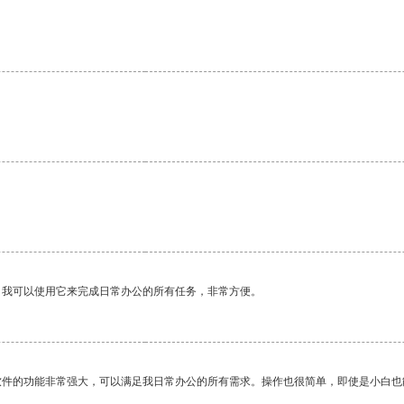
。我可以使用它来完成日常办公的所有任务，非常方便。
软件的功能非常强大，可以满足我日常办公的所有需求。操作也很简单，即使是小白也