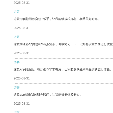
2025-08-31
游客
这款app是我娱乐的好帮手，让我能够放松身心，享受美好时光。
2025-08-31
游客
这款加速器app的操作有点复杂，可以简化一下，比如将设置页面进行优化
2025-08-31
游客
这款app的酒店、餐厅推荐非常有用，让我能够享受到高品质的旅行体验。
2025-08-31
游客
这款app就像我的财务顾问，让我能够省钱又省心。
2025-08-31
游客