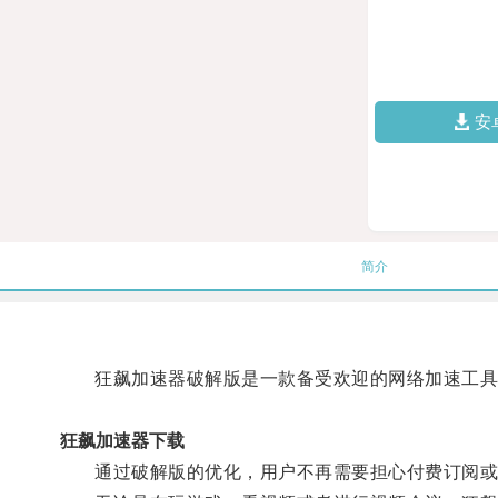
安
简介
狂飙加速器破解版是一款备受欢迎的网络加速工具，
狂飙加速器下载
通过破解版的优化，用户不再需要担心付费订阅或