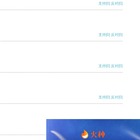
支持
[0]
反对
[0]
支持
[0]
反对
[0]
支持
[0]
反对
[0]
支持
[0]
反对
[0]
支持
[0]
反对
[0]