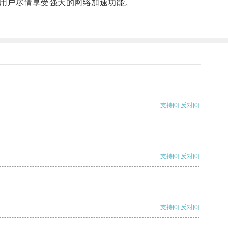
用户尽情享受强大的网络加速功能。
支持
[0]
反对
[0]
支持
[0]
反对
[0]
支持
[0]
反对
[0]