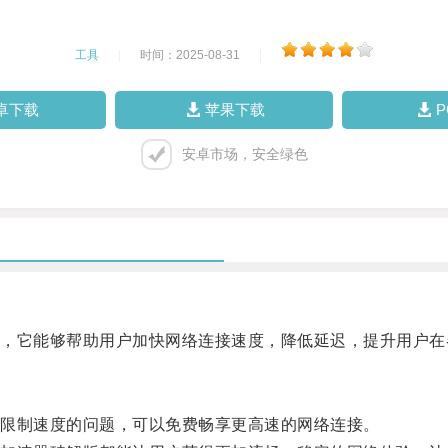
工具
|
时间：2025-08-31
|
卓下载
苹果下载
安卓市场，安全绿色
它能够帮助用户加快网络连接速度，降低延迟，提升用户在
限制速度的问题，可以免费畅享更高速的网络连接。