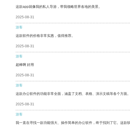
这款app就像我的私人导游，带我领略世界各地的美景。
2025-08-31
游客
这款软件的价格非常实惠，值得推荐。
2025-08-31
游客
超棒啊 好用
2025-08-31
游客
这款办公软件的功能非常全面，涵盖了文档、表格、演示文稿等各个方面
2025-08-31
游客
我一直在寻找一款功能强大、操作简单的办公软件，终于找到了它。这款