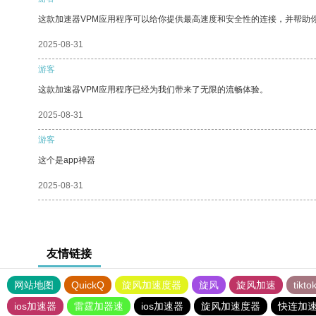
这款加速器VPM应用程序可以给你提供最高速度和安全性的连接，并帮助
2025-08-31
游客
这款加速器VPM应用程序已经为我们带来了无限的流畅体验。
2025-08-31
游客
这个是app神器
2025-08-31
友情链接
网站地图
QuickQ
旋风加速度器
旋风
旋风加速
tik
ios加速器
雷霆加器速
ios加速器
旋风加速度器
快连加速