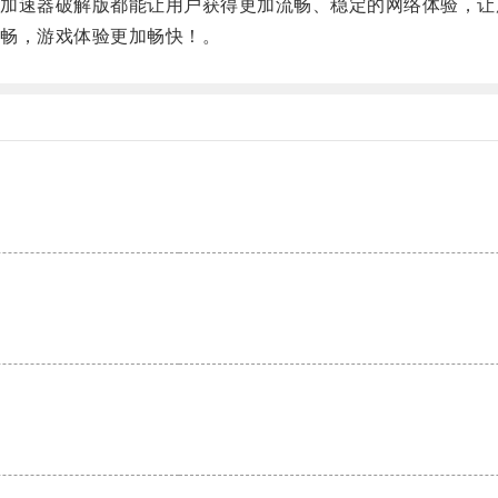
速器破解版都能让用户获得更加流畅、稳定的网络体验，让
畅，游戏体验更加畅快！。