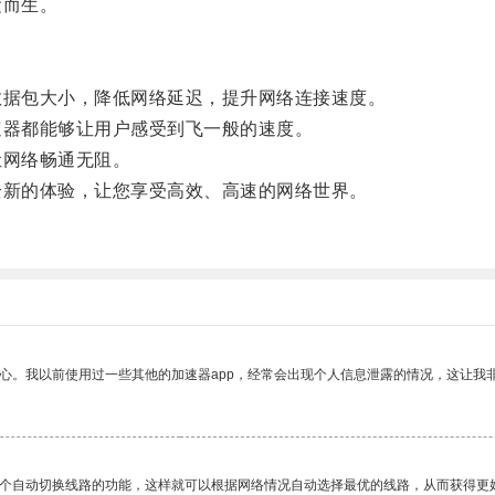
运而生。
据包大小，降低网络延迟，提升网络连接速度。
器都能够让用户感受到飞一般的速度。
网络畅通无阻。
新的体验，让您享受高效、高速的网络世界。
放心。我以前使用过一些其他的加速器app，经常会出现个人信息泄露的情况，这让我
一个自动切换线路的功能，这样就可以根据网络情况自动选择最优的线路，从而获得更