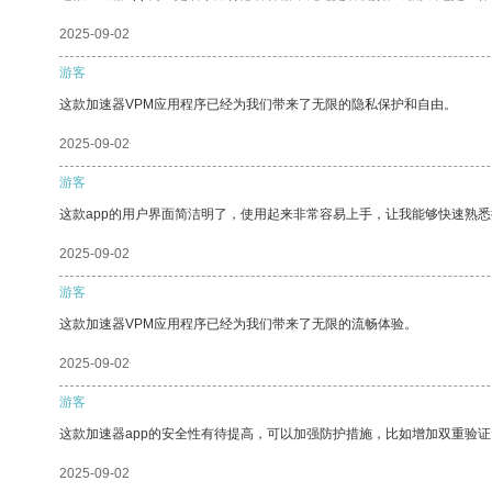
2025-09-02
游客
这款加速器VPM应用程序已经为我们带来了无限的隐私保护和自由。
2025-09-02
游客
这款app的用户界面简洁明了，使用起来非常容易上手，让我能够快速熟
2025-09-02
游客
这款加速器VPM应用程序已经为我们带来了无限的流畅体验。
2025-09-02
游客
这款加速器app的安全性有待提高，可以加强防护措施，比如增加双重验证
2025-09-02