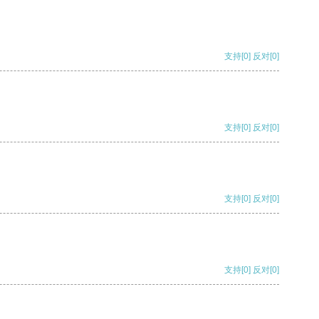
支持
[0]
反对
[0]
支持
[0]
反对
[0]
支持
[0]
反对
[0]
支持
[0]
反对
[0]