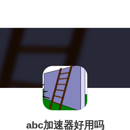
abc加速器好用吗