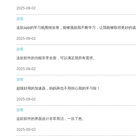
2025-09-02
游客
这款app的学习氛围很浓厚，能够激励我不断学习，让我能够取得更好的成
2025-09-02
游客
这款软件的功能非常全面，可以满足我所有需求。
2025-09-02
游客
超级好用的加速器，妈妈再也不用担心我的学习啦！
2025-09-02
游客
这款软件的界面设计非常简洁，一目了然。
2025-09-02