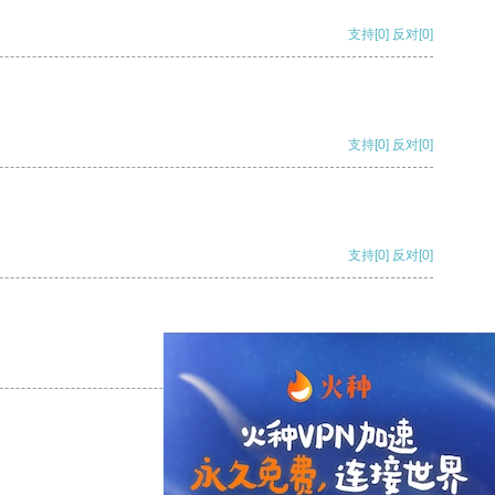
支持
[0]
反对
[0]
支持
[0]
反对
[0]
支持
[0]
反对
[0]
支持
[0]
反对
[0]
支持
[0]
反对
[0]