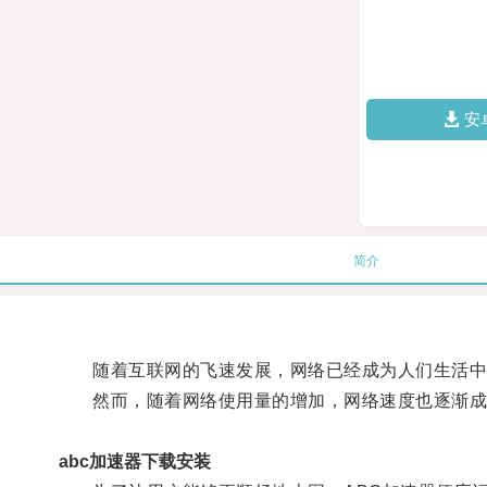
安
简介
随着互联网的飞速发展，网络已经成为人们生活中
然而，随着网络使用量的增加，网络速度也逐渐成
abc加速器下载安装