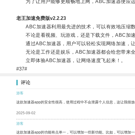
为了让用户能够更顺畅地上网，ABC加速器便应
老王加速免费版v2.2.23
ABC加速器利用最先进的技术，可以有效地压缩数
不论是看视频、玩游戏，还是下载文件，ABC加速
通过ABC加速器，用户可以轻松实现网络加速，让
无论是工作还是娱乐，ABC加速器都会给您带来全
立即体验ABC加速器，让网络速度飞起来！。
#37#
评论
游客
这款加速器app的安全性很高，使用过程中不会泄露个人信息，这让我很
2025-09-02
游客
这款加速器app的功能有点单一，可以增加一些新功能。比如，可以增加