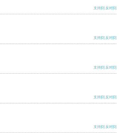
支持
[0]
反对
[0]
支持
[0]
反对
[0]
支持
[0]
反对
[0]
支持
[0]
反对
[0]
支持
[0]
反对
[0]