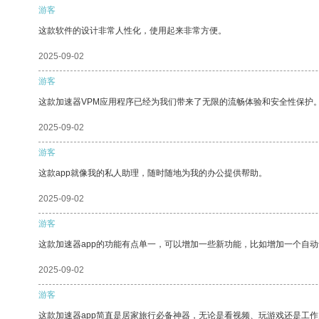
游客
这款软件的设计非常人性化，使用起来非常方便。
2025-09-02
游客
这款加速器VPM应用程序已经为我们带来了无限的流畅体验和安全性保护
2025-09-02
游客
这款app就像我的私人助理，随时随地为我的办公提供帮助。
2025-09-02
游客
这款加速器app的功能有点单一，可以增加一些新功能，比如增加一个自
2025-09-02
游客
这款加速器app简直是居家旅行必备神器，无论是看视频、玩游戏还是工