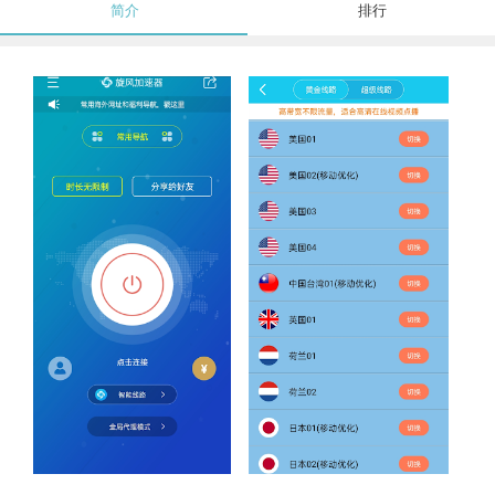
简介
排行