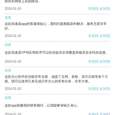
助你在网络上自由移动。
2024-01-10
支持
[0]
反对
[0]
游客
这款加速器app的客服很贴心，遇到问题都能及时解决，服务态度非常
好。
2024-01-10
支持
[0]
反对
[0]
游客
这款加速器VPM应用程序可以给你提供全球覆盖和最高安全性的连接。
2024-01-10
支持
[0]
反对
[0]
游客
这款办公软件的功能非常全面，涵盖了文档、表格、演示文稿等各个方
面。我可以使用它来完成日常办公的所有任务，非常方便。
2024-01-10
支持
[0]
反对
[0]
游客
这款app就像我的财务顾问，让我能够省钱又省心。
2024-01-10
支持
[0]
反对
[0]