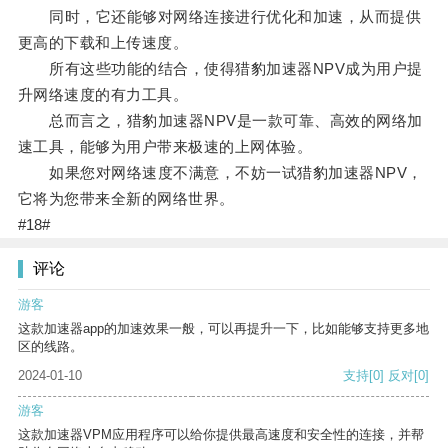
同时，它还能够对网络连接进行优化和加速，从而提供
更高的下载和上传速度。
所有这些功能的结合，使得猎豹加速器NPV成为用户提
升网络速度的有力工具。
总而言之，猎豹加速器NPV是一款可靠、高效的网络加
速工具，能够为用户带来极速的上网体验。
如果您对网络速度不满意，不妨一试猎豹加速器NPV，
它将为您带来全新的网络世界。
#18#
评论
游客
这款加速器app的加速效果一般，可以再提升一下，比如能够支持更多地
区的线路。
2024-01-10
支持
[0]
反对
[0]
游客
这款加速器VPM应用程序可以给你提供最高速度和安全性的连接，并帮