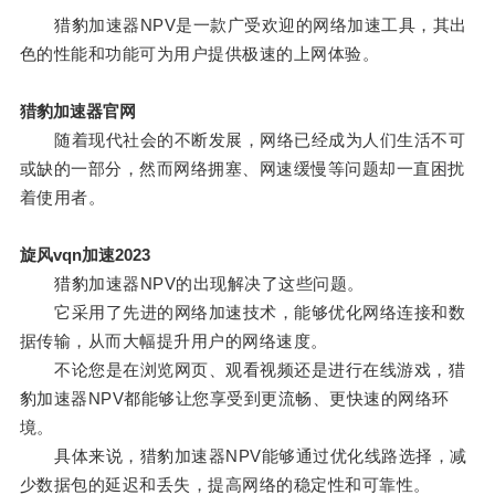
猎豹加速器NPV是一款广受欢迎的网络加速工具，其出
色的性能和功能可为用户提供极速的上网体验。
猎豹加速器官网
随着现代社会的不断发展，网络已经成为人们生活不可
或缺的一部分，然而网络拥塞、网速缓慢等问题却一直困扰
着使用者。
旋风vqn加速2023
猎豹加速器NPV的出现解决了这些问题。
它采用了先进的网络加速技术，能够优化网络连接和数
据传输，从而大幅提升用户的网络速度。
不论您是在浏览网页、观看视频还是进行在线游戏，猎
豹加速器NPV都能够让您享受到更流畅、更快速的网络环
境。
具体来说，猎豹加速器NPV能够通过优化线路选择，减
少数据包的延迟和丢失，提高网络的稳定性和可靠性。