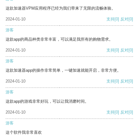
这款加速器VPM应用程序已经为我们带来了无限的流畅体验。
2024-01-10
支持
[0]
反对
[0]
游客
这款app的商品种类非常丰富，可以满足我所有的购物需求。
2024-01-10
支持
[0]
反对
[0]
游客
这款加速器app的操作非常简单，一键加速就能开启，非常方便。
2024-01-10
支持
[0]
反对
[0]
游客
这款app的游戏非常好玩，可以让我消磨时间。
2024-01-10
支持
[0]
反对
[0]
游客
这个软件我非常喜欢