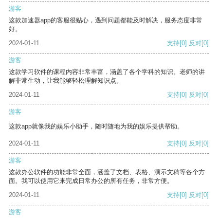
游客
这款加速器app的客服很贴心，遇到问题都能及时解决，服务态度非常
好。
2024-01-11
支持
[0]
反对
[0]
游客
这款学习软件的课程内容非常丰富，涵盖了各个学科的知识。老师的讲
解非常生动，让我能够轻松理解知识点。
2024-01-11
支持
[0]
反对
[0]
游客
这款app就像我的娱乐小助手，随时随地为我的娱乐提供帮助。
2024-01-11
支持
[0]
反对
[0]
游客
这款办公软件的功能非常全面，涵盖了文档、表格、演示文稿等各个方
面。我可以使用它来完成日常办公的所有任务，非常方便。
2024-01-11
支持
[0]
反对
[0]
游客