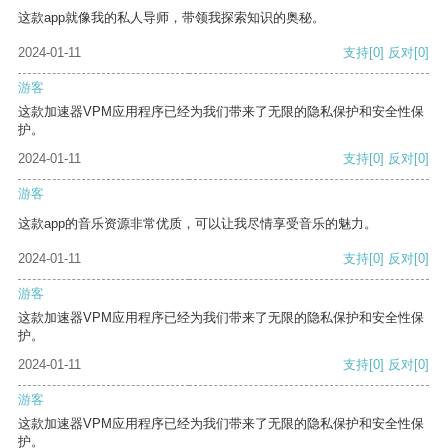
这款app就像我的私人导师，带领我探索知识的奥秘。
2024-01-11
支持
[0]
反对
[0]
游客
这款加速器VPM应用程序已经为我们带来了无限的隐私保护和安全性保
护。
2024-01-11
支持
[0]
反对
[0]
游客
这款app的音乐资源非常优质，可以让我尽情享受音乐的魅力。
2024-01-11
支持
[0]
反对
[0]
游客
这款加速器VPM应用程序已经为我们带来了无限的隐私保护和安全性保
护。
2024-01-11
支持
[0]
反对
[0]
游客
这款加速器VPM应用程序已经为我们带来了无限的隐私保护和安全性保
护。