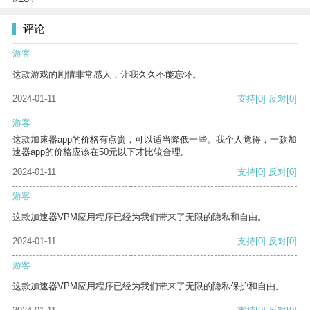
评论
游客
这款游戏的剧情非常感人，让我久久不能忘怀。
2024-01-11
支持
[0]
反对
[0]
游客
这款加速器app的价格有点贵，可以适当降低一些。我个人觉得，一款加
速器app的价格应该在50元以下才比较合理。
2024-01-11
支持
[0]
反对
[0]
游客
这款加速器VPM应用程序已经为我们带来了无限的隐私和自由。
2024-01-11
支持
[0]
反对
[0]
游客
这款加速器VPM应用程序已经为我们带来了无限的隐私保护和自由。