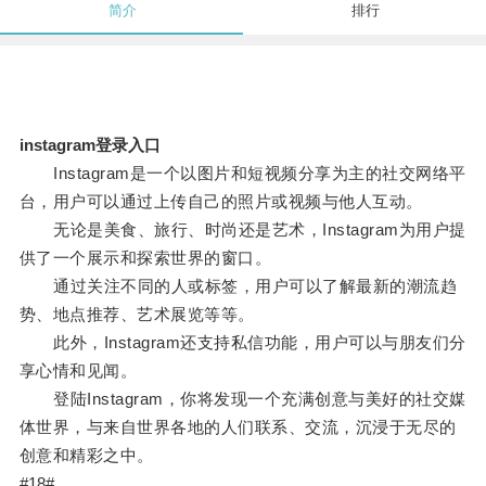
简介
排行
instagram登录入口
Instagram是一个以图片和短视频分享为主的社交网络平
台，用户可以通过上传自己的照片或视频与他人互动。
无论是美食、旅行、时尚还是艺术，Instagram为用户提
供了一个展示和探索世界的窗口。
通过关注不同的人或标签，用户可以了解最新的潮流趋
势、地点推荐、艺术展览等等。
此外，Instagram还支持私信功能，用户可以与朋友们分
享心情和见闻。
登陆Instagram，你将发现一个充满创意与美好的社交媒
体世界，与来自世界各地的人们联系、交流，沉浸于无尽的
创意和精彩之中。
#18#