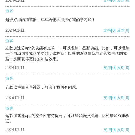
2024-01-11
支持
[0]
反对
[0]
游客
超级好用的加速器，妈妈再也不用担心我的学习啦！
2024-01-11
支持
[0]
反对
[0]
游客
这款加速器app的功能有点单一，可以增加一些新功能。比如，可以增加
一个自动切换线路的功能，这样就可以根据网络情况自动选择最优的线
路，从而获得更好的加速效果。
2024-01-11
支持
[0]
反对
[0]
游客
这款软件简直是神器，解决了我所有问题。
2024-01-11
支持
[0]
反对
[0]
游客
这款加速器app的安全性有待提高，可以加强防护措施，比如增加双重验
证。
2024-01-11
支持
[0]
反对
[0]