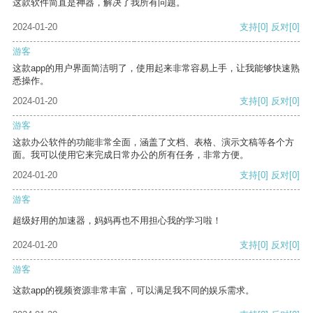
这款软件简直是神器，解决了我所有问题。
2024-01-20
支持
[0]
反对
[0]
游客
这款app的用户界面简洁明了，使用起来非常容易上手，让我能够快速熟
悉操作。
2024-01-20
支持
[0]
反对
[0]
游客
这款办公软件的功能非常全面，涵盖了文档、表格、演示文稿等各个方
面。我可以使用它来完成日常办公的所有任务，非常方便。
2024-01-20
支持
[0]
反对
[0]
游客
超级好用的加速器，妈妈再也不用担心我的学习啦！
2024-01-20
支持
[0]
反对
[0]
游客
这款app的视频资源非常丰富，可以满足我不同的娱乐需求。