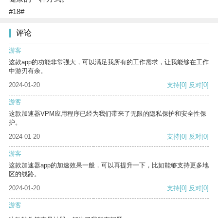
#18#
评论
游客
这款app的功能非常强大，可以满足我所有的工作需求，让我能够在工作
中游刃有余。
2024-01-20
支持
[0]
反对
[0]
游客
这款加速器VPM应用程序已经为我们带来了无限的隐私保护和安全性保
护。
2024-01-20
支持
[0]
反对
[0]
游客
这款加速器app的加速效果一般，可以再提升一下，比如能够支持更多地
区的线路。
2024-01-20
支持
[0]
反对
[0]
游客