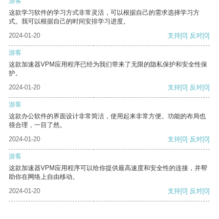
游客
这款学习软件的学习方式非常灵活，可以根据自己的需求选择学习方
式。我可以根据自己的时间安排学习进度。
2024-01-20
支持
[0]
反对
[0]
游客
这款加速器VPM应用程序已经为我们带来了无限的隐私保护和安全性保
护。
2024-01-20
支持
[0]
反对
[0]
游客
这款办公软件的界面设计非常简洁，使用起来非常方便。功能的布局也
很合理，一目了然。
2024-01-20
支持
[0]
反对
[0]
游客
这款加速器VPM应用程序可以给你提供最高速度和安全性的连接，并帮
助你在网络上自由移动。
2024-01-20
支持
[0]
反对
[0]