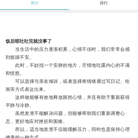
简介
排行
饭后呕吐吐完就没事了
当生活中的压力逐渐积累，心情不佳时，我们常常会感
到烦躁不安。
此时，不妨找一个安静的地方，尽情地吐露内心的不满
和愤怒。
可以选择与亲友倾诉，或者选择将情绪通过写日记、绘
画等方式表达出来。
这样做能够有效地释放困扰心情，并且有助于重新获得
平静与冷静。
虽然发泄不能解决问题，但能够帮助我们重新调整心
态，更好地应对挫折和困难。
所以，适当地发泄不仅能缓解压力，同时也是保持心理
健康的一种方式。