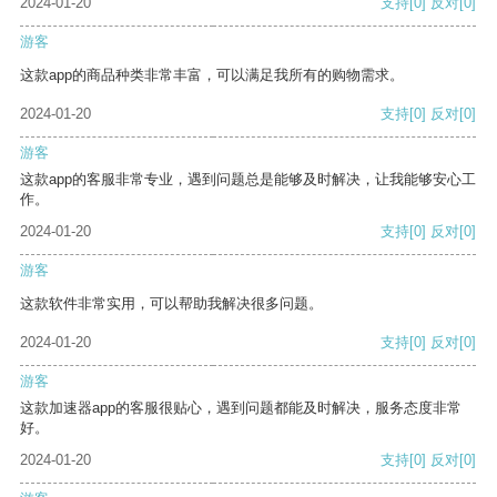
2024-01-20
支持
[0]
反对
[0]
游客
这款app的商品种类非常丰富，可以满足我所有的购物需求。
2024-01-20
支持
[0]
反对
[0]
游客
这款app的客服非常专业，遇到问题总是能够及时解决，让我能够安心工
作。
2024-01-20
支持
[0]
反对
[0]
游客
这款软件非常实用，可以帮助我解决很多问题。
2024-01-20
支持
[0]
反对
[0]
游客
这款加速器app的客服很贴心，遇到问题都能及时解决，服务态度非常
好。
2024-01-20
支持
[0]
反对
[0]