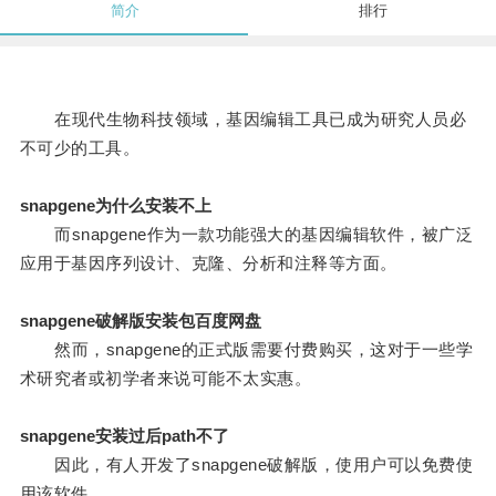
简介
排行
在现代生物科技领域，基因编辑工具已成为研究人员必
不可少的工具。
snapgene为什么安装不上
而snapgene作为一款功能强大的基因编辑软件，被广泛
应用于基因序列设计、克隆、分析和注释等方面。
snapgene破解版安装包百度网盘
然而，snapgene的正式版需要付费购买，这对于一些学
术研究者或初学者来说可能不太实惠。
snapgene安装过后path不了
因此，有人开发了snapgene破解版，使用户可以免费使
用该软件。