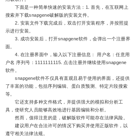
下面是一种简单快速的安装方法：1. 首先，在互联网上
搜索并下载snapgene破解版的安装文件。
2. 安装文件下载完成后，双击打开安装程序，并按照提
示进行安装。
3. 成功安装后，打开snapgene软件，会弹出一个注册界
面。
4. 在注册界面中，输入以下注册信息： 用户名：任意用
户名 序列号：1111111115. 点击注册并继续使用snapgene
软件。
snapgene软件不仅具有直观且易于使用的界面，还提供
了丰富的功能，包括序列编辑、蛋白质预测、特定片段搜索
等。
它还支持多种文件格式，并提供强大的模拟和分析工
具，使研究人员能够高效地进行基因编辑和分析。
然而，值得注意的是，破解版软件可能存在法律风险。
建议用户在合法许可的情况下购买并使用正版软件，以
遵守相关法律法规。