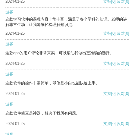
2024-01-25
支持
[0]
反对
[0]
游客
这款学习软件的课程内容非常丰富，涵盖了各个学科的知识。老师的讲
解非常生动，让我能够轻松理解知识点。
2024-01-25
支持
[0]
反对
[0]
游客
这款app的用户评论非常真实，可以帮助我做出更准确的选择。
2024-01-25
支持
[0]
反对
[0]
游客
这款软件的操作非常简单，即使是小白也能快速上手。
2024-01-25
支持
[0]
反对
[0]
游客
这款软件简直是神器，解决了我所有问题。
2024-01-25
支持
[0]
反对
[0]
游客