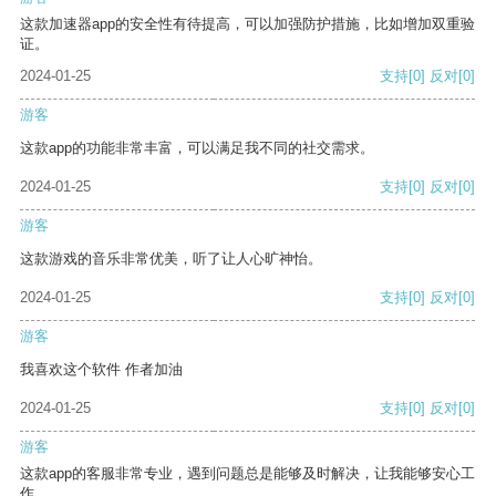
这款加速器app的安全性有待提高，可以加强防护措施，比如增加双重验
证。
2024-01-25
支持
[0]
反对
[0]
游客
这款app的功能非常丰富，可以满足我不同的社交需求。
2024-01-25
支持
[0]
反对
[0]
游客
这款游戏的音乐非常优美，听了让人心旷神怡。
2024-01-25
支持
[0]
反对
[0]
游客
我喜欢这个软件 作者加油
2024-01-25
支持
[0]
反对
[0]
游客
这款app的客服非常专业，遇到问题总是能够及时解决，让我能够安心工
作。