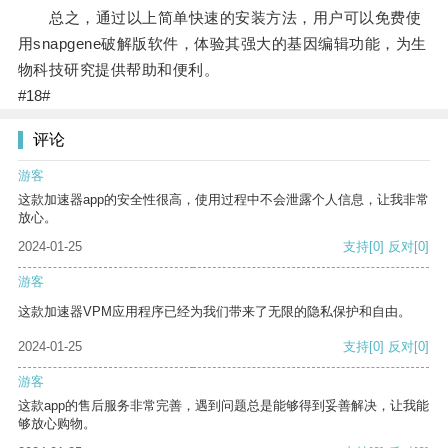
总之，通过以上简单快速的安装方法，用户可以免费使
用snapgene破解版软件，体验其强大的基因编辑功能，为生
物科技研究提供帮助和便利。
#18#
评论
游客
这款加速器app的安全性很高，使用过程中不会泄露个人信息，让我非常
放心。
2024-01-25
支持
[0]
反对
[0]
游客
这款加速器VPM应用程序已经为我们带来了无限的隐私保护和自由。
2024-01-25
支持
[0]
反对
[0]
游客
这款app的售后服务非常完善，遇到问题总是能够得到妥善解决，让我能
够放心购物。