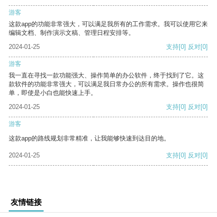
游客
这款app的功能非常强大，可以满足我所有的工作需求。我可以使用它来
编辑文档、制作演示文稿、管理日程安排等。
2024-01-25
支持
[0]
反对
[0]
游客
我一直在寻找一款功能强大、操作简单的办公软件，终于找到了它。这
款软件的功能非常强大，可以满足我日常办公的所有需求。操作也很简
单，即使是小白也能快速上手。
2024-01-25
支持
[0]
反对
[0]
游客
这款app的路线规划非常精准，让我能够快速到达目的地。
2024-01-25
支持
[0]
反对
[0]
友情链接