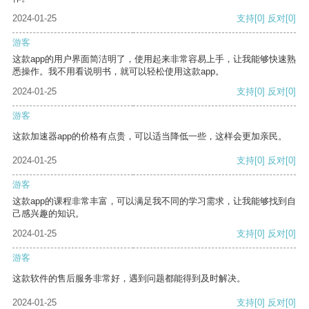
2024-01-25
支持
[0]
反对
[0]
游客
这款app的用户界面简洁明了，使用起来非常容易上手，让我能够快速熟
悉操作。我不用看说明书，就可以轻松使用这款app。
2024-01-25
支持
[0]
反对
[0]
游客
这款加速器app的价格有点贵，可以适当降低一些，这样会更加亲民。
2024-01-25
支持
[0]
反对
[0]
游客
这款app的课程非常丰富，可以满足我不同的学习需求，让我能够找到自
己感兴趣的知识。
2024-01-25
支持
[0]
反对
[0]
游客
这款软件的售后服务非常好，遇到问题都能得到及时解决。
2024-01-25
支持
[0]
反对
[0]