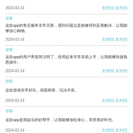
2024-02-14
支持
[0]
反对
[0]
游客
这款app的售后服务非常完善，遇到问题总是能够得到妥善解决，让我能
够放心购物。
2024-02-14
支持
[0]
反对
[0]
游客
这款app的用户界面简洁明了，使用起来非常容易上手，让我能够快速熟
悉操作。
2024-02-14
支持
[0]
反对
[0]
游客
这款游戏非常好玩，画面精美，玩法丰富。
2024-02-14
支持
[0]
反对
[0]
游客
这款app是我娱乐的好帮手，让我能够放松身心，享受美好时光。
2024-02-14
支持
[0]
反对
[0]