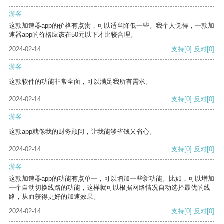
游客
这款加速器app的价格有点贵，可以适当降低一些。我个人觉得，一款加
速器app的价格应该在50元以下才比较合理。
2024-02-14
支持
[0]
反对
[0]
游客
这款软件的功能非常全面，可以满足我所有需求。
2024-02-14
支持
[0]
反对
[0]
游客
这款app就像我的财务顾问，让我能够省钱又省心。
2024-02-14
支持
[0]
反对
[0]
游客
这款加速器app的功能有点单一，可以增加一些新功能。比如，可以增加
一个自动切换线路的功能，这样就可以根据网络情况自动选择最优的线
路，从而获得更好的加速效果。
2024-02-14
支持
[0]
反对
[0]