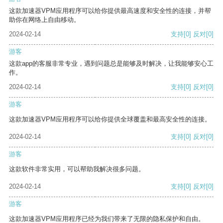
这款加速器VPM应用程序可以给你提供最高速度和安全性的连接，并帮
助你在网络上自由移动。
2024-02-14
支持
[0]
反对
[0]
游客
这款app的客服非常专业，遇到问题总是能够及时解决，让我能够安心工
作。
2024-02-14
支持
[0]
反对
[0]
游客
这款加速器VPM应用程序可以给你提供全球覆盖和最高安全性的连接。
2024-02-14
支持
[0]
反对
[0]
游客
这款软件非常实用，可以帮助我解决很多问题。
2024-02-14
支持
[0]
反对
[0]
游客
这款加速器VPM应用程序已经为我们带来了无限的隐私保护和自由。