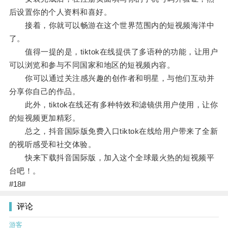
后设置你的个人资料和喜好。
接着，你就可以畅游在这个世界范围内的短视频海洋中
了。
值得一提的是，tiktok在线提供了多语种的功能，让用户
可以浏览和参与不同国家和地区的短视频内容。
你可以通过关注感兴趣的创作者和明星，与他们互动并
分享你自己的作品。
此外，tiktok在线还有多种特效和滤镜供用户使用，让你
的短视频更加精彩。
总之，抖音国际版免费入口tiktok在线给用户带来了全新
的视听感受和社交体验。
快来下载抖音国际版，加入这个全球最火热的短视频平
台吧！。
#18#
评论
游客