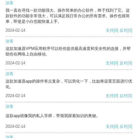
游客
我一直在寻找一款功能强大、操作简单的办公软件，终于找到了它。这
款软件的功能非常强大，可以满足我日常办公的所有需求。操作也很简
单，即使是小白也能快速上手。
2024-02-14
支持
[0]
反对
[0]
游客
这款加速器VPM应用程序可以给你提供最高速度和安全性的连接，并帮
助你在网络上自由移动。
2024-02-14
支持
[0]
反对
[0]
游客
这款加速器app的操作有点复杂，可以简化一下，比如将设置页面进行优
化。
2024-02-14
支持
[0]
反对
[0]
游客
这款app就像我的私人导师，带领我探索知识的奥秘。
2024-02-14
支持
[0]
反对
[0]
游客