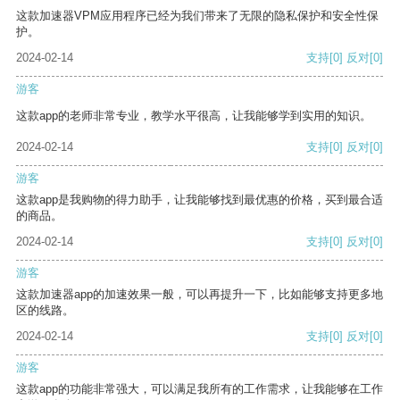
这款加速器VPM应用程序已经为我们带来了无限的隐私保护和安全性保
护。
2024-02-14
支持
[0]
反对
[0]
游客
这款app的老师非常专业，教学水平很高，让我能够学到实用的知识。
2024-02-14
支持
[0]
反对
[0]
游客
这款app是我购物的得力助手，让我能够找到最优惠的价格，买到最合适
的商品。
2024-02-14
支持
[0]
反对
[0]
游客
这款加速器app的加速效果一般，可以再提升一下，比如能够支持更多地
区的线路。
2024-02-14
支持
[0]
反对
[0]
游客
这款app的功能非常强大，可以满足我所有的工作需求，让我能够在工作