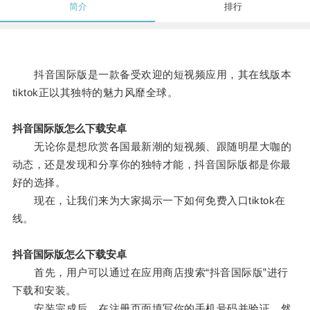
简介
排行
抖音国际版是一款备受欢迎的短视频应用，其在线版本
tiktok正以其独特的魅力风靡全球。
抖音国际版怎么下载安卓
无论你是想欣赏各国最新潮的短视频、跟随明星大咖的
动态，还是发现和分享你的独特才能，抖音国际版都是你最
好的选择。
现在，让我们来为大家揭示一下如何免费入口tiktok在
线。
抖音国际版怎么下载安卓
首先，用户可以通过在应用商店搜索“抖音国际版”进行
下载和安装。
安装完成后，在注册页面填写你的手机号码并验证，然