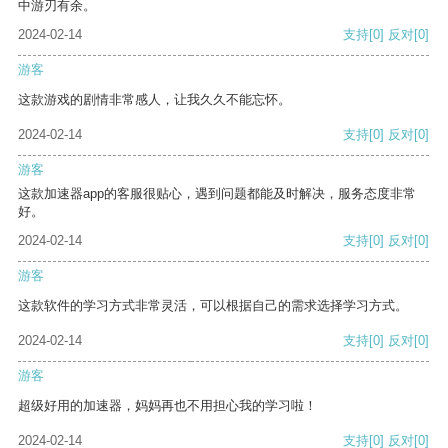
中游刃有余。
2024-02-14
支持
[0]
反对
[0]
游客
这款游戏的剧情非常感人，让我久久不能忘怀。
2024-02-14
支持
[0]
反对
[0]
游客
这款加速器app的客服很贴心，遇到问题都能及时解决，服务态度非常
好。
2024-02-14
支持
[0]
反对
[0]
游客
这款软件的学习方式非常灵活，可以根据自己的需求选择学习方式。
2024-02-14
支持
[0]
反对
[0]
游客
超级好用的加速器，妈妈再也不用担心我的学习啦！
2024-02-14
支持
[0]
反对
[0]