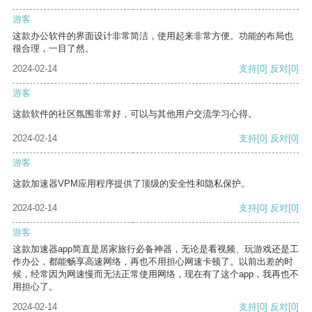
游客
这款办公软件的界面设计非常简洁，使用起来非常方便。功能的布局也
很合理，一目了然。
2024-02-14
支持
[0]
反对
[0]
游客
这款软件的社区氛围非常好，可以与其他用户交流学习心得。
2024-02-14
支持
[0]
反对
[0]
游客
这款加速器VPM应用程序提供了顶级的安全性和隐私保护。
2024-02-14
支持
[0]
反对
[0]
游客
这款加速器app简直是居家旅行必备神器，无论是看视频、玩游戏还是工
作办公，都能畅享高速网络，再也不用担心网速卡顿了。以前出差的时
候，经常因为网速慢而无法正常使用网络，现在有了这个app，我再也不
用担心了。
2024-02-14
支持
[0]
反对
[0]