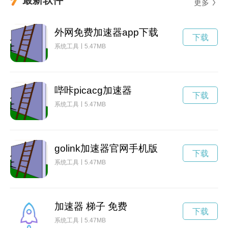
更多
外网免费加速器app下载
下载
系统工具
5.47MB
哔咔picacg加速器
下载
系统工具
5.47MB
golink加速器官网手机版
下载
系统工具
5.47MB
加速器 梯子 免费
下载
系统工具
5.47MB