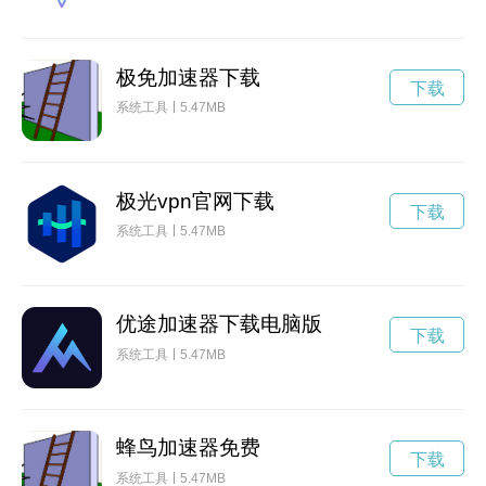
极免加速器下载
下载
系统工具
5.47MB
极光vpn官网下载
下载
系统工具
5.47MB
优途加速器下载电脑版
下载
系统工具
5.47MB
蜂鸟加速器免费
下载
系统工具
5.47MB