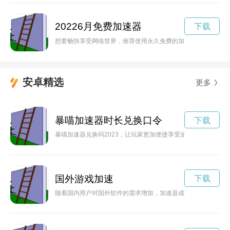
20226月免费加速器
下载
想要畅快享受网络世界，推荐使用永久免费的加速器。让你的网
安卓精选
更多
暴喵加速器时长兑换口令
下载
暴喵加速器兑换码2023，让玩家更加便捷享受游戏乐趣。
国外游戏加速
下载
随着国内用户对国外软件的需求增加，加速器成为提升访问速度