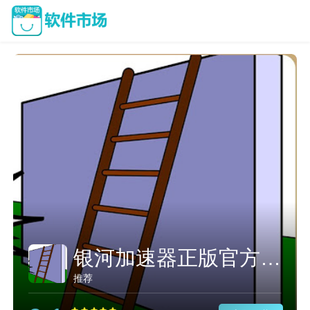
银河加速器正版官方入口
推荐