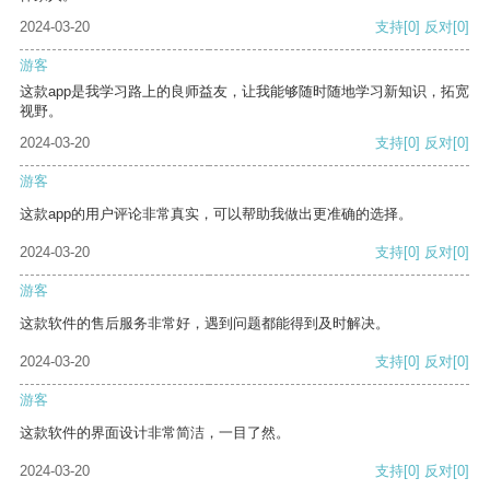
2024-03-20
支持
[0]
反对
[0]
游客
这款app是我学习路上的良师益友，让我能够随时随地学习新知识，拓宽
视野。
2024-03-20
支持
[0]
反对
[0]
游客
这款app的用户评论非常真实，可以帮助我做出更准确的选择。
2024-03-20
支持
[0]
反对
[0]
游客
这款软件的售后服务非常好，遇到问题都能得到及时解决。
2024-03-20
支持
[0]
反对
[0]
游客
这款软件的界面设计非常简洁，一目了然。
2024-03-20
支持
[0]
反对
[0]