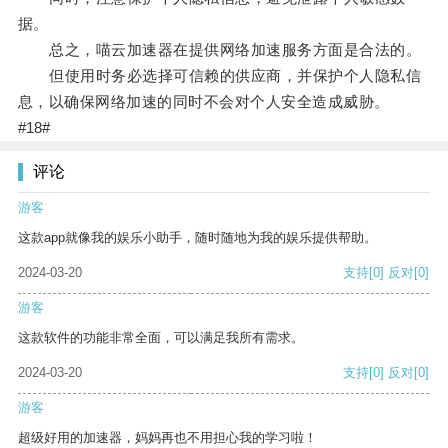
据。
总之，喵云加速器在提供网络加速服务方面是合法的。
但使用时务必选择可信赖的供应商，并保护个人隐私信
息，以确保网络加速的同时不会对个人安全造成威胁。
#18#
评论
游客
这款app就像我的娱乐小助手，随时随地为我的娱乐提供帮助。
2024-03-20
支持
[0]
反对
[0]
游客
这款软件的功能非常全面，可以满足我所有需求。
2024-03-20
支持
[0]
反对
[0]
游客
超级好用的加速器，妈妈再也不用担心我的学习啦！