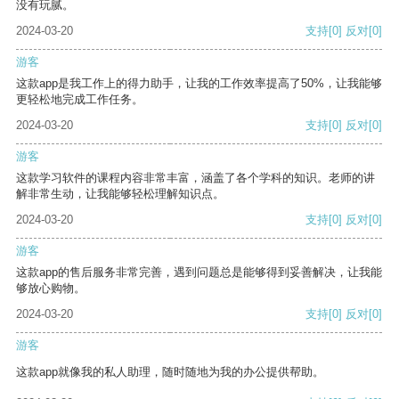
没有玩腻。
2024-03-20
支持
[0]
反对
[0]
游客
这款app是我工作上的得力助手，让我的工作效率提高了50%，让我能够
更轻松地完成工作任务。
2024-03-20
支持
[0]
反对
[0]
游客
这款学习软件的课程内容非常丰富，涵盖了各个学科的知识。老师的讲
解非常生动，让我能够轻松理解知识点。
2024-03-20
支持
[0]
反对
[0]
游客
这款app的售后服务非常完善，遇到问题总是能够得到妥善解决，让我能
够放心购物。
2024-03-20
支持
[0]
反对
[0]
游客
这款app就像我的私人助理，随时随地为我的办公提供帮助。