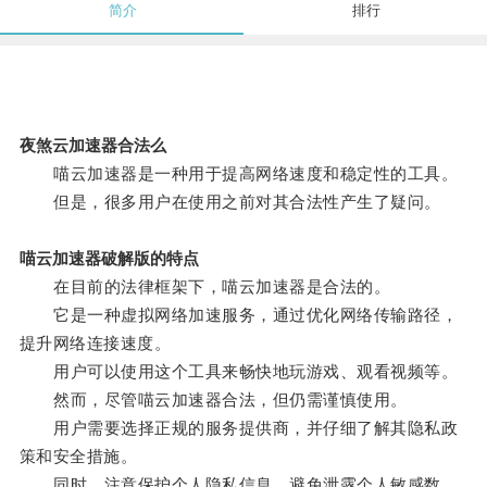
简介
排行
夜煞云加速器合法么
喵云加速器是一种用于提高网络速度和稳定性的工具。
但是，很多用户在使用之前对其合法性产生了疑问。
喵云加速器破解版的特点
在目前的法律框架下，喵云加速器是合法的。
它是一种虚拟网络加速服务，通过优化网络传输路径，
提升网络连接速度。
用户可以使用这个工具来畅快地玩游戏、观看视频等。
然而，尽管喵云加速器合法，但仍需谨慎使用。
用户需要选择正规的服务提供商，并仔细了解其隐私政
策和安全措施。
同时，注意保护个人隐私信息，避免泄露个人敏感数