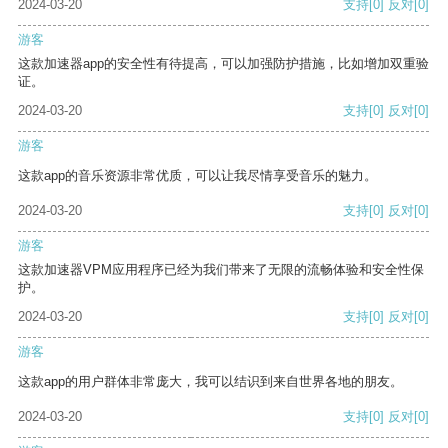
2024-03-20
支持
[0]
反对
[0]
游客
这款加速器app的安全性有待提高，可以加强防护措施，比如增加双重验
证。
2024-03-20
支持
[0]
反对
[0]
游客
这款app的音乐资源非常优质，可以让我尽情享受音乐的魅力。
2024-03-20
支持
[0]
反对
[0]
游客
这款加速器VPM应用程序已经为我们带来了无限的流畅体验和安全性保
护。
2024-03-20
支持
[0]
反对
[0]
游客
这款app的用户群体非常庞大，我可以结识到来自世界各地的朋友。
2024-03-20
支持
[0]
反对
[0]