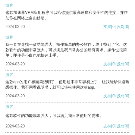
游客
这款加速器VPM应用程序可以给你提供最高速度和安全性的连接，并帮
助你在网络上自由移动。
2024-03-20
支持
[0]
反对
[0]
游客
我一直在寻找一款功能强大、操作简单的办公软件，终于找到了它。这
款软件的功能非常强大，可以满足我日常办公的所有需求。操作也很简
单，即使是小白也能快速上手。
2024-03-20
支持
[0]
反对
[0]
游客
这款app的用户界面简洁明了，使用起来非常容易上手，让我能够快速熟
悉操作。我不用看说明书，就可以轻松使用这款app。
2024-03-20
支持
[0]
反对
[0]
游客
这款软件的功能非常强大，可以满足我日常使用的需求。
2024-03-20
支持
[0]
反对
[0]