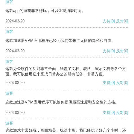
游客
这款app的游戏非常好玩，可以让我消磨时间。
2024-03-20
支持
[0]
反对
[0]
游客
这款加速器VPM应用程序已经为我们带来了无限的隐私和自由。
2024-03-20
支持
[0]
反对
[0]
游客
这款办公软件的功能非常全面，涵盖了文档、表格、演示文稿等各个方
面。我可以使用它来完成日常办公的所有任务，非常方便。
2024-03-20
支持
[0]
反对
[0]
游客
这款加速器VPM应用程序可以给你提供最高速度和安全性的连接。
2024-03-20
支持
[0]
反对
[0]
游客
这款游戏非常好玩，画面精美，玩法丰富。我已经玩了好几个小时，还