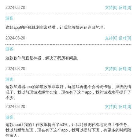
2024-03-20
支持
[0]
反对
[0]
游客
这款app的路线规划非常精准，让我能够快速到达目的地。
2024-03-20
支持
[0]
反对
[0]
游客
这款软件简直是神器，解决了我所有问题。
2024-03-20
支持
[0]
反对
[0]
游客
这款加速器app的加速效果非常好，玩游戏再也不会出现卡顿、掉线的情
况了。我以前玩游戏经常会输，现在有了这个app，我的游戏水平提升了
不少。
2024-03-20
支持
[0]
反对
[0]
游客
这款app让我的工作效率提高了50%，让我能够更轻松地完成工作任务。
我以前经常加班，现在有了这个app，我可以提前下班，有更多的时间陪
伴家人。