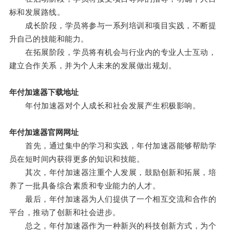
标和发展路线。
成长阶段，学员将参与一系列培训和项目实践，不断提
升自己的技能和能力。
在拓展阶段，学员将有机会与行业内的专业人士互动，
建立合作关系，并为个人未来的发展做出规划。
年付加速器下载地址
年付加速器对个人成长和社会发展产生积极影响。
年付加速器官网网址
首先，通过集中的学习和实践，年付加速器能够帮助学
员在短时间内获得更多的知识和技能。
其次，年付加速器注重个人发展，鼓励创新和拓展，培
养了一批具备综合素质和专业能力的人才。
最后，年付加速器为人们提供了一个相互交流和合作的
平台，推动了创新和社会进步。
总之，年付加速器作为一种新兴的科技创新方式，为个