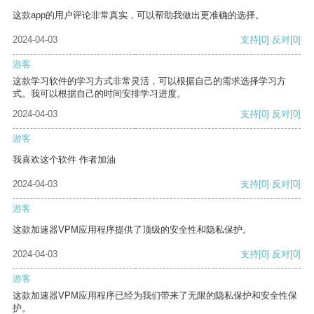
这款app的用户评论非常真实，可以帮助我做出更准确的选择。
2024-04-03
支持
[0]
反对
[0]
游客
这款学习软件的学习方式非常灵活，可以根据自己的需求选择学习方
式。我可以根据自己的时间安排学习进度。
2024-04-03
支持
[0]
反对
[0]
游客
我喜欢这个软件 作者加油
2024-04-03
支持
[0]
反对
[0]
游客
这款加速器VPM应用程序提供了顶级的安全性和隐私保护。
2024-04-03
支持
[0]
反对
[0]
游客
这款加速器VPM应用程序已经为我们带来了无限的隐私保护和安全性保
护。