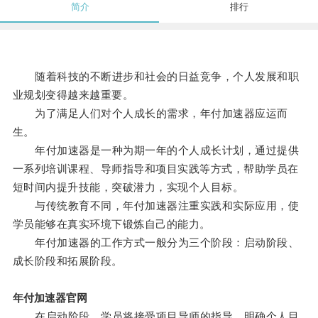
简介
排行
随着科技的不断进步和社会的日益竞争，个人发展和职
业规划变得越来越重要。
为了满足人们对个人成长的需求，年付加速器应运而
生。
年付加速器是一种为期一年的个人成长计划，通过提供
一系列培训课程、导师指导和项目实践等方式，帮助学员在
短时间内提升技能，突破潜力，实现个人目标。
与传统教育不同，年付加速器注重实践和实际应用，使
学员能够在真实环境下锻炼自己的能力。
年付加速器的工作方式一般分为三个阶段：启动阶段、
成长阶段和拓展阶段。
年付加速器官网
在启动阶段，学员将接受项目导师的指导，明确个人目