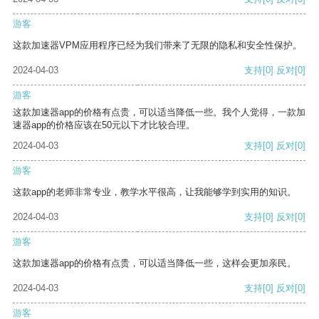
游客
这款加速器VPM应用程序已经为我们带来了无限的隐私和安全性保护。
2024-04-03
支持
[0]
反对
[0]
游客
这款加速器app的价格有点贵，可以适当降低一些。我个人觉得，一款加
速器app的价格应该在50元以下才比较合理。
2024-04-03
支持
[0]
反对
[0]
游客
这款app的老师非常专业，教学水平很高，让我能够学到实用的知识。
2024-04-03
支持
[0]
反对
[0]
游客
这款加速器app的价格有点贵，可以适当降低一些，这样会更加亲民。
2024-04-03
支持
[0]
反对
[0]
游客