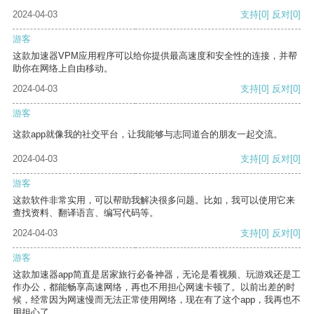
2024-04-03
支持
[0]
反对
[0]
游客
这款加速器VPM应用程序可以给你提供最高速度和安全性的连接，并帮
助你在网络上自由移动。
2024-04-03
支持
[0]
反对
[0]
游客
这款app就像我的社交平台，让我能够与志同道合的朋友一起交流。
2024-04-03
支持
[0]
反对
[0]
游客
这款软件非常实用，可以帮助我解决很多问题。比如，我可以使用它来
查找资料、翻译语言、编写代码等。
2024-04-03
支持
[0]
反对
[0]
游客
这款加速器app简直是居家旅行必备神器，无论是看视频、玩游戏还是工
作办公，都能畅享高速网络，再也不用担心网速卡顿了。以前出差的时
候，经常因为网速慢而无法正常使用网络，现在有了这个app，我再也不
用担心了。