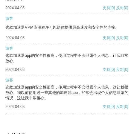
2024-04-03
支持
[0]
反对
[0]
游客
这款加速器VPM应用程序可以给你提供最高速度和安全性的连接。
2024-04-03
支持
[0]
反对
[0]
游客
这款加速器app的安全性很高，使用过程中不会泄露个人信息，让我非常
放心。
2024-04-03
支持
[0]
反对
[0]
游客
这款加速器app的安全性很高，使用过程中不会泄露个人信息，这让我很
放心。我以前使用过一些其他的加速器app，经常会出现个人信息泄露的
情况，这让我非常担心。
2024-04-03
支持
[0]
反对
[0]