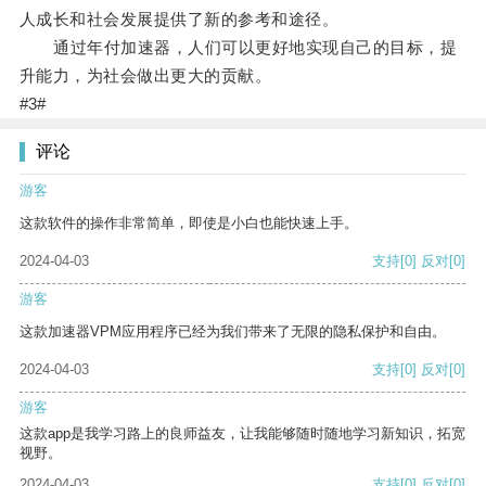
人成长和社会发展提供了新的参考和途径。
通过年付加速器，人们可以更好地实现自己的目标，提
升能力，为社会做出更大的贡献。
#3#
评论
游客
这款软件的操作非常简单，即使是小白也能快速上手。
2024-04-03
支持
[0]
反对
[0]
游客
这款加速器VPM应用程序已经为我们带来了无限的隐私保护和自由。
2024-04-03
支持
[0]
反对
[0]
游客
这款app是我学习路上的良师益友，让我能够随时随地学习新知识，拓宽
视野。
2024-04-03
支持
[0]
反对
[0]