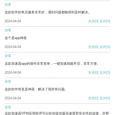
游客
这款软件的售后服务非常好，遇到问题都能得到及时解决。
2024-04-04
支持
[0]
反对
[0]
游客
这个是app神器
2024-04-04
支持
[0]
反对
[0]
游客
这款加速器app的操作非常简单，一键加速就能开启，非常方便。
2024-04-04
支持
[0]
反对
[0]
游客
这款软件简直是神器，解决了我所有问题。
2024-04-04
支持
[0]
反对
[0]
游客
这款加速器VPM应用程序可以给你提供最高速度和安全性的连接，并帮