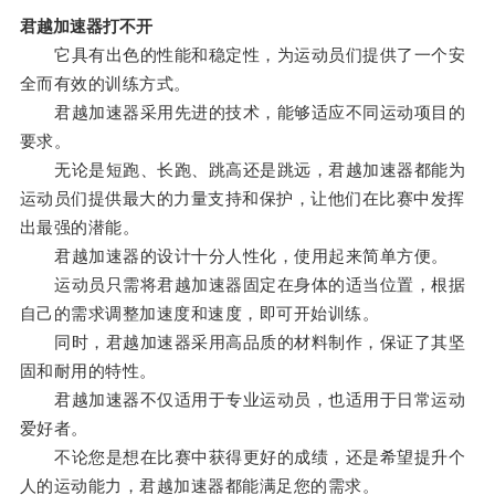
君越加速器打不开
它具有出色的性能和稳定性，为运动员们提供了一个安
全而有效的训练方式。
君越加速器采用先进的技术，能够适应不同运动项目的
要求。
无论是短跑、长跑、跳高还是跳远，君越加速器都能为
运动员们提供最大的力量支持和保护，让他们在比赛中发挥
出最强的潜能。
君越加速器的设计十分人性化，使用起来简单方便。
运动员只需将君越加速器固定在身体的适当位置，根据
自己的需求调整加速度和速度，即可开始训练。
同时，君越加速器采用高品质的材料制作，保证了其坚
固和耐用的特性。
君越加速器不仅适用于专业运动员，也适用于日常运动
爱好者。
不论您是想在比赛中获得更好的成绩，还是希望提升个
人的运动能力，君越加速器都能满足您的需求。