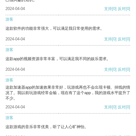
2024-04-04
支持
[0]
反对
[0]
游客
这款软件的功能非常强大，可以满足我日常使用的需求。
2024-04-04
支持
[0]
反对
[0]
游客
这款app的视频资源非常丰富，可以满足我不同的娱乐需求。
2024-04-04
支持
[0]
反对
[0]
游客
这款加速器app的加速效果非常好，玩游戏再也不会出现卡顿、掉线的情
况了。我以前玩游戏经常会输，现在有了这个app，我的游戏水平提升了
不少。
2024-04-04
支持
[0]
反对
[0]
游客
这款游戏的音乐非常优美，听了让人心旷神怡。