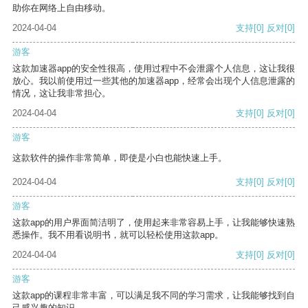
助你在网络上自由移动。
2024-04-04
支持
[0]
反对
[0]
游客
这款加速器app的安全性很高，使用过程中不会泄露个人信息，这让我很
放心。我以前使用过一些其他的加速器app，经常会出现个人信息泄露的
情况，这让我非常担心。
2024-04-04
支持
[0]
反对
[0]
游客
这款软件的操作非常简单，即使是小白也能快速上手。
2024-04-04
支持
[0]
反对
[0]
游客
这款app的用户界面简洁明了，使用起来非常容易上手，让我能够快速熟
悉操作。我不用看说明书，就可以轻松使用这款app。
2024-04-04
支持
[0]
反对
[0]
游客
这款app的课程非常丰富，可以满足我不同的学习需求，让我能够找到自
己感兴趣的知识。