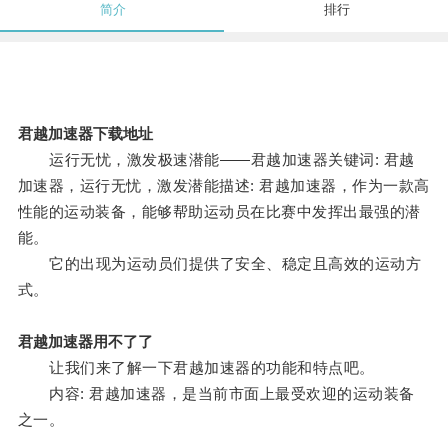
简介
排行
君越加速器下载地址
运行无忧，激发极速潜能——君越加速器关键词: 君越
加速器，运行无忧，激发潜能描述: 君越加速器，作为一款高
性能的运动装备，能够帮助运动员在比赛中发挥出最强的潜
能。
它的出现为运动员们提供了安全、稳定且高效的运动方
式。
君越加速器用不了了
让我们来了解一下君越加速器的功能和特点吧。
内容: 君越加速器，是当前市面上最受欢迎的运动装备
之一。