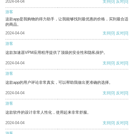
2024-04-04
支持
[0]
反对
[0]
游客
这款app是我购物的得力助手，让我能够找到最优惠的价格，买到最合适
的商品。
2024-04-04
支持
[0]
反对
[0]
游客
这款加速器VPM应用程序提供了顶级的安全性和隐私保护。
2024-04-04
支持
[0]
反对
[0]
游客
这款app的用户评论非常真实，可以帮助我做出更准确的选择。
2024-04-04
支持
[0]
反对
[0]
游客
这款软件的设计非常人性化，使用起来非常舒服。
2024-04-04
支持
[0]
反对
[0]
游客