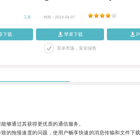
工具
|
时间：2024-04-07
|
卓下载
苹果下载
安卓市场，安全绿色
用者能够通过其获得更优质的通信服务。
而导致的拖慢速度的问题，使用户畅享快速的消息传输和文件下