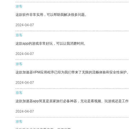
游客
这款软件非常实用，可以帮助我解决很多问题。
2024-04-07
游客
这款app的游戏非常好玩，可以让我消磨时间。
2024-04-07
游客
这款加速器VPM应用程序已经为我们带来了无限的流畅体验和安全性保护
2024-04-07
游客
这款加速器app简直是居家旅行必备神器，无论是看视频、玩游戏还是工
2024-04-07
游客