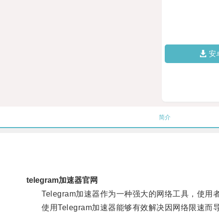
安
简介
telegram加速器官网
Telegram加速器作为一种强大的网络工具，使
使用Telegram加速器能够有效解决因网络限速