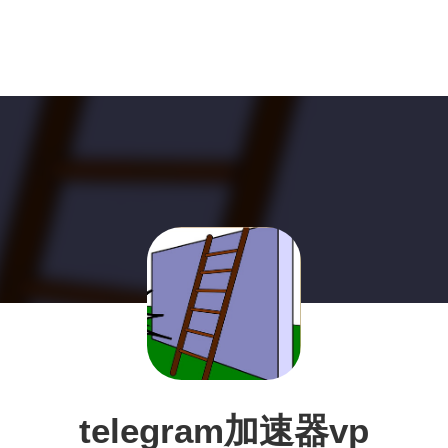
telegram加速器vp