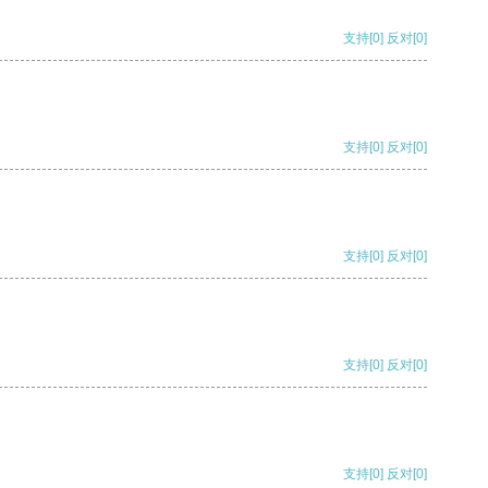
支持
[0]
反对
[0]
支持
[0]
反对
[0]
支持
[0]
反对
[0]
支持
[0]
反对
[0]
支持
[0]
反对
[0]