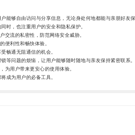
，用户能够自由访问与分享信息，无论身处何地都能与亲朋好友
信的同时，也注重用户的安全和隐私保护。
户交流的私密性，防范网络安全威胁。
的便利性和畅快体验。
享受畅通无阻通信的机会。
、封锁等问题的烦恼，让用户能够随时随地与亲友保持紧密联系
，为用户带来更安心的使用体验。
都将成为用户的必备工具。