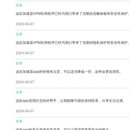
游客
这款加速器VPM应用程序已经为我们带来了无限的流畅体验和安全性保护
2024-04-07
游客
这款加速器VPM应用程序已经为我们带来了无限的隐私保护和安全性保护
2024-04-07
游客
这款加速器app的价格有点贵，可以适当降低一些，这样会更加亲民。
2024-04-07
游客
这款app是我社交的好帮手，让我能够与朋友保持联系，分享生活点滴。
2024-04-07
游客
这款app的音乐资源非常优质，可以让我尽情享受音乐的魅力。