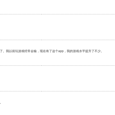
了。我以前玩游戏经常会输，现在有了这个app，我的游戏水平提升了不少。
。