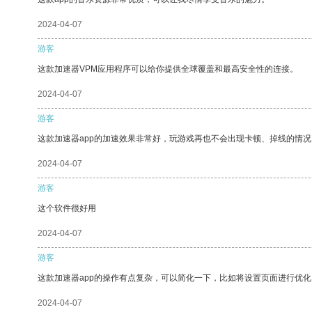
2024-04-07
游客
这款加速器VPM应用程序可以给你提供全球覆盖和最高安全性的连接。
2024-04-07
游客
这款加速器app的加速效果非常好，玩游戏再也不会出现卡顿、掉线的情况
2024-04-07
游客
这个软件很好用
2024-04-07
游客
这款加速器app的操作有点复杂，可以简化一下，比如将设置页面进行优化
2024-04-07