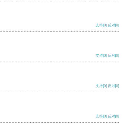
支持
[0]
反对
[0]
支持
[0]
反对
[0]
支持
[0]
反对
[0]
支持
[0]
反对
[0]