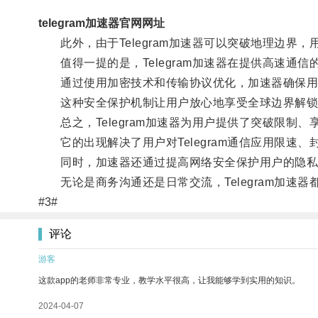
telegram加速器官网网址
此外，由于Telegram加速器可以突破地理边界
值得一提的是，Telegram加速器在提供高速通
通过使用加密技术和传输协议优化，加速器确保用
这种安全保护机制让用户放心地享受全球边界解锁
总之，Telegram加速器为用户提供了突破限制、
它的出现解决了用户对Telegram通信应用限速
同时，加速器还通过提高网络安全保护用户的隐私
无论是商务沟通还是日常交流，Telegram加速器
#3#
评论
游客
这款app的老师非常专业，教学水平很高，让我能够学到实用的知识。
2024-04-07