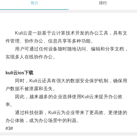
简介
排行
Kuli云是一款基于云计算技术开发的办公工具，具有文
件管理、协作办公、信息共享等多种功能。
用户可通过任何设备随时随地访问、编辑和分享文档，
实现多人在线协作办公。
kuli云ios下载
同时，Kuli云还具有强大的数据安全保护机制，确保用
户数据不被泄露和丢失。
因此，越来越多的企业选择使用Kuli云来提升办公效
率。
通过科技创新，Kuli云为企业带来了更高效、更便捷的
办公体验，成为办公场景中的利器。
#3#