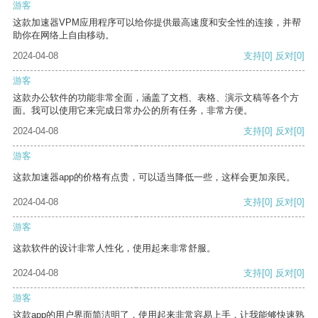
游客
这款加速器VPM应用程序可以给你提供最高速度和安全性的连接，并帮
助你在网络上自由移动。
2024-04-08
支持
[0]
反对
[0]
游客
这款办公软件的功能非常全面，涵盖了文档、表格、演示文稿等各个方
面。我可以使用它来完成日常办公的所有任务，非常方便。
2024-04-08
支持
[0]
反对
[0]
游客
这款加速器app的价格有点贵，可以适当降低一些，这样会更加亲民。
2024-04-08
支持
[0]
反对
[0]
游客
这款软件的设计非常人性化，使用起来非常舒服。
2024-04-08
支持
[0]
反对
[0]
游客
这款app的用户界面简洁明了，使用起来非常容易上手，让我能够快速熟