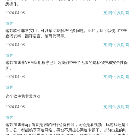
悉操作。
2024-04-08
支持
[0]
反对
[0]
游客
这款软件非常实用，可以帮助我解决很多问题。比如，我可以使用它来
查找资料、翻译语言、编写代码等。
2024-04-08
支持
[0]
反对
[0]
游客
这款加速器VPM应用程序已经为我们带来了无限的隐私保护和安全性保
护。
2024-04-08
支持
[0]
反对
[0]
游客
这个软件我非常喜欢
2024-04-08
支持
[0]
反对
[0]
游客
这款加速器app简直是居家旅行必备神器，无论是看视频、玩游戏还是工
作办公，都能畅享高速网络，再也不用担心网速卡顿了。以前出差的时