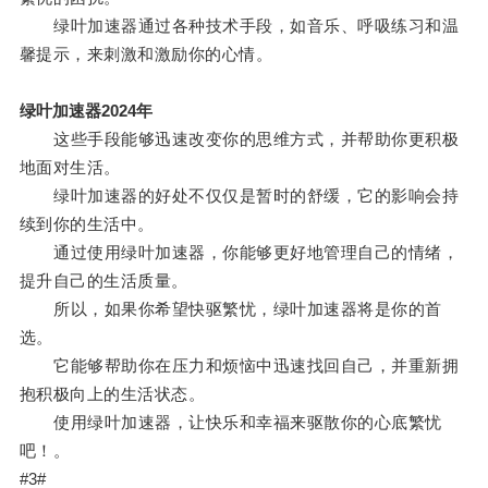
绿叶加速器通过各种技术手段，如音乐、呼吸练习和温
馨提示，来刺激和激励你的心情。
绿叶加速器2024年
这些手段能够迅速改变你的思维方式，并帮助你更积极
地面对生活。
绿叶加速器的好处不仅仅是暂时的舒缓，它的影响会持
续到你的生活中。
通过使用绿叶加速器，你能够更好地管理自己的情绪，
提升自己的生活质量。
所以，如果你希望快驱繁忧，绿叶加速器将是你的首
选。
它能够帮助你在压力和烦恼中迅速找回自己，并重新拥
抱积极向上的生活状态。
使用绿叶加速器，让快乐和幸福来驱散你的心底繁忧
吧！。
#3#