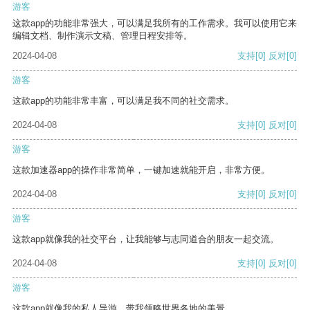
游客
这款app的功能非常强大，可以满足我所有的工作需求。我可以使用它来
编辑文档、制作演示文稿、管理日程安排等。
2024-04-08
支持
[0]
反对
[0]
游客
这款app的功能非常丰富，可以满足我不同的社交需求。
2024-04-08
支持
[0]
反对
[0]
游客
这款加速器app的操作非常简单，一键加速就能开启，非常方便。
2024-04-08
支持
[0]
反对
[0]
游客
这款app就像我的社交平台，让我能够与志同道合的朋友一起交流。
2024-04-08
支持
[0]
反对
[0]
游客
这款app就像我的私人导游，带我领略世界各地的美景。