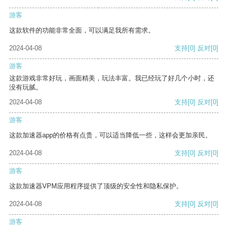
游客
这款软件的功能非常全面，可以满足我所有需求。
2024-04-08
支持
[0]
反对
[0]
游客
这款游戏非常好玩，画面精美，玩法丰富。我已经玩了好几个小时，还
没有玩腻。
2024-04-08
支持
[0]
反对
[0]
游客
这款加速器app的价格有点贵，可以适当降低一些，这样会更加亲民。
2024-04-08
支持
[0]
反对
[0]
游客
这款加速器VPM应用程序提供了顶级的安全性和隐私保护。
2024-04-08
支持
[0]
反对
[0]
游客