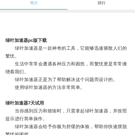
简介
排行
绿叶加速器pc版下载
绿叶加速器是一款神奇的工具，它能够迅速驱散人们的
繁忧。
生活中常常会遭遇各种压力和困扰，而繁忧更是常常缠
绕着我们。
绿叶加速器正是为了帮助解决这个问题而设计的。
使用绿叶加速器的方法非常简单。
绿叶加速器7天试用
当你感到压力和烦恼时，只需拿起绿叶加速器，并按照
提示进行简单操作。
绿叶加速器会给予你极为舒缓的体验，帮助你快速摆脱
繁忧的困扰。