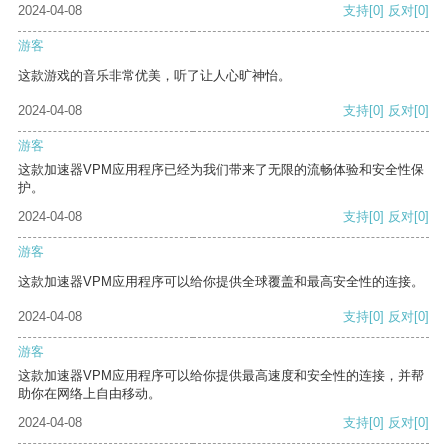
2024-04-08
支持
[0]
反对
[0]
游客
这款游戏的音乐非常优美，听了让人心旷神怡。
2024-04-08
支持
[0]
反对
[0]
游客
这款加速器VPM应用程序已经为我们带来了无限的流畅体验和安全性保
护。
2024-04-08
支持
[0]
反对
[0]
游客
这款加速器VPM应用程序可以给你提供全球覆盖和最高安全性的连接。
2024-04-08
支持
[0]
反对
[0]
游客
这款加速器VPM应用程序可以给你提供最高速度和安全性的连接，并帮
助你在网络上自由移动。
2024-04-08
支持
[0]
反对
[0]