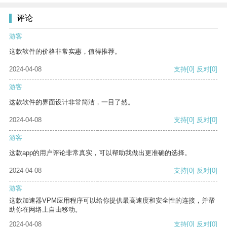
评论
游客
这款软件的价格非常实惠，值得推荐。
2024-04-08
支持
[0]
反对
[0]
游客
这款软件的界面设计非常简洁，一目了然。
2024-04-08
支持
[0]
反对
[0]
游客
这款app的用户评论非常真实，可以帮助我做出更准确的选择。
2024-04-08
支持
[0]
反对
[0]
游客
这款加速器VPM应用程序可以给你提供最高速度和安全性的连接，并帮
助你在网络上自由移动。
2024-04-08
支持
[0]
反对
[0]