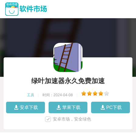
绿叶加速器永久免费加速
工具
|
时间：2024-04-08
|
安卓下载
苹果下载
PC下载
安卓市场，安全绿色