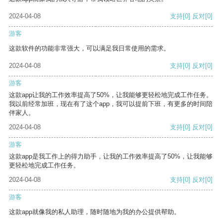
2024-04-08
支持
[0]
反对
[0]
游客
这款软件的功能非常强大，可以满足我日常使用的需求。
2024-04-08
支持
[0]
反对
[0]
游客
这款app让我的工作效率提高了50%，让我能够更轻松地完成工作任务。
我以前经常加班，现在有了这个app，我可以提前下班，有更多的时间陪
伴家人。
2024-04-08
支持
[0]
反对
[0]
游客
这款app是我工作上的得力助手，让我的工作效率提高了50%，让我能够
更轻松地完成工作任务。
2024-04-08
支持
[0]
反对
[0]
游客
这款app就像我的私人助理，随时随地为我的办公提供帮助。