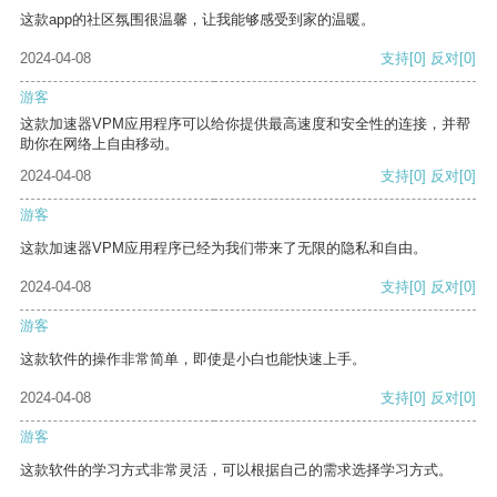
这款app的社区氛围很温馨，让我能够感受到家的温暖。
2024-04-08
支持
[0]
反对
[0]
游客
这款加速器VPM应用程序可以给你提供最高速度和安全性的连接，并帮
助你在网络上自由移动。
2024-04-08
支持
[0]
反对
[0]
游客
这款加速器VPM应用程序已经为我们带来了无限的隐私和自由。
2024-04-08
支持
[0]
反对
[0]
游客
这款软件的操作非常简单，即使是小白也能快速上手。
2024-04-08
支持
[0]
反对
[0]
游客
这款软件的学习方式非常灵活，可以根据自己的需求选择学习方式。