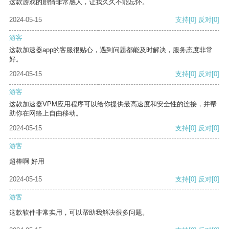
这款游戏的剧情非常感人，让我久久不能忘怀。
2024-05-15
支持
[0]
反对
[0]
游客
这款加速器app的客服很贴心，遇到问题都能及时解决，服务态度非常
好。
2024-05-15
支持
[0]
反对
[0]
游客
这款加速器VPM应用程序可以给你提供最高速度和安全性的连接，并帮
助你在网络上自由移动。
2024-05-15
支持
[0]
反对
[0]
游客
超棒啊 好用
2024-05-15
支持
[0]
反对
[0]
游客
这款软件非常实用，可以帮助我解决很多问题。