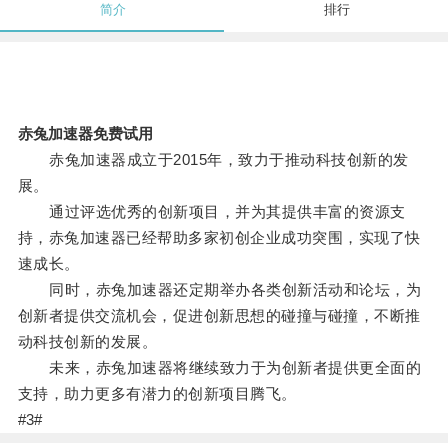
简介
排行
赤兔加速器免费试用
赤兔加速器成立于2015年，致力于推动科技创新的发
展。
通过评选优秀的创新项目，并为其提供丰富的资源支
持，赤兔加速器已经帮助多家初创企业成功突围，实现了快
速成长。
同时，赤兔加速器还定期举办各类创新活动和论坛，为
创新者提供交流机会，促进创新思想的碰撞与碰撞，不断推
动科技创新的发展。
未来，赤兔加速器将继续致力于为创新者提供更全面的
支持，助力更多有潜力的创新项目腾飞。
#3#