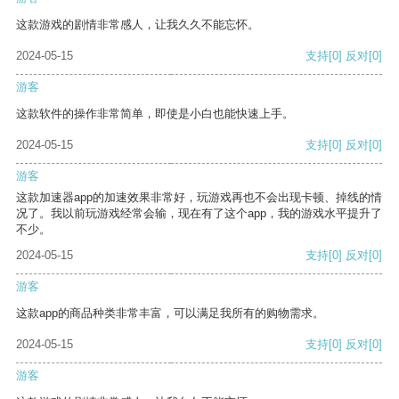
这款游戏的剧情非常感人，让我久久不能忘怀。
2024-05-15
支持
[0]
反对
[0]
游客
这款软件的操作非常简单，即使是小白也能快速上手。
2024-05-15
支持
[0]
反对
[0]
游客
这款加速器app的加速效果非常好，玩游戏再也不会出现卡顿、掉线的情
况了。我以前玩游戏经常会输，现在有了这个app，我的游戏水平提升了
不少。
2024-05-15
支持
[0]
反对
[0]
游客
这款app的商品种类非常丰富，可以满足我所有的购物需求。
2024-05-15
支持
[0]
反对
[0]
游客