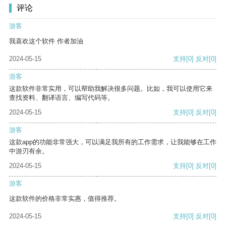
评论
游客
我喜欢这个软件 作者加油
2024-05-15
支持
[0]
反对
[0]
游客
这款软件非常实用，可以帮助我解决很多问题。比如，我可以使用它来
查找资料、翻译语言、编写代码等。
2024-05-15
支持
[0]
反对
[0]
游客
这款app的功能非常强大，可以满足我所有的工作需求，让我能够在工作
中游刃有余。
2024-05-15
支持
[0]
反对
[0]
游客
这款软件的价格非常实惠，值得推荐。
2024-05-15
支持
[0]
反对
[0]