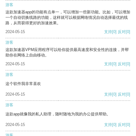
游客
这款加速器app的功能有点单一，可以增加一些新功能。比如，可以增加
一个自动切换线路的功能，这样就可以根据网络情况自动选择最优的线
路，从而获得更好的加速效果。
2024-05-15
支持
[0]
反对
[0]
游客
这款加速器VPM应用程序可以给你提供最高速度和安全性的连接，并帮
助你在网络上自由移动。
2024-05-15
支持
[0]
反对
[0]
游客
这个软件我非常喜欢
2024-05-15
支持
[0]
反对
[0]
游客
这款app就像我的私人助理，随时随地为我的办公提供帮助。
2024-05-15
支持
[0]
反对
[0]
游客