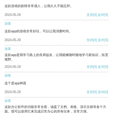
这款游戏的剧情非常感人，让我久久不能忘怀。
2024-05-29
支持
[0]
反对
[0]
游客
这款app的游戏非常好玩，可以让我消磨时间。
2024-05-29
支持
[0]
反对
[0]
游客
这款app是我学习路上的良师益友，让我能够随时随地学习新知识，拓宽
视野。
2024-05-29
支持
[0]
反对
[0]
游客
这个是app神器
2024-05-29
支持
[0]
反对
[0]
游客
这款办公软件的功能非常全面，涵盖了文档、表格、演示文稿等各个方
面。我可以使用它来完成日常办公的所有任务，非常方便。