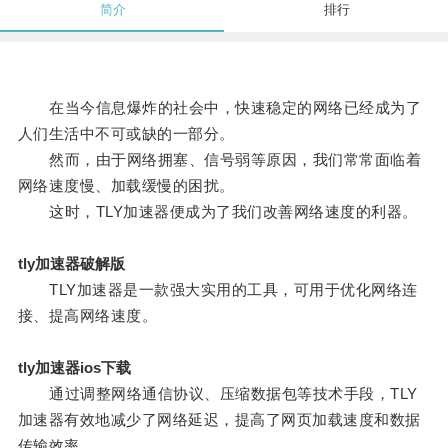
简介
排行
在当今信息爆炸的社会中，快速稳定的网络已经成为了
人们生活中不可或缺的一部分。
然而，由于网络拥塞、信号弱等原因，我们常常面临着
网络速度慢、加载缓慢的困扰。
这时，TLY加速器便成为了我们改善网络速度的利器。
tly加速器破解版
TLY加速器是一款强大实用的工具，可用于优化网络连
接、提高网络速度。
tly加速器ios下载
通过调整网络通信协议、压缩数据包等技术手段，TLY
加速器有效地减少了网络延迟，提高了网页加载速度和数据
传输效率。