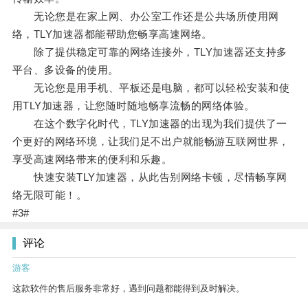
无论您是在家上网、办公室工作还是公共场所使用网
络，TLY加速器都能帮助您畅享高速网络。
除了提供稳定可靠的网络连接外，TLY加速器还支持多
平台、多设备的使用。
无论您是用手机、平板还是电脑，都可以轻松安装和使
用TLY加速器，让您随时随地畅享流畅的网络体验。
在这个数字化时代，TLY加速器的出现为我们提供了一
个更好的网络环境，让我们足不出户就能畅游互联网世界，
享受高速网络带来的便利和乐趣。
快速安装TLY加速器，从此告别网络卡顿，尽情畅享网
络无限可能！。
#3#
评论
游客
这款软件的售后服务非常好，遇到问题都能得到及时解决。