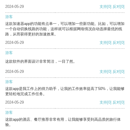
2024-05-29
支持
[0]
反对
[0]
游客
这款加速器app的功能有点单一，可以增加一些新功能。比如，可以增加
一个自动切换线路的功能，这样就可以根据网络情况自动选择最优的线
路，从而获得更好的加速效果。
2024-05-29
支持
[0]
反对
[0]
游客
这款软件的界面设计非常简洁，一目了然。
2024-05-29
支持
[0]
反对
[0]
游客
这款app是我工作上的得力助手，让我的工作效率提高了50%，让我能够
更轻松地完成工作任务。
2024-05-29
支持
[0]
反对
[0]
游客
这款app的酒店、餐厅推荐非常有用，让我能够享受到高品质的旅行体
验。