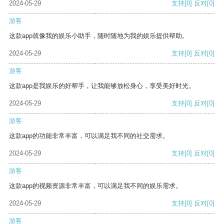
2024-05-29
支持
[0]
反对
[0]
游客
这款app就像我的娱乐小助手，随时随地为我的娱乐提供帮助。
2024-05-29
支持
[0]
反对
[0]
游客
这款app是我娱乐的好帮手，让我能够放松身心，享受美好时光。
2024-05-29
支持
[0]
反对
[0]
游客
这款app的功能非常丰富，可以满足我不同的社交需求。
2024-05-29
支持
[0]
反对
[0]
游客
这款app的视频资源非常丰富，可以满足我不同的娱乐需求。
2024-05-29
支持
[0]
反对
[0]
游客