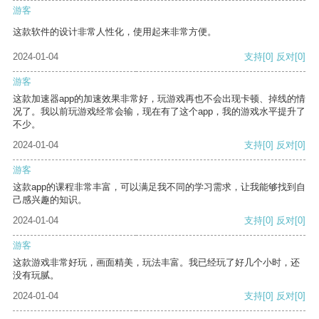
游客
这款软件的设计非常人性化，使用起来非常方便。
2024-01-04
支持
[0]
反对
[0]
游客
这款加速器app的加速效果非常好，玩游戏再也不会出现卡顿、掉线的情
况了。我以前玩游戏经常会输，现在有了这个app，我的游戏水平提升了
不少。
2024-01-04
支持
[0]
反对
[0]
游客
这款app的课程非常丰富，可以满足我不同的学习需求，让我能够找到自
己感兴趣的知识。
2024-01-04
支持
[0]
反对
[0]
游客
这款游戏非常好玩，画面精美，玩法丰富。我已经玩了好几个小时，还
没有玩腻。
2024-01-04
支持
[0]
反对
[0]