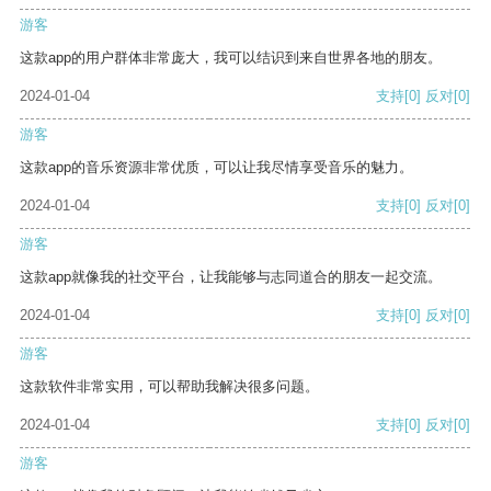
游客
这款app的用户群体非常庞大，我可以结识到来自世界各地的朋友。
2024-01-04
支持
[0]
反对
[0]
游客
这款app的音乐资源非常优质，可以让我尽情享受音乐的魅力。
2024-01-04
支持
[0]
反对
[0]
游客
这款app就像我的社交平台，让我能够与志同道合的朋友一起交流。
2024-01-04
支持
[0]
反对
[0]
游客
这款软件非常实用，可以帮助我解决很多问题。
2024-01-04
支持
[0]
反对
[0]
游客