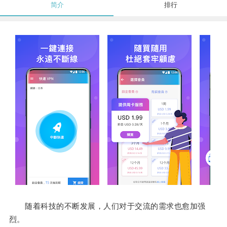
简介
排行
随着科技的不断发展，人们对于交流的需求也愈加强
烈。