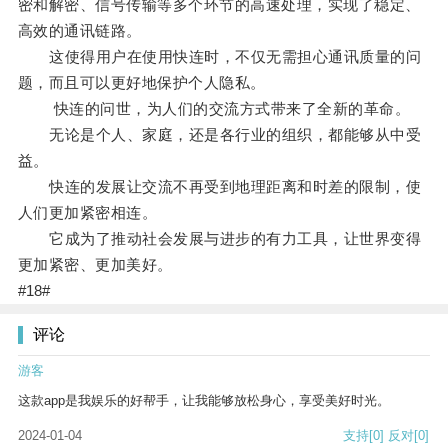
密和解密、信号传输等多个环节的高速处理，实现了稳定、
高效的通讯链路。
这使得用户在使用快连时，不仅无需担心通讯质量的问
题，而且可以更好地保护个人隐私。
快连的问世，为人们的交流方式带来了全新的革命。
无论是个人、家庭，还是各行业的组织，都能够从中受
益。
快连的发展让交流不再受到地理距离和时差的限制，使
人们更加紧密相连。
它成为了推动社会发展与进步的有力工具，让世界变得
更加紧密、更加美好。
#18#
评论
游客
这款app是我娱乐的好帮手，让我能够放松身心，享受美好时光。
2024-01-04
支持
[0]
反对
[0]