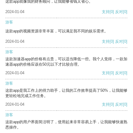
这款app就像我的财务顾问，让我能够省钱又省心。
2024-01-04
支持
[0]
反对
[0]
游客
这款app的视频资源非常丰富，可以满足我不同的娱乐需求。
2024-01-04
支持
[0]
反对
[0]
游客
这款加速器app的价格有点贵，可以适当降低一些。我个人觉得，一款加
速器app的价格应该在50元以下才比较合理。
2024-01-04
支持
[0]
反对
[0]
游客
这款app是我工作上的得力助手，让我的工作效率提高了50%，让我能够
更轻松地完成工作任务。
2024-01-04
支持
[0]
反对
[0]
游客
这款app的用户界面简洁明了，使用起来非常容易上手，让我能够快速熟
悉操作。