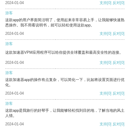
2024-01-04
支持
[0]
反对
[0]
游客
这款app的用户界面简洁明了，使用起来非常容易上手，让我能够快速熟
悉操作。我不用看说明书，就可以轻松使用这款app。
2024-01-04
支持
[0]
反对
[0]
游客
这款加速器VPM应用程序可以给你提供全球覆盖和最高安全性的连接。
2024-01-04
支持
[0]
反对
[0]
游客
这款加速器app的操作有点复杂，可以简化一下，比如将设置页面进行优
化。
2024-01-04
支持
[0]
反对
[0]
游客
这款app是我旅行的好帮手，让我能够轻松找到目的地，了解当地的风土
人情。
2024-01-04
支持
[0]
反对
[0]