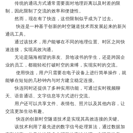
传统的通讯方式通常需要面对地理距离以及时差的限
制，因此限制了交流的效率和便捷性。
然而，现在有了快连，这些限制似乎成为了过去。
快连是一种基于创新的时空隧道技术而发展起来的新兴
通讯工具。
通过该技术，用户能够在不同的地理位置、时区之间快
速连接，实现高效沟通。
无论是隔海相望的亲友、异地读书的学生，还是跨国企
业的员工，都能轻松打破时空的束缚，实现实时的交流。
使用快连，用户只需要在电子设备上进行简单操作，就
能够在短短的几秒钟内与对方建立稳定连接。
快连同时还提供了多种实用功能，可通过实时视频聊
天、语音通话、文字信息等方式进行交流。
用户还可以共享文件、表情包、照片以及其他内容，让
交流更加生动有趣。
快连的创新时空隧道技术是实现其高效连接的关键。
该技术利用了最先进的数字信号处理算法，通过数据加