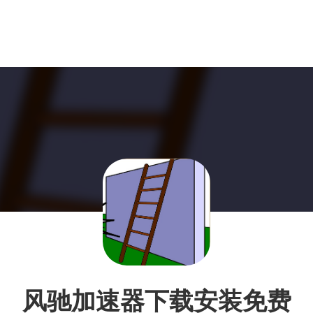
风驰加速器下载安装免费