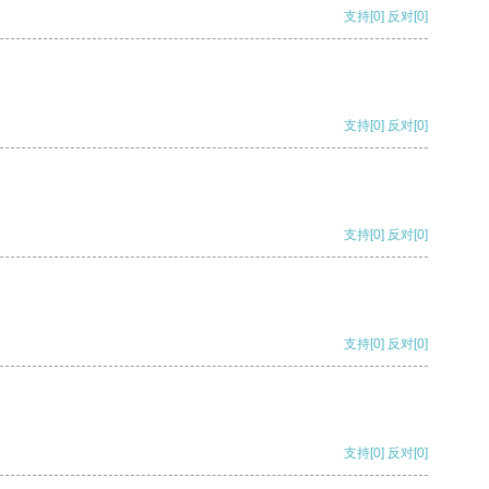
支持
[0]
反对
[0]
支持
[0]
反对
[0]
支持
[0]
反对
[0]
支持
[0]
反对
[0]
支持
[0]
反对
[0]