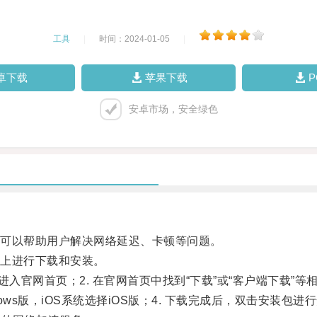
工具
|
时间：2024-01-05
|
卓下载
苹果下载
安卓市场，安全绿色
可以帮助用户解决网络延迟、卡顿等问题。
上进行下载和安装。
入官网首页；2. 在官网首页中找到“下载”或“客户端下载”等
dows版，iOS系统选择iOS版；4. 下载完成后，双击安装包