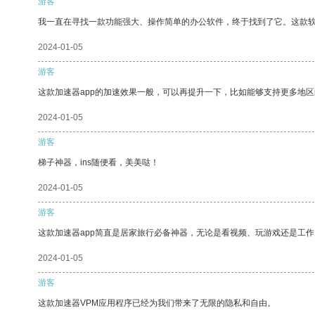
游客
我一直在寻找一款功能强大、操作简单的办公软件，终于找到了它。这款
2024-01-05
游客
这款加速器app的加速效果一般，可以再提升一下，比如能够支持更多地
2024-01-05
游客
梯子神器，ins随便看，美美哒！
2024-01-05
游客
这款加速器app简直是居家旅行必备神器，无论是看视频、玩游戏还是工
2024-01-05
游客
这款加速器VPM应用程序已经为我们带来了无限的隐私和自由。