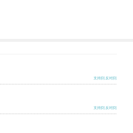
支持
[0]
反对
[0]
支持
[0]
反对
[0]