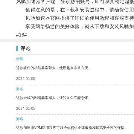
风驰加速器客户端，登录您的账号，即可享受稳定流
值得注意的是，在下载和安装过程中，请确保使用
风驰加速器官网提供了详细的使用教程和客服支持
享受网络畅游的美好体验，就从下载和安装风驰加
#18#
评论
游客
这款软件的功能非常强大，使用起来非常方便。
2024-01-05
游客
这款游戏的剧情非常感人，让我久久不能忘怀。
2024-01-05
游客
这款加速器VPM应用程序可以给你提供全球覆盖和最高安全性的连接。