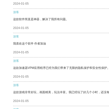
2024-01-05
游客
这款软件简直是神器，解决了我所有问题。
2024-01-05
游客
我喜欢这个软件 作者加油
2024-01-05
游客
这款加速器VPM应用程序已经为我们带来了无限的隐私保护和安全性保护
2024-01-05
游客
这款游戏非常好玩，画面精美，玩法丰富。我已经玩了好几个小时，还没
2024-01-05