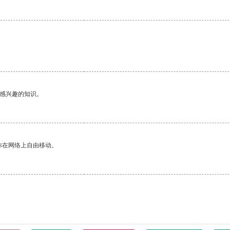
己感兴趣的知识。
你在网络上自由移动。