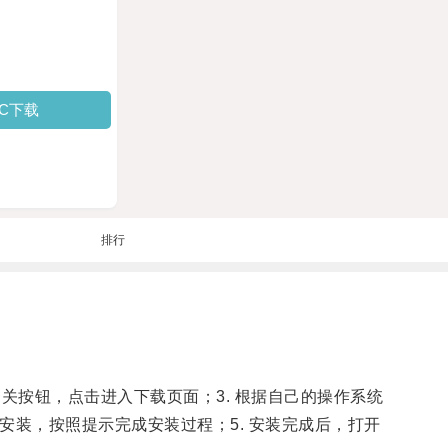
PC下载
排行
相关按钮，点击进入下载页面；3. 根据自己的操作系统
进行安装，按照提示完成安装过程；5. 安装完成后，打开