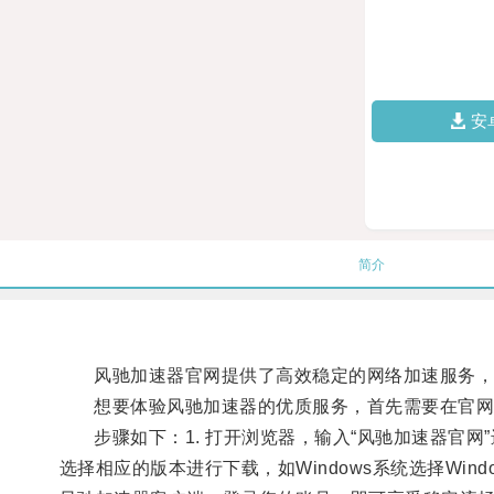
安
简介
风驰加速器官网提供了高效稳定的网络加速服务，
想要体验风驰加速器的优质服务，首先需要在官网
步骤如下：1. 打开浏览器，输入“风驰加速器官网”进
选择相应的版本进行下载，如Windows系统选择Win