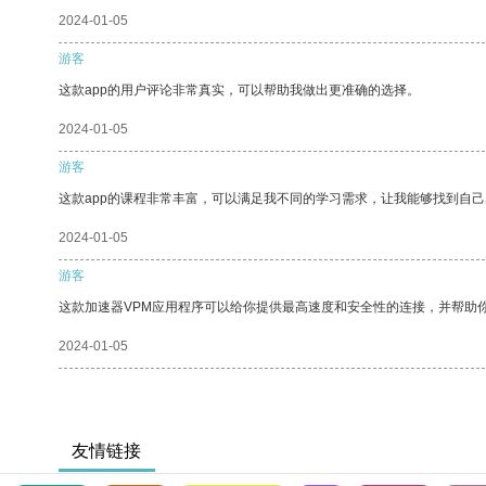
2024-01-05
游客
这款app的用户评论非常真实，可以帮助我做出更准确的选择。
2024-01-05
游客
这款app的课程非常丰富，可以满足我不同的学习需求，让我能够找到自
2024-01-05
游客
这款加速器VPM应用程序可以给你提供最高速度和安全性的连接，并帮助
2024-01-05
友情链接