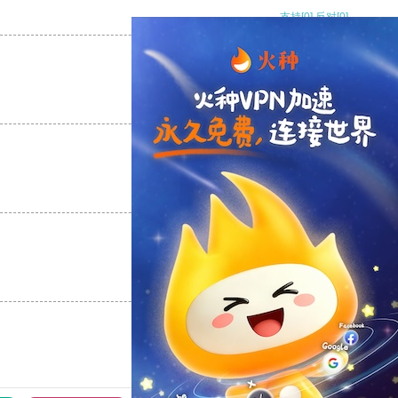
支持
[0]
反对
[0]
支持
[0]
反对
[0]
支持
[0]
反对
[0]
支持
[0]
反对
[0]