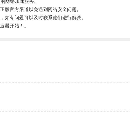
畅的网络加速服务。
正版官方渠道以免遇到网络安全问题。
，如有问题可以及时联系他们进行解决。
速器开始！。