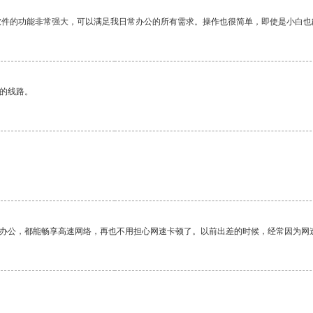
软件的功能非常强大，可以满足我日常办公的所有需求。操作也很简单，即使是小白也
区的线路。
作办公，都能畅享高速网络，再也不用担心网速卡顿了。以前出差的时候，经常因为网